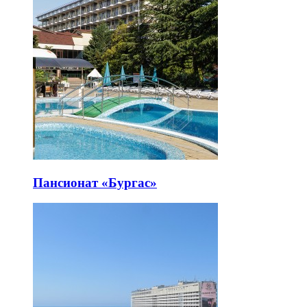
Пансионат «Бургас»