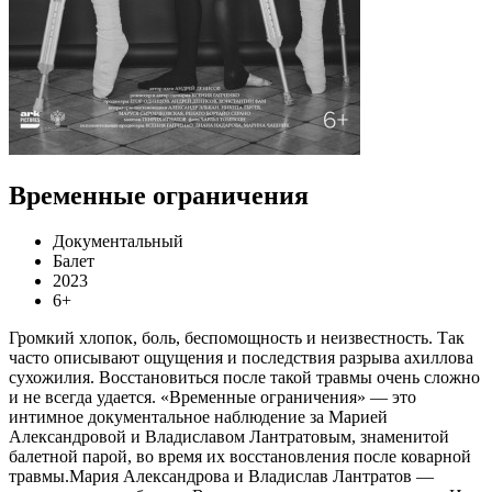
Временные ограничения
Документальный
Балет
2023
6+
Громкий хлопок, боль, беспомощность и неизвестность. Так
часто описывают ощущения и последствия разрыва ахиллова
сухожилия. Восстановиться после такой травмы очень сложно
и не всегда удается. «Временные ограничения» — это
интимное документальное наблюдение за Марией
Александровой и Владиславом Лантратовым, знаменитой
балетной парой, во время их восстановления после коварной
травмы.Мария Александрова и Владислав Лантратов —