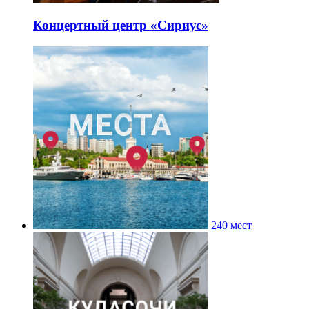
Концертный центр «Сириус»
240 мест