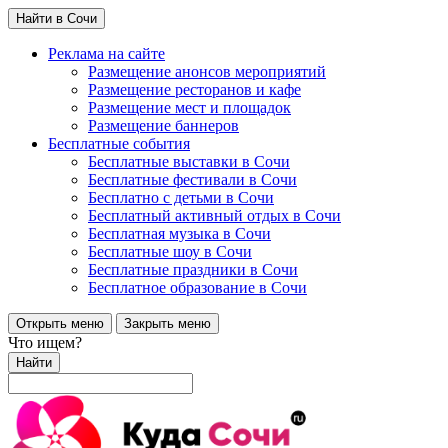
Найти в Сочи
Реклама на сайте
Размещение анонсов мероприятий
Размещение ресторанов и кафе
Размещение мест и площадок
Размещение баннеров
Бесплатные события
Бесплатные выставки в Сочи
Бесплатные фестивали в Сочи
Бесплатно с детьми в Сочи
Бесплатный активный отдых в Сочи
Бесплатная музыка в Сочи
Бесплатные шоу в Сочи
Бесплатные праздники в Сочи
Бесплатное образование в Сочи
Открыть меню
Закрыть меню
Что ищем?
Найти