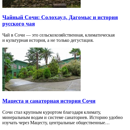
Чайный Сочи: Солохаул, Дагомыс и история
русского чая
Чай в Сочи — это сельскохозяйственная, климатическая
и культурная история, а не только дегустация.
Мацеста и санаторная история Сочи
Сочи стал крупным курортом благодаря климату,
минеральным водам и системе санаториев. Историю удобно
изучать через Мацесту, центральные общественные…