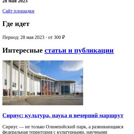
28 мая 2023
Сайт площадки
Где идет
Период: 28 мая 2023 · от 300 ₽
Интересные
статьи и публикации
Сириус: культура, наука и вечерний маршрут
Сириус — не только Олимпийский парк, а развивающаяся
федеральная территория с культурными, научными