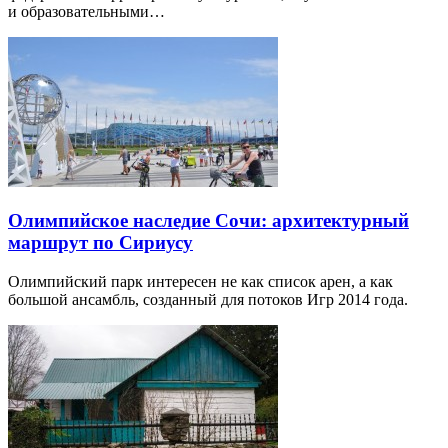
и образовательными…
Олимпийское наследие Сочи: архитектурный
маршрут по Сириусу
Олимпийский парк интересен не как список арен, а как
большой ансамбль, созданный для потоков Игр 2014 года.