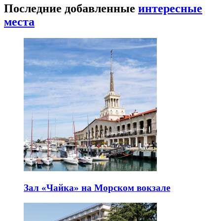
Последние добавленные
интересные
места
Зал «Чайка» на Морском вокзале