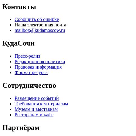
Контакты
Сообщить об ошибке
Наша электронная почта
mailbox@kudamoscow.ru
КудаСочи
Пресс-релиз
Редакционная политика
Правовая информация
Формат ресурса
Сотрудничество
Размещение событий
Требования к материалам
Музеям и выставкам
Ресторанам и кафе
Партнёрам