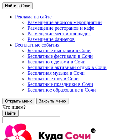
Найти в Сочи
Реклама на сайте
Размещение анонсов мероприятий
Размещение ресторанов и кафе
Размещение мест и площадок
Размещение баннеров
Бесплатные события
Бесплатные выставки в Сочи
Бесплатные фестивали в Сочи
Бесплатно с детьми в Сочи
Бесплатный активный отдых в Сочи
Бесплатная музыка в Сочи
Бесплатные шоу в Сочи
Бесплатные праздники в Сочи
Бесплатное образование в Сочи
Открыть меню
Закрыть меню
Что ищем?
Найти