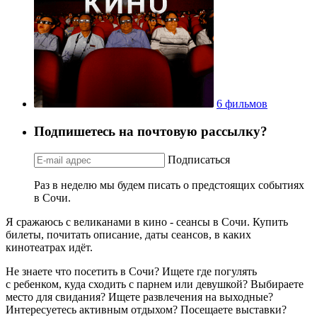
6 фильмов
Подпишетесь на почтовую рассылку?
Подписаться
Раз в неделю мы будем писать о предстоящих событиях
в Сочи.
Я сражаюсь с великанами в кино - сеансы в Сочи. Купить
билеты, почитать описание, даты сеансов, в каких
кинотеатрах идёт.
Не знаете что посетить в Сочи? Ищете где погулять
с ребенком, куда сходить с парнем или девушкой? Выбираете
место для свидания? Ищете развлечения на выходные?
Интересуетесь активным отдыхом? Посещаете выставки?