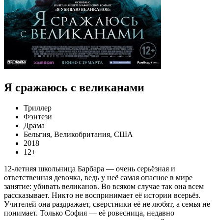
Я сражаюсь с великанами
Триллер
Фэнтези
Драма
Бельгия, Великобритания, США
2018
12+
12-летняя школьница Барбара — очень серьёзная и
ответственная девочка, ведь у неё самая опасное в мире
занятие: убивать великанов. Во всяком случае так она всем
рассказывает. Никто не воспринимает её истории всерьёз.
Учителей она раздражает, сверстники её не любят, а семья не
понимает. Только София — её ровесница, недавно