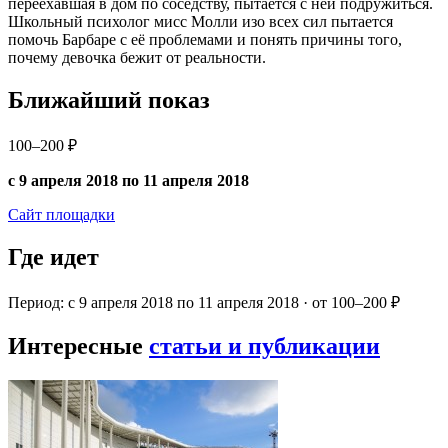
переехавшая в дом по соседству, пытается с ней подружиться.
Школьный психолог мисс Молли изо всех сил пытается
помочь Барбаре с её проблемами и понять причины того,
почему девочка бежит от реальности.
Ближайший показ
100–200 ₽
с 9 апреля 2018 по 11 апреля 2018
Сайт площадки
Где идет
Период: с 9 апреля 2018 по 11 апреля 2018 · от 100–200 ₽
Интересные
статьи и публикации