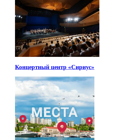
Концертный центр «Сириус»