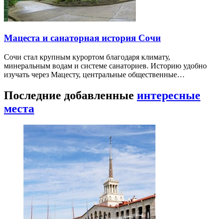
Мацеста и санаторная история Сочи
Сочи стал крупным курортом благодаря климату,
минеральным водам и системе санаториев. Историю удобно
изучать через Мацесту, центральные общественные…
Последние добавленные
интересные
места