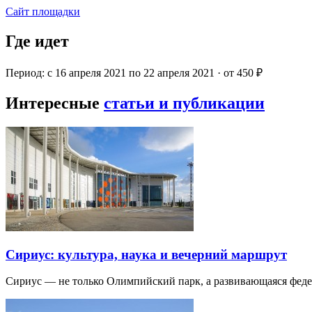
Сайт площадки
Где идет
Период: с 16 апреля 2021 по 22 апреля 2021 · от 450 ₽
Интересные
статьи и публикации
Сириус: культура, наука и вечерний маршрут
Сириус — не только Олимпийский парк, а развивающаяся фед