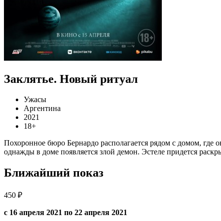
Заклятье. Новый ритуал
Ужасы
Аргентина
2021
18+
Похоронное бюро Бернардо располагается рядом с домом, где о
однажды в доме появляется злой демон. Эстеле придется раскр
Ближайший показ
450 ₽
с 16 апреля 2021 по 22 апреля 2021