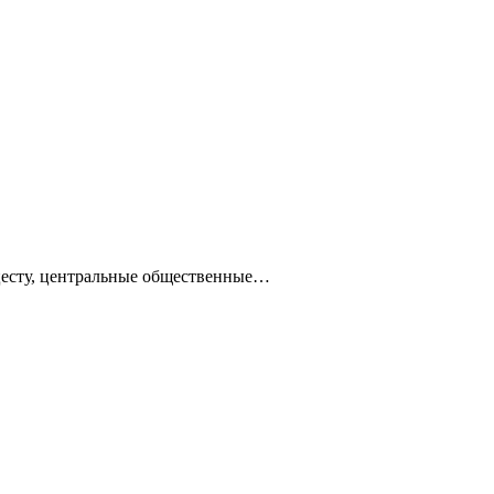
ацесту, центральные общественные…