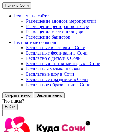
Найти в Сочи
Реклама на сайте
Размещение анонсов мероприятий
Размещение ресторанов и кафе
Размещение мест и площадок
Размещение баннеров
Бесплатные события
Бесплатные выставки в Сочи
Бесплатные фестивали в Сочи
Бесплатно с детьми в Сочи
Бесплатный активный отдых в Сочи
Бесплатная музыка в Сочи
Бесплатные шоу в Сочи
Бесплатные праздники в Сочи
Бесплатное образование в Сочи
Открыть меню
Закрыть меню
Что ищем?
Найти