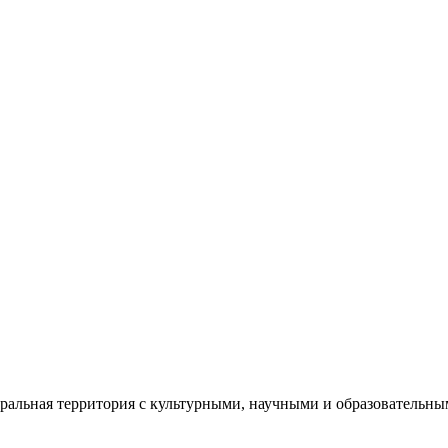
еральная территория с культурными, научными и образователь