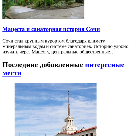
Мацеста и санаторная история Сочи
Сочи стал крупным курортом благодаря климату,
минеральным водам и системе санаториев. Историю удобно
изучать через Мацесту, центральные общественные…
Последние добавленные
интересные
места