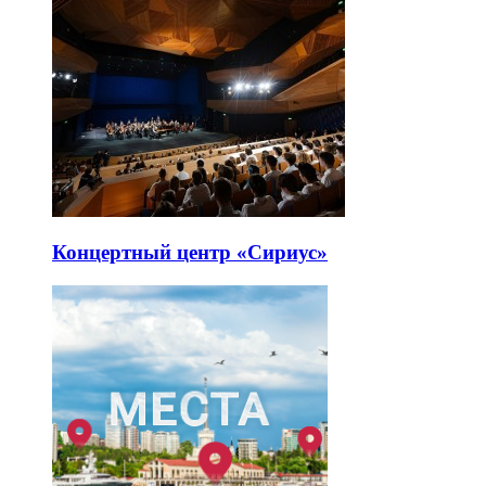
Концертный центр «Сириус»