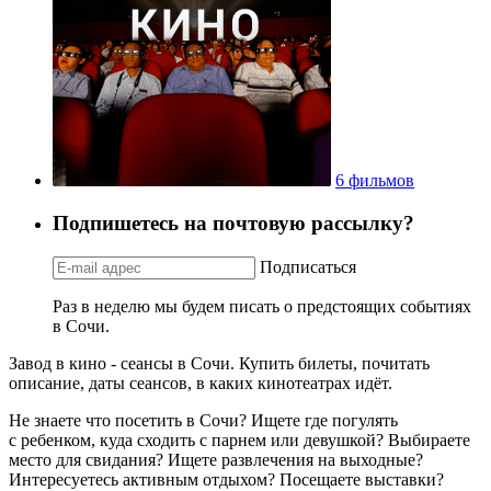
6 фильмов
Подпишетесь на почтовую рассылку?
Подписаться
Раз в неделю мы будем писать о предстоящих событиях
в Сочи.
Завод в кино - сеансы в Сочи. Купить билеты, почитать
описание, даты сеансов, в каких кинотеатрах идёт.
Не знаете что посетить в Сочи? Ищете где погулять
с ребенком, куда сходить с парнем или девушкой? Выбираете
место для свидания? Ищете развлечения на выходные?
Интересуетесь активным отдыхом? Посещаете выставки?