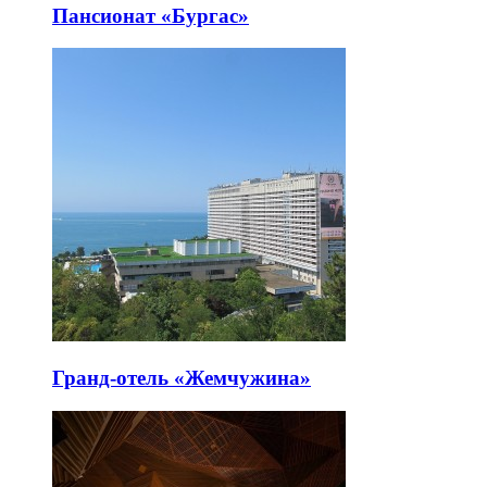
Пансионат «Бургас»
Гранд-отель «Жемчужина»