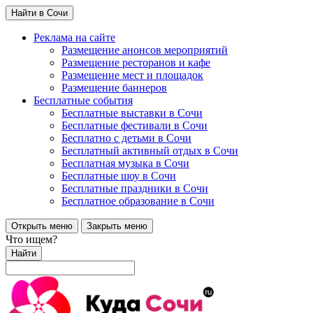
Найти в Сочи
Реклама на сайте
Размещение анонсов мероприятий
Размещение ресторанов и кафе
Размещение мест и площадок
Размещение баннеров
Бесплатные события
Бесплатные выставки в Сочи
Бесплатные фестивали в Сочи
Бесплатно с детьми в Сочи
Бесплатный активный отдых в Сочи
Бесплатная музыка в Сочи
Бесплатные шоу в Сочи
Бесплатные праздники в Сочи
Бесплатное образование в Сочи
Открыть меню
Закрыть меню
Что ищем?
Найти