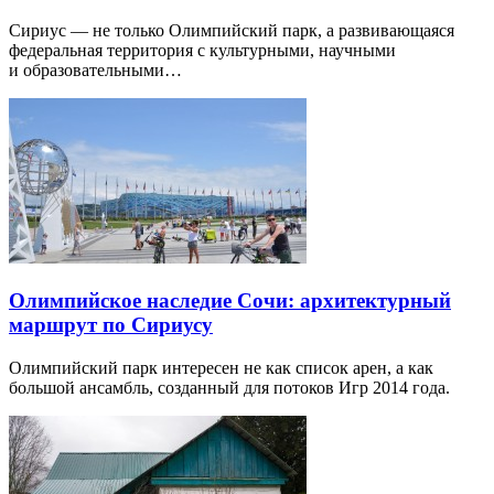
Сириус — не только Олимпийский парк, а развивающаяся
федеральная территория с культурными, научными
и образовательными…
Олимпийское наследие Сочи: архитектурный
маршрут по Сириусу
Олимпийский парк интересен не как список арен, а как
большой ансамбль, созданный для потоков Игр 2014 года.