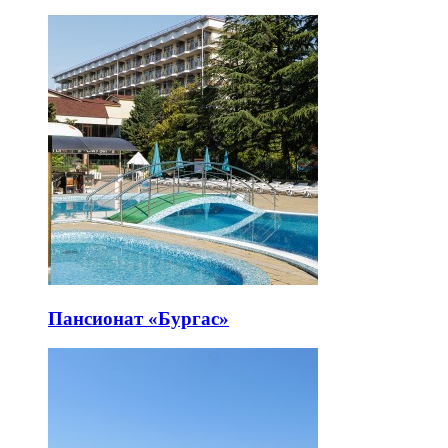
Пансионат «Бургас»