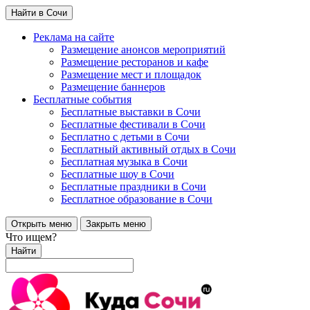
Найти в Сочи
Реклама на сайте
Размещение анонсов мероприятий
Размещение ресторанов и кафе
Размещение мест и площадок
Размещение баннеров
Бесплатные события
Бесплатные выставки в Сочи
Бесплатные фестивали в Сочи
Бесплатно с детьми в Сочи
Бесплатный активный отдых в Сочи
Бесплатная музыка в Сочи
Бесплатные шоу в Сочи
Бесплатные праздники в Сочи
Бесплатное образование в Сочи
Открыть меню
Закрыть меню
Что ищем?
Найти