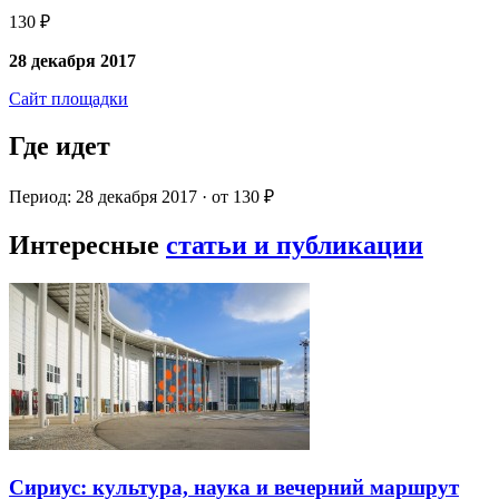
130 ₽
28 декабря 2017
Сайт площадки
Где идет
Период: 28 декабря 2017 · от 130 ₽
Интересные
статьи и публикации
Сириус: культура, наука и вечерний маршрут