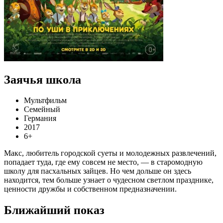
Заячья школа
Мультфильм
Семейный
Германия
2017
6+
Макс, любитель городской суеты и молодежных развлечений,
попадает туда, где ему совсем не место, — в старомодную
школу для пасхальных зайцев. Но чем дольше он здесь
находится, тем больше узнает о чудесном светлом празднике,
ценности дружбы и собственном предназначении.
Ближайший показ