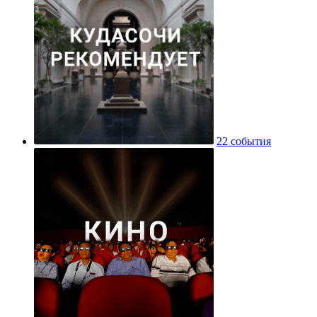
22 события