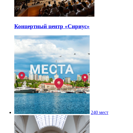
Концертный центр «Сириус»
240 мест