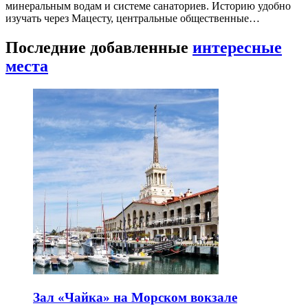
минеральным водам и системе санаториев. Историю удобно
изучать через Мацесту, центральные общественные…
Последние добавленные
интересные
места
Зал «Чайка» на Морском вокзале