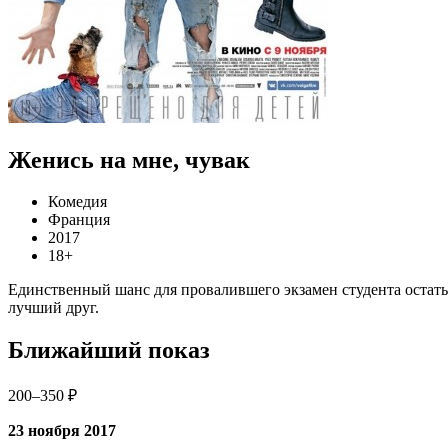
Женись на мне, чувак
Комедия
Франция
2017
18+
Единственный шанс для провалившего экзамен студента остать
лучший друг.
Ближайший показ
200–350 ₽
23 ноября 2017