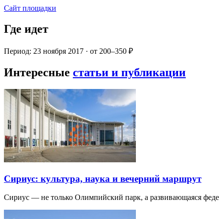
Сайт площадки
Где идет
Период: 23 ноября 2017 · от 200–350 ₽
Интересные
статьи и публикации
Сириус: культура, наука и вечерний маршрут
Сириус — не только Олимпийский парк, а развивающаяся фед