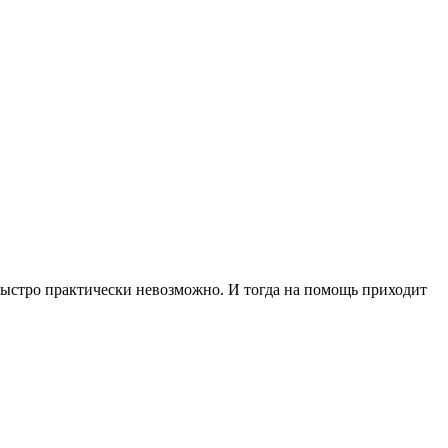
быстро практически невозможно. И тогда на помощь приходит