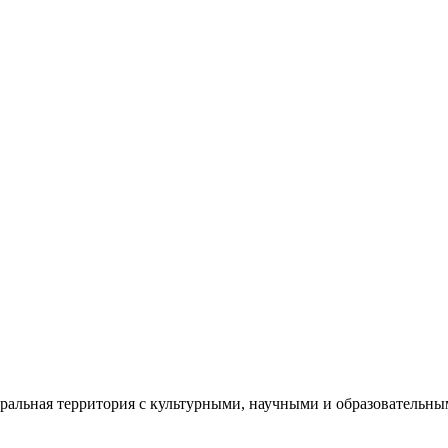
еральная территория с культурными, научными и образователь