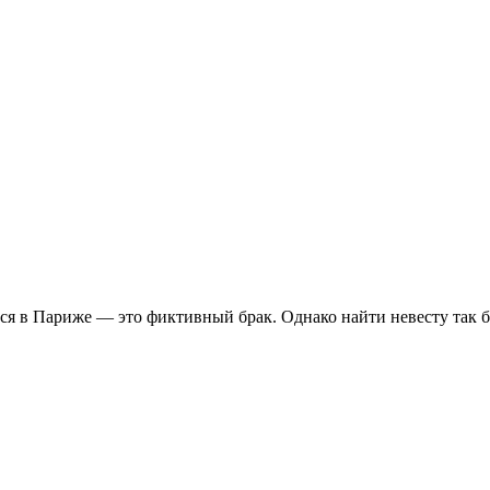
ся в Париже — это фиктивный брак. Однако найти невесту так 