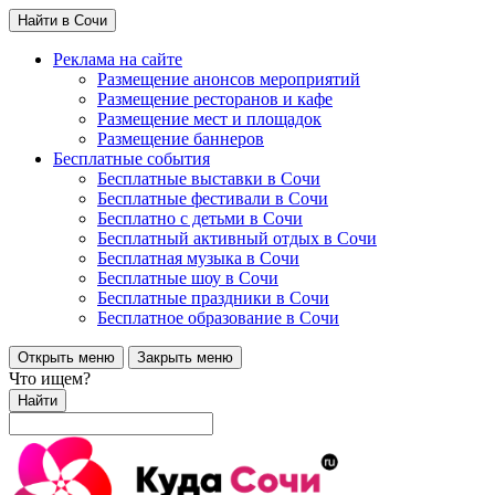
Найти в Сочи
Реклама на сайте
Размещение анонсов мероприятий
Размещение ресторанов и кафе
Размещение мест и площадок
Размещение баннеров
Бесплатные события
Бесплатные выставки в Сочи
Бесплатные фестивали в Сочи
Бесплатно с детьми в Сочи
Бесплатный активный отдых в Сочи
Бесплатная музыка в Сочи
Бесплатные шоу в Сочи
Бесплатные праздники в Сочи
Бесплатное образование в Сочи
Открыть меню
Закрыть меню
Что ищем?
Найти