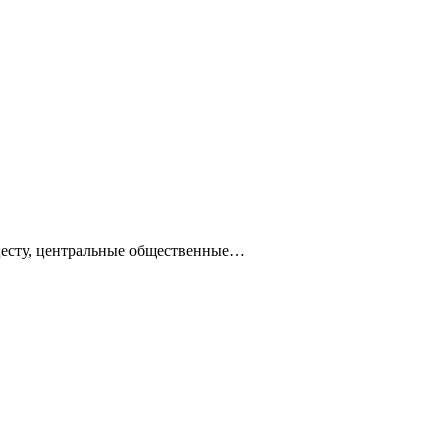
ацесту, центральные общественные…