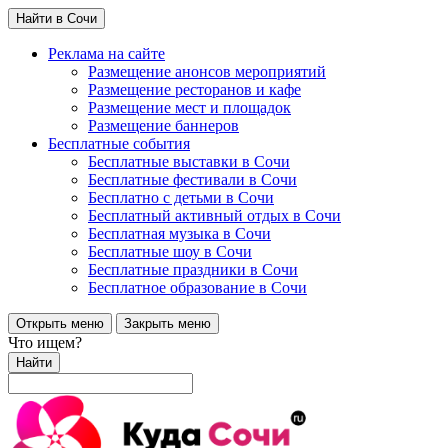
Найти в Сочи
Реклама на сайте
Размещение анонсов мероприятий
Размещение ресторанов и кафе
Размещение мест и площадок
Размещение баннеров
Бесплатные события
Бесплатные выставки в Сочи
Бесплатные фестивали в Сочи
Бесплатно с детьми в Сочи
Бесплатный активный отдых в Сочи
Бесплатная музыка в Сочи
Бесплатные шоу в Сочи
Бесплатные праздники в Сочи
Бесплатное образование в Сочи
Открыть меню
Закрыть меню
Что ищем?
Найти