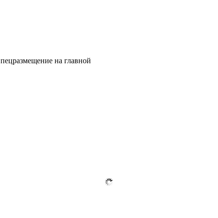
цразмещение на главной