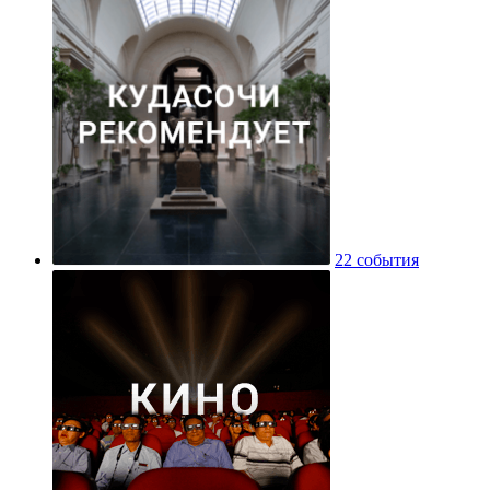
22 события