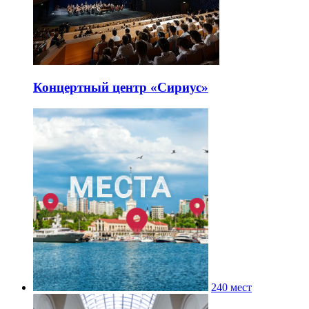
Концертный центр «Сириус»
240 мест