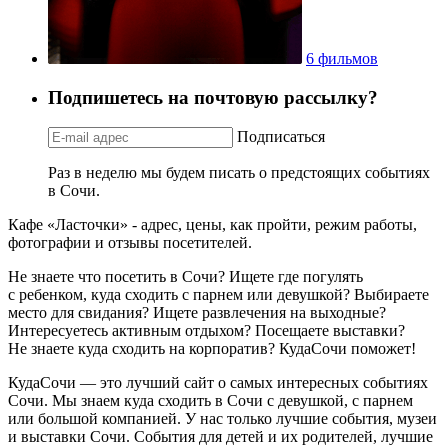
6 фильмов
Подпишетесь на почтовую рассылку?
Подписаться
Раз в неделю мы будем писать о предстоящих событиях
в Сочи.
Кафе «Ласточки» - адрес, цены, как пройти, режим работы,
фотографии и отзывы посетителей.
Не знаете что посетить в Сочи? Ищете где погулять
с ребенком, куда сходить с парнем или девушкой? Выбираете
место для свидания? Ищете развлечения на выходные?
Интересуетесь активным отдыхом? Посещаете выставки?
Не знаете куда сходить на корпоратив? КудаСочи поможет!
КудаСочи — это лучший сайт о самых интересных событиях
Сочи. Мы знаем куда сходить в Сочи с девушкой, с парнем
или большой компанией. У нас только лучшие события, музеи
и выставки Сочи. События для детей и их родителей, лучшие