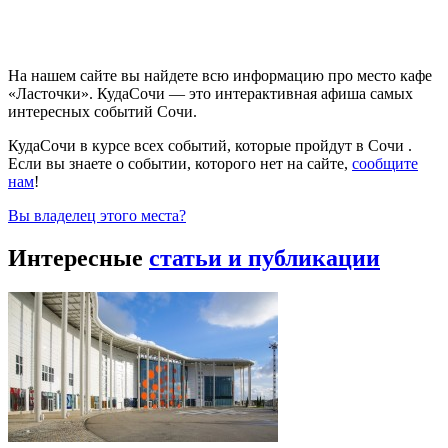
На нашем сайте вы найдете всю информацию про место кафе
«Ласточки». КудаСочи — это интерактивная афиша самых
интересных событий Сочи.
КудаСочи в курсе всех событий, которые пройдут в Сочи .
Если вы знаете о событии, которого нет на сайте,
сообщите
нам
!
Вы владелец этого места?
Интересные
статьи и публикации