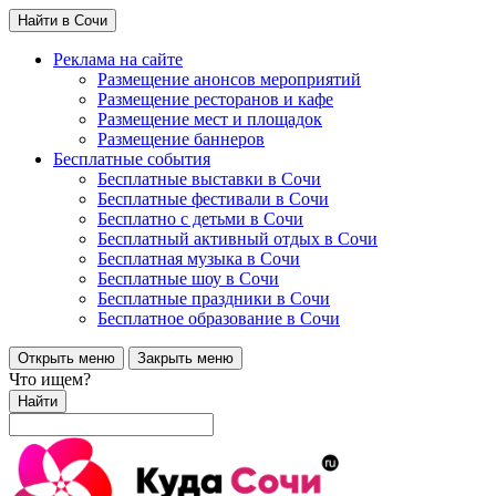
Найти в Сочи
Реклама на сайте
Размещение анонсов мероприятий
Размещение ресторанов и кафе
Размещение мест и площадок
Размещение баннеров
Бесплатные события
Бесплатные выставки в Сочи
Бесплатные фестивали в Сочи
Бесплатно с детьми в Сочи
Бесплатный активный отдых в Сочи
Бесплатная музыка в Сочи
Бесплатные шоу в Сочи
Бесплатные праздники в Сочи
Бесплатное образование в Сочи
Открыть меню
Закрыть меню
Что ищем?
Найти