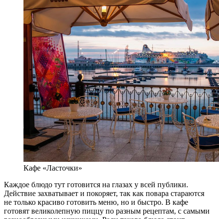
Кафе «Ласточки»
Каждое блюдо тут готовится на глазах у всей публики.
Действие захватывает и покоряет, так как повара стараются
не только красиво готовить меню, но и быстро. В кафе
готовят великолепную пиццу по разным рецептам, с самыми