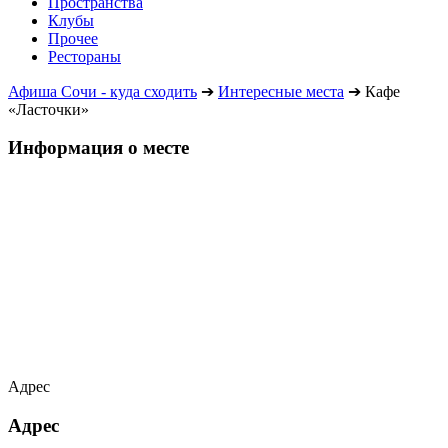
Пространства
Клубы
Прочее
Рестораны
Афиша Сочи - куда сходить
➔
Интересные места
➔
Кафе
«Ласточки»
Информация о месте
Адрес
Адрес