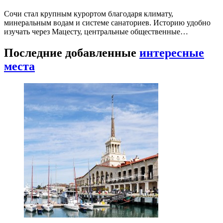
Сочи стал крупным курортом благодаря климату,
минеральным водам и системе санаториев. Историю удобно
изучать через Мацесту, центральные общественные…
Последние добавленные
интересные
места