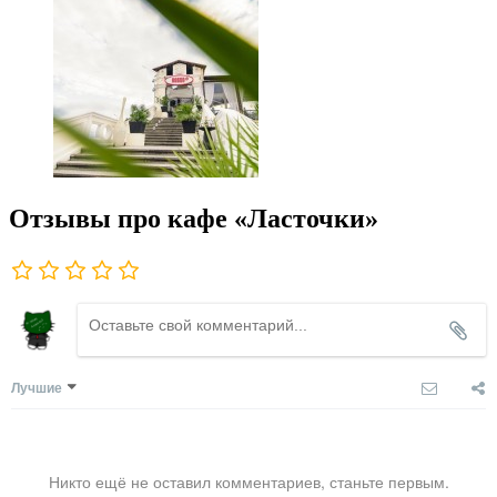
Отзывы про кафе «Ласточки»
Лучшие
Никто ещё не оставил комментариев, станьте первым.