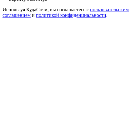
Используя КудаСочи, вы соглашаетесь с
пользовательским
соглашением
и
политикой конфиденциальности
.