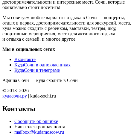
достопримечательности и интересные места Сочи, которые
обязательно стоит посетить!
Мы советуем любые варианты отдыха в Сочи — концерты,
отдых в парках, достопримечательности для экскурсий, места,
куда можно сходить с ребенком, выставки, театры, шоу,
спортивные мероприятия, места для активного отдыха
и отдыха с семьей, и многое другое.
Мы в социальных сетях
Вконтакте
КудаСочи в однокласниках
КудаСочи в телеграме
Афиша Сочи — куда сходить в Сочи
© 2013–2026
кудасочи.ру
| kuda-sochi.ru
Контакты
Сообщить об ошибке
Наша электронная почта
mailbox@kudamoscow.ru