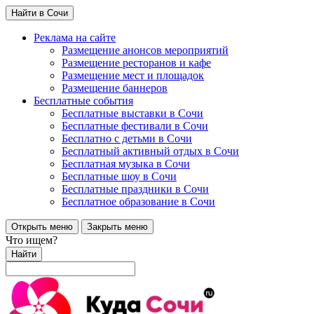
Найти в Сочи
Реклама на сайте
Размещение анонсов мероприятий
Размещение ресторанов и кафе
Размещение мест и площадок
Размещение баннеров
Бесплатные события
Бесплатные выставки в Сочи
Бесплатные фестивали в Сочи
Бесплатно с детьми в Сочи
Бесплатный активный отдых в Сочи
Бесплатная музыка в Сочи
Бесплатные шоу в Сочи
Бесплатные праздники в Сочи
Бесплатное образование в Сочи
Открыть меню
Закрыть меню
Что ищем?
Найти