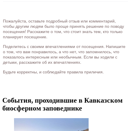
Пожалуйста, оставьте подробный отзыв или комментарий,
чтобы другим людям было проще принять решение по поводу
посещения! Расскажите о том, что стоит знать тем, кто только
планирует посещение.
Поделитесь с своими впечатлениями от посещения. Напишите
о том, что вам понравилось, а что нет, что запомнилось, что
показалось интересным или необычным. Если вы ходили с
детьми, расскажите об их впечатлениях.
Будьте корректны, и соблюдайте правила приличия.
События, проходившие в Кавказском
биосферном заповеднике