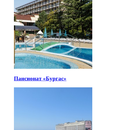
Пансионат «Бургас»