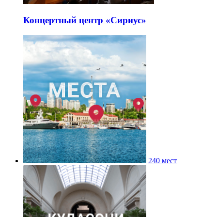
Концертный центр «Сириус»
240 мест