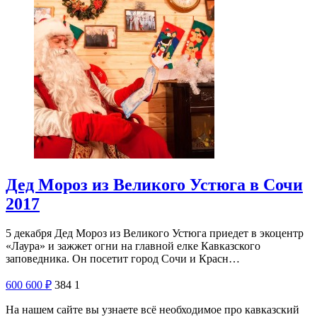
Дед Мороз из Великого Устюга в Сочи
2017
5 декабря Дед Мороз из Великого Устюга приедет в экоцентр
«Лаура» и зажжет огни на главной елке Кавказского
заповедника. Он посетит город Сочи и Красн…
600
600
₽
384
1
На нашем сайте вы узнаете всё необходимое про кавказский