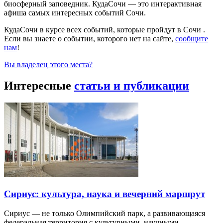
биосферный заповедник. КудаСочи — это интерактивная
афиша самых интересных событий Сочи.
КудаСочи в курсе всех событий, которые пройдут в Сочи .
Если вы знаете о событии, которого нет на сайте,
сообщите
нам
!
Вы владелец этого места?
Интересные
статьи и публикации
Сириус: культура, наука и вечерний маршрут
Сириус — не только Олимпийский парк, а развивающаяся
федеральная территория с культурными, научными