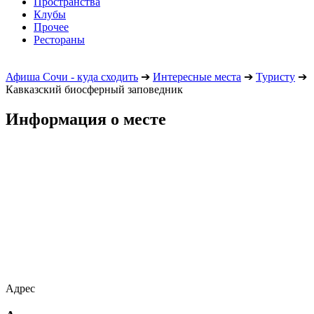
Пространства
Клубы
Прочее
Рестораны
Афиша Сочи - куда сходить
➔
Интересные места
➔
Туристу
➔
Кавказский биосферный заповедник
Информация о месте
Адрес