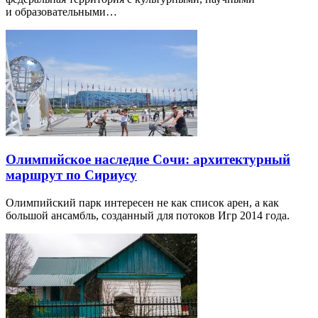
и образовательными…
Олимпийское наследие Сочи: архитектурный
маршрут по Сириусу
Олимпийский парк интересен не как список арен, а как
большой ансамбль, созданный для потоков Игр 2014 года.