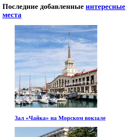
Последние добавленные
интересные
места
Зал «Чайка» на Морском вокзале