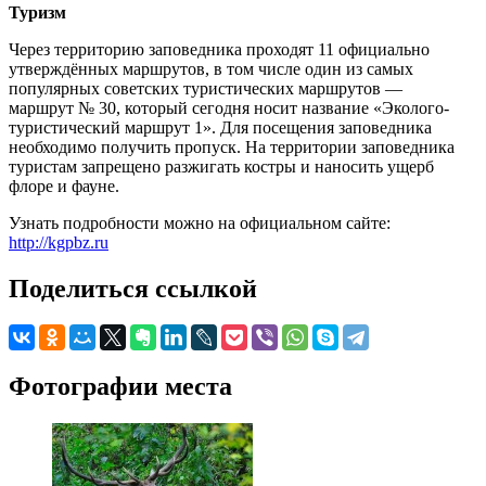
Туризм
Через территорию заповедника проходят 11 официально
утверждённых маршрутов, в том числе один из самых
популярных советских туристических маршрутов —
маршрут № 30, который сегодня носит название «Эколого-
туристический маршрут 1». Для посещения заповедника
необходимо получить пропуск. На территории заповедника
туристам запрещено разжигать костры и наносить ущерб
флоре и фауне.
Узнать подробности можно на официальном сайте:
http://kgpbz.ru
Поделиться ссылкой
Фотографии места