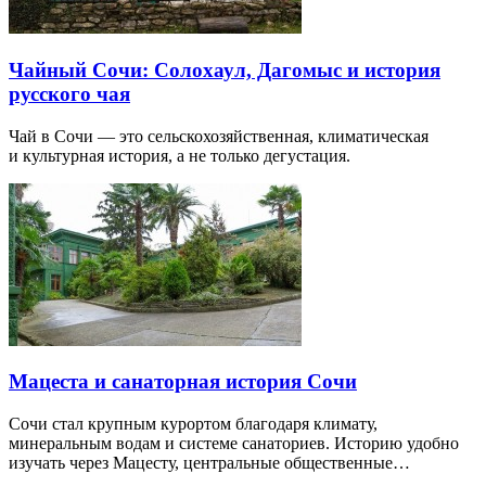
Чайный Сочи: Солохаул, Дагомыс и история
русского чая
Чай в Сочи — это сельскохозяйственная, климатическая
и культурная история, а не только дегустация.
Мацеста и санаторная история Сочи
Сочи стал крупным курортом благодаря климату,
минеральным водам и системе санаториев. Историю удобно
изучать через Мацесту, центральные общественные…