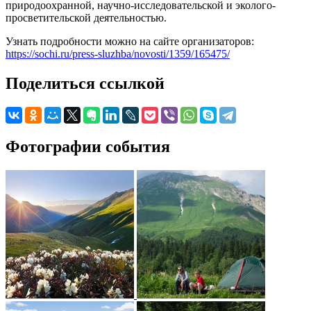
природоохранной, научно-исследовательской и эколого-
просветительской деятельностью.
Узнать подробности можно на сайте организаторов:
https://sochi.ru/press-sluzhba/novosti/1359/165475/
Поделиться ссылкой
Фотографии события