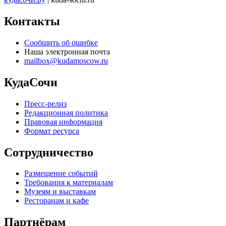
Контакты
Сообщить об ошибке
Наша электронная почта
mailbox@kudamoscow.ru
КудаСочи
Пресс-релиз
Редакционная политика
Правовая информация
Формат ресурса
Сотрудничество
Размещение событий
Требования к материалам
Музеям и выставкам
Ресторанам и кафе
Партнёрам