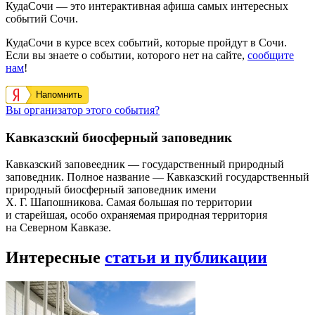
КудаСочи — это интерактивная афиша самых интересных
событий Сочи.
КудаСочи в курсе всех событий, которые пройдут в Сочи.
Если вы знаете о событии, которого нет на сайте,
сообщите
нам
!
Напомнить
Вы организатор этого события?
Кавказский биосферный заповедник
Кавказский заповеедник — государственный природный
заповедник. Полное название — Кавказский государственный
природный биосферный заповедник имени
Х. Г. Шапошникова. Самая большая по территории
и старейшая, особо охраняемая природная территория
на Северном Кавказе.
Интересные
статьи и публикации