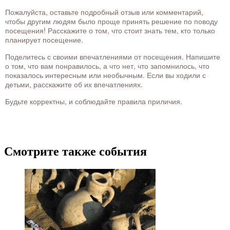
Пожалуйста, оставьте подробный отзыв или комментарий,
чтобы другим людям было проще принять решение по поводу
посещения! Расскажите о том, что стоит знать тем, кто только
планирует посещение.
Поделитесь с своими впечатлениями от посещения. Напишите
о том, что вам понравилось, а что нет, что запомнилось, что
показалось интересным или необычным. Если вы ходили с
детьми, расскажите об их впечатлениях.
Будьте корректны, и соблюдайте правила приличия.
Смотрите также события