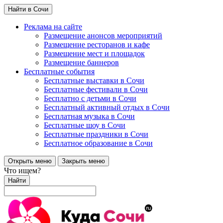
Найти в Сочи
Реклама на сайте
Размещение анонсов мероприятий
Размещение ресторанов и кафе
Размещение мест и площадок
Размещение баннеров
Бесплатные события
Бесплатные выставки в Сочи
Бесплатные фестивали в Сочи
Бесплатно с детьми в Сочи
Бесплатный активный отдых в Сочи
Бесплатная музыка в Сочи
Бесплатные шоу в Сочи
Бесплатные праздники в Сочи
Бесплатное образование в Сочи
Открыть меню
Закрыть меню
Что ищем?
Найти