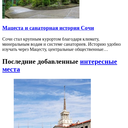
Мацеста и санаторная история Сочи
Сочи стал крупным курортом благодаря климату,
минеральным водам и системе санаториев. Историю удобно
изучать через Мацесту, центральные общественные…
Последние добавленные
интересные
места