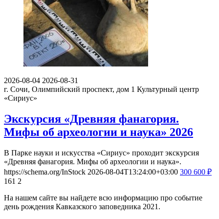
2026-08-04
2026-08-31
г. Сочи, Олимпийский проспект, дом 1
Культурный центр
«Сириус»
Экскурсия «Древняя фанагория.
Мифы об археологии и наука» 2026
В Парке науки и искусства «Сириус» проходит экскурсия
«Древняя фанагория. Мифы об археологии и наука».
https://schema.org/InStock
2026-08-04T13:24:00+03:00
300
600
₽
161
2
На нашем сайте вы найдете всю информацию про событие
день рождения Кавказского заповедника 2021.