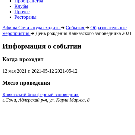
Пространства
Клубы
Прочее
Рестораны
Афиша Сочи - куда сходить
➔
События
➔
Образовательные
мероприятия
➔
День рождения Кавказского заповедника 2021
Информация о событии
Когда проходит
12 мая 2021 г.
2021-05-12
2021-05-12
Место проведения
Кавказский биосферный заповедник
г.Сочи, Адлерский р-н, ул. Карла Маркса, 8