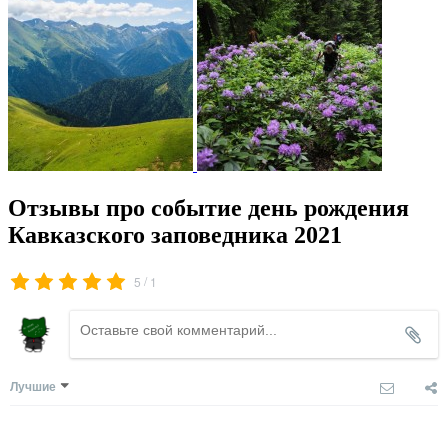
Отзывы про событие день рождения
Кавказского заповедника 2021
/
5
1
Лучшие