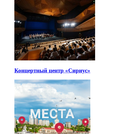
Концертный центр «Сириус»