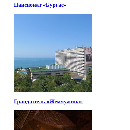
Пансионат «Бургас»
Гранд-отель «Жемчужина»