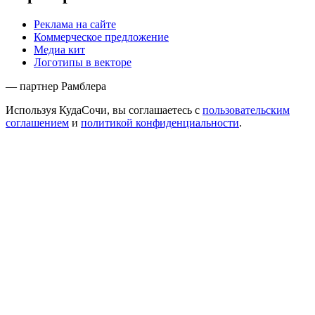
Реклама на сайте
Коммерческое предложение
Медиа кит
Логотипы в векторе
— партнер Рамблера
Используя КудаСочи, вы соглашаетесь с
пользовательским
соглашением
и
политикой конфиденциальности
.