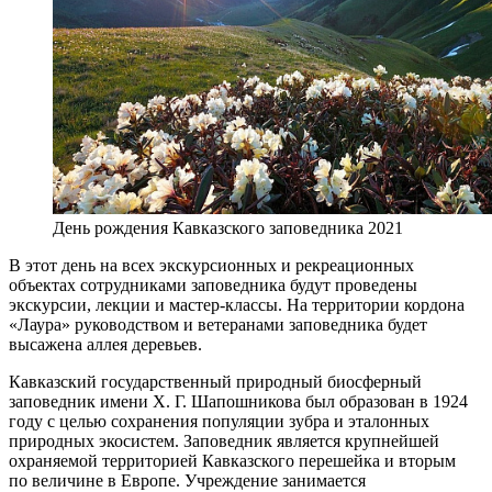
День рождения Кавказского заповедника 2021
В этот день на всех экскурсионных и рекреационных
объектах сотрудниками заповедника будут проведены
экскурсии, лекции и мастер-классы. На территории кордона
«Лаура» руководством и ветеранами заповедника будет
высажена аллея деревьев.
Кавказский государственный природный биосферный
заповедник имени Х. Г. Шапошникова был образован в 1924
году с целью сохранения популяции зубра и эталонных
природных экосистем. Заповедник является крупнейшей
охраняемой территорией Кавказского перешейка и вторым
по величине в Европе. Учреждение занимается