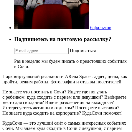
6 фильмов
Подпишетесь на почтовую рассылку?
Подписаться
Раз в неделю мы будем писать о предстоящих событиях
в Сочи.
Парк виртуальной реальности ARena Space - адрес, цены, как
пройти, режим работы, фотографии и отзывы посетителей.
Не знаете что посетить в Сочи? Ищете где погулять
с ребенком, куда сходить с парнем или девушкой? Выбираете
место для свидания? Ищете развлечения на выходные?
Интересуетесь активным отдыхом? Посещаете выставки?
Не знаете куда сходить на корпоратив? КудаСочи поможет!
КудаСочи — это лучший сайт о самых интересных событиях
Сочи. Мы знаем куда сходить в Сочи с девушкой, с парнем