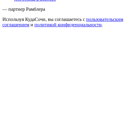
— партнер Рамблера
Используя КудаСочи, вы соглашаетесь с
пользовательским
соглашением
и
политикой конфиденциальности
.