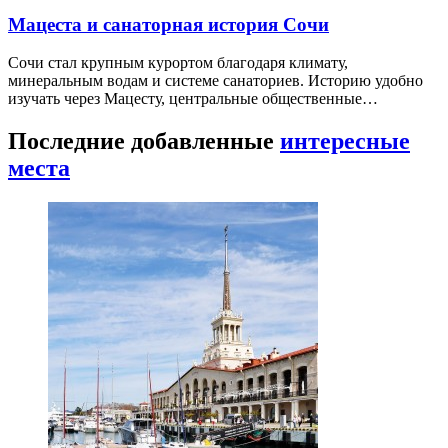
Мацеста и санаторная история Сочи
Сочи стал крупным курортом благодаря климату,
минеральным водам и системе санаториев. Историю удобно
изучать через Мацесту, центральные общественные…
Последние добавленные
интересные
места