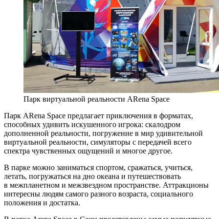
Парк виртуальной реальности ARena Space
Парк ARena Space предлагает приключения в форматах,
способных удивить искушенного игрока: скалодром
дополненной реальности, погружение в мир удивительной
виртуальной реальности, симуляторы с передачей всего
спектра чувственных ощущений и многое другое.
В парке можно заниматься спортом, сражаться, учиться,
летать, погружаться на дно океана и путешествовать
в межпланетном и межзвездном пространстве. Аттракционы
интересны людям самого разного возраста, социального
положения и достатка.