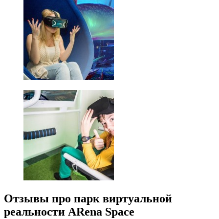
Отзывы про парк виртуальной
реальности ARena Space