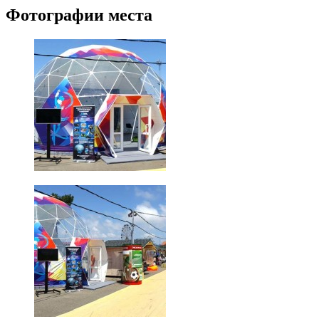
Фотографии места