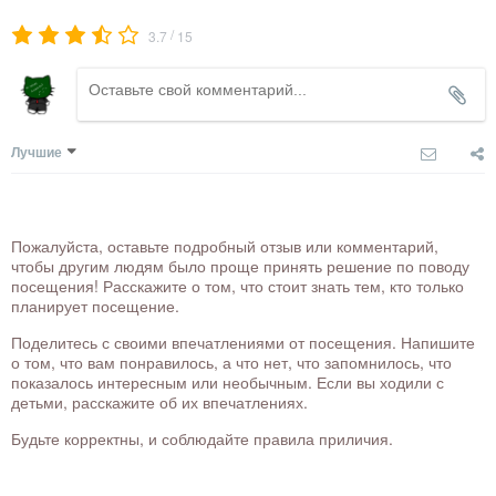
/
3.7
15
Лучшие
Пожалуйста, оставьте подробный отзыв или комментарий,
чтобы другим людям было проще принять решение по поводу
посещения! Расскажите о том, что стоит знать тем, кто только
планирует посещение.
Поделитесь с своими впечатлениями от посещения. Напишите
о том, что вам понравилось, а что нет, что запомнилось, что
показалось интересным или необычным. Если вы ходили с
детьми, расскажите об их впечатлениях.
Будьте корректны, и соблюдайте правила приличия.