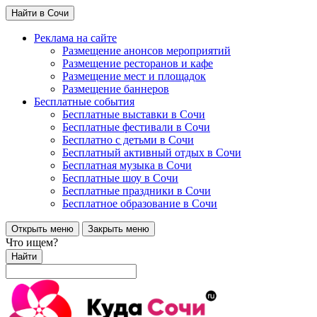
Найти в Сочи
Реклама на сайте
Размещение анонсов мероприятий
Размещение ресторанов и кафе
Размещение мест и площадок
Размещение баннеров
Бесплатные события
Бесплатные выставки в Сочи
Бесплатные фестивали в Сочи
Бесплатно с детьми в Сочи
Бесплатный активный отдых в Сочи
Бесплатная музыка в Сочи
Бесплатные шоу в Сочи
Бесплатные праздники в Сочи
Бесплатное образование в Сочи
Открыть меню
Закрыть меню
Что ищем?
Найти