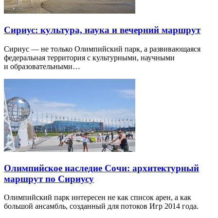
Сириус: культура, наука и вечерний маршрут
Сириус — не только Олимпийский парк, а развивающаяся
федеральная территория с культурными, научными
и образовательными…
Олимпийское наследие Сочи: архитектурный
маршрут по Сириусу
Олимпийский парк интересен не как список арен, а как
большой ансамбль, созданный для потоков Игр 2014 года.