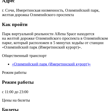
Адрес
г. Сочи, Имеретинская низменность, Олимпийский парк,
желтая дорожка Олимпийского проспекта
Как пройти
Парк виртуальной реальности ARena Space находится
на желтой дорожке Олимпийского проспекта в Олимпийском
парке, который расположен в 5 минутах ходьбы от станции
«Олимпийский парк (Имеретинский курорт)».
Общественный транспорт
«Олимпийский парк (Имеретинский курорт)»
Режим работы
Режим работы
c
11:00
до
23:00
Цены на билеты
Билеты