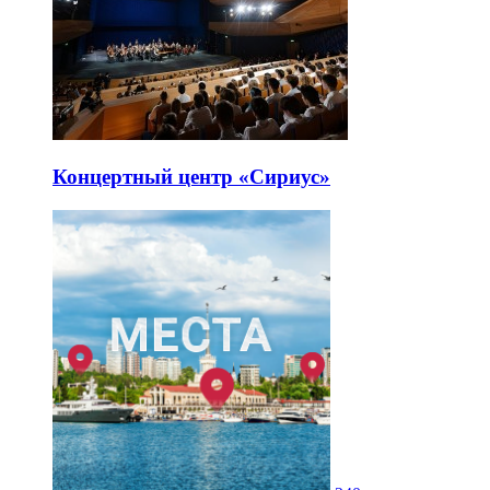
Концертный центр «Сириус»