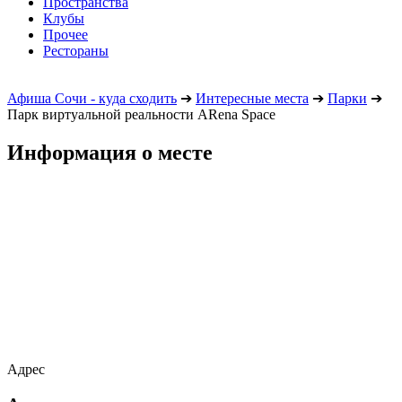
Пространства
Клубы
Прочее
Рестораны
Афиша Сочи - куда сходить
➔
Интересные места
➔
Парки
➔
Парк виртуальной реальности ARena Space
Информация о месте
Адрес