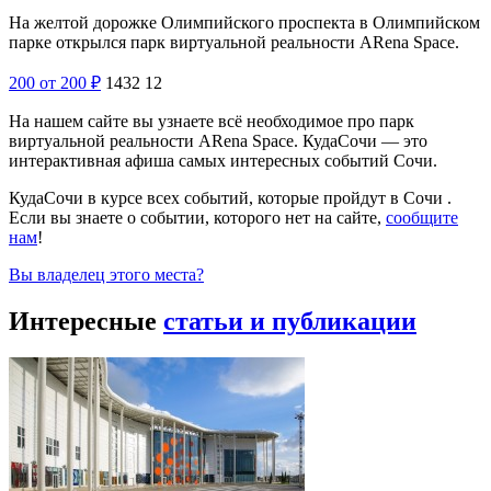
На желтой дорожке Олимпийского проспекта в Олимпийском
парке открылся парк виртуальной реальности ARena Space.
200
от 200
₽
1432
12
На нашем сайте вы узнаете всё необходимое про парк
виртуальной реальности ARena Space. КудаСочи — это
интерактивная афиша самых интересных событий Сочи.
КудаСочи в курсе всех событий, которые пройдут в Сочи .
Если вы знаете о событии, которого нет на сайте,
сообщите
нам
!
Вы владелец этого места?
Интересные
статьи и публикации