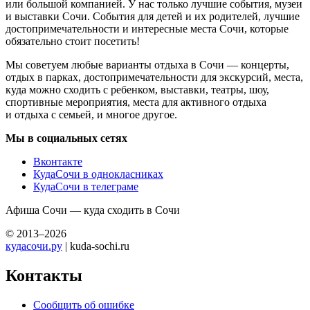
или большой компанией. У нас только лучшие события, музеи
и выставки Сочи. События для детей и их родителей, лучшие
достопримечательности и интересные места Сочи, которые
обязательно стоит посетить!
Мы советуем любые варианты отдыха в Сочи — концерты,
отдых в парках, достопримечательности для экскурсий, места,
куда можно сходить с ребенком, выставки, театры, шоу,
спортивные мероприятия, места для активного отдыха
и отдыха с семьей, и многое другое.
Мы в социальных сетях
Вконтакте
КудаСочи в однокласниках
КудаСочи в телеграме
Афиша Сочи — куда сходить в Сочи
© 2013–2026
кудасочи.ру
| kuda-sochi.ru
Контакты
Сообщить об ошибке