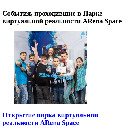
События, проходившие в Парке
виртуальной реальности ARena Space
Открытие парка виртуальной
реальности ARena Space