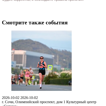
Смотрите также события
2026-10-02
2026-10-02
г. Сочи, Олимпийский проспект, дом 1
Культурный центр