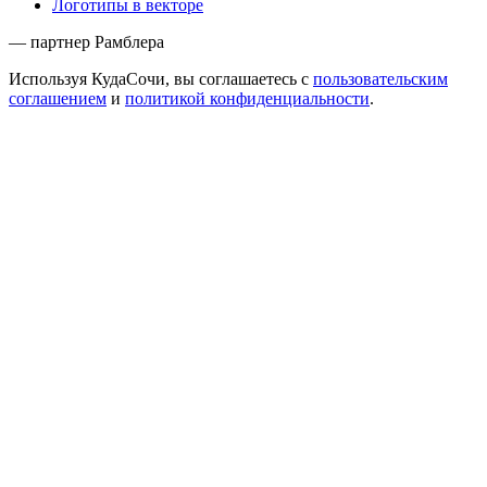
Логотипы в векторе
— партнер Рамблера
Используя КудаСочи, вы соглашаетесь с
пользовательским
соглашением
и
политикой конфиденциальности
.