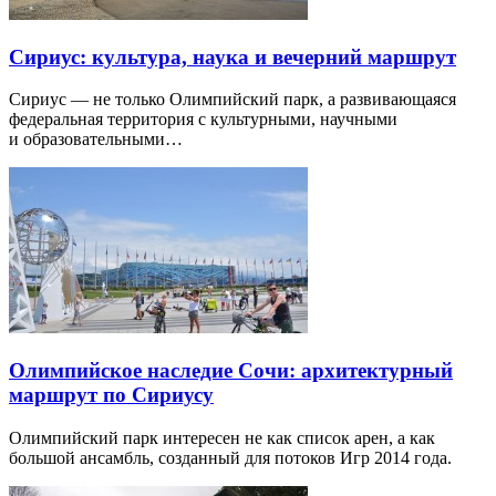
Сириус: культура, наука и вечерний маршрут
Сириус — не только Олимпийский парк, а развивающаяся
федеральная территория с культурными, научными
и образовательными…
Олимпийское наследие Сочи: архитектурный
маршрут по Сириусу
Олимпийский парк интересен не как список арен, а как
большой ансамбль, созданный для потоков Игр 2014 года.