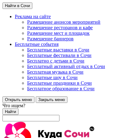
Найти в Сочи
Реклама на сайте
Размещение анонсов мероприятий
Размещение ресторанов и кафе
Размещение мест и площадок
Размещение баннеров
Бесплатные события
Бесплатные выставки в Сочи
Бесплатные фестивали в Сочи
Бесплатно с детьми в Сочи
Бесплатный активный отдых в Сочи
Бесплатная музыка в Сочи
Бесплатные шоу в Сочи
Бесплатные праздники в Сочи
Бесплатное образование в Сочи
Открыть меню
Закрыть меню
Что ищем?
Найти