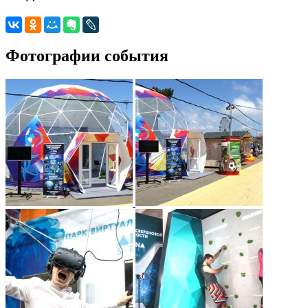
Фотографии события