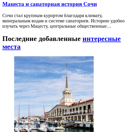
Мацеста и санаторная история Сочи
Сочи стал крупным курортом благодаря климату,
минеральным водам и системе санаториев. Историю удобно
изучать через Мацесту, центральные общественные…
Последние добавленные
интересные
места