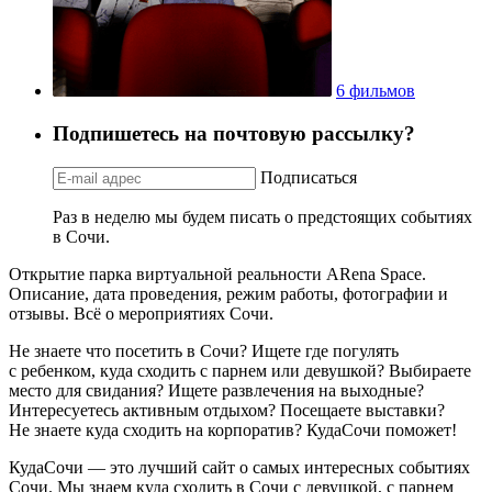
6 фильмов
Подпишетесь на почтовую рассылку?
Подписаться
Раз в неделю мы будем писать о предстоящих событиях
в Сочи.
Открытие парка виртуальной реальности ARena Space.
Описание, дата проведения, режим работы, фотографии и
отзывы. Всё о мероприятиях Сочи.
Не знаете что посетить в Сочи? Ищете где погулять
с ребенком, куда сходить с парнем или девушкой? Выбираете
место для свидания? Ищете развлечения на выходные?
Интересуетесь активным отдыхом? Посещаете выставки?
Не знаете куда сходить на корпоратив? КудаСочи поможет!
КудаСочи — это лучший сайт о самых интересных событиях
Сочи. Мы знаем куда сходить в Сочи с девушкой, с парнем