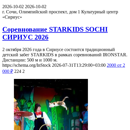
2026-10-02
2026-10-02
г. Сочи, Олимпийский проспект, дом 1
Культурный центр
«Сириус»
Соревнование STARKIDS SOCHI
СИРИУС 2026
2 октября 2026 года в Сириусе состоится традиционный
детский забег STARKIDS в рамках соревнований IRONSTAR.
Дистанции: 500 м и 1000 м.
https://schema.org/InStock
2026-07-31T13:29:00+03:00
2000
от 2
000
₽
224
2