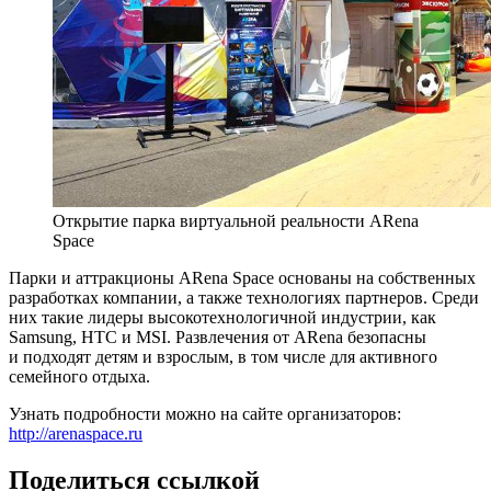
Открытие парка виртуальной реальности ARena
Space
Парки и аттракционы ARena Space основаны на собственных
разработках компании, а также технологиях партнеров. Среди
них такие лидеры высокотехнологичной индустрии, как
Samsung, HTC и MSI. Развлечения от ARena безопасны
и подходят детям и взрослым, в том числе для активного
семейного отдыха.
Узнать подробности можно на сайте организаторов:
http://arenaspace.ru
Поделиться ссылкой