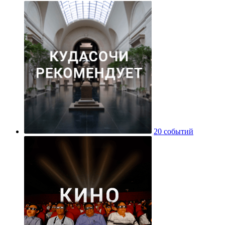
20 событий