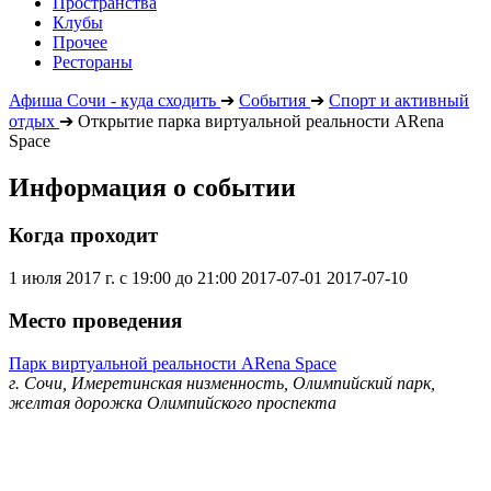
Пространства
Клубы
Прочее
Рестораны
Афиша Сочи - куда сходить
➔
События
➔
Спорт и активный
отдых
➔
Открытие парка виртуальной реальности ARena
Space
Информация о событии
Когда проходит
1 июля 2017 г. с 19:00 до 21:00
2017-07-01
2017-07-10
Место проведения
Парк виртуальной реальности ARena Space
г. Сочи, Имеретинская низменность, Олимпийский парк,
желтая дорожка Олимпийского проспекта