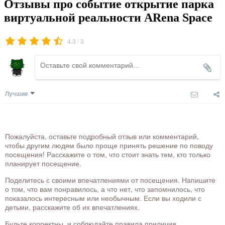
Отзывы про событие открытие парка
виртуальной реальности ARena Space
/
4.3
3
Лучшие
Пожалуйста, оставьте подробный отзыв или комментарий,
чтобы другим людям было проще принять решение по поводу
посещения! Расскажите о том, что стоит знать тем, кто только
планирует посещение.
Поделитесь с своими впечатлениями от посещения. Напишите
о том, что вам понравилось, а что нет, что запомнилось, что
показалось интересным или необычным. Если вы ходили с
детьми, расскажите об их впечатлениях.
Будьте корректны, и соблюдайте правила приличия.