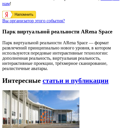
нам
!
Напомнить
Вы организатор этого события?
Парк виртуальной реальности ARena Space
Парк виртуальной реальности ARena Space — формат
развлечений принципиально нового уровня, в котором
используются передовые интерактивные технологии:
дополненная реальность, виртуальная реальность,
интерактивные проекции, трёхмерное сканирование,
реалистичные аватары.
Интересные
статьи и публикации