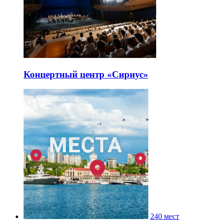
Концертный центр «Сириус»
240 мест