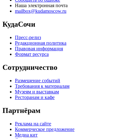
Наша электронная почта
mailbox@kudamoscow.ru
КудаСочи
Пресс-релиз
Редакционная политика
Правовая информация
Формат ресурса
Сотрудничество
Размещение событий
Требования к материалам
Музеям и выставкам
Ресторанам и кафе
Партнёрам
Реклама на сайте
Коммерческое предложение
Медиа кит