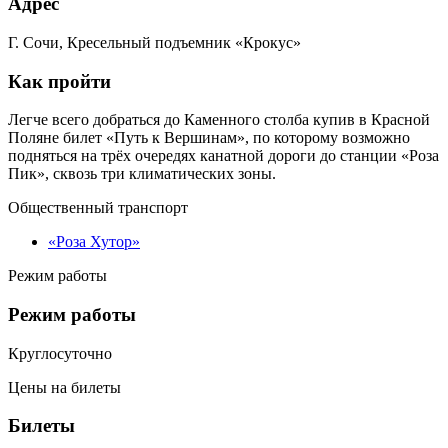
Адрес
Г. Сочи, Кресельный подъемник «Крокус»
Как пройти
Легче всего добраться до Каменного столба купив в Красной
Поляне билет «Путь к Вершинам», по которому возможно
подняться на трёх очередях канатной дороги до станции «Роза
Пик», сквозь три климатических зоны.
Общественный транспорт
«Роза Хутор»
Режим работы
Режим работы
Круглосуточно
Цены на билеты
Билеты