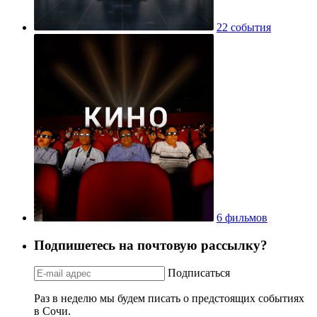
22 события
6 фильмов
Подпишетесь на почтовую рассылку?
Подписаться
Раз в неделю мы будем писать о предстоящих событиях
в Сочи.