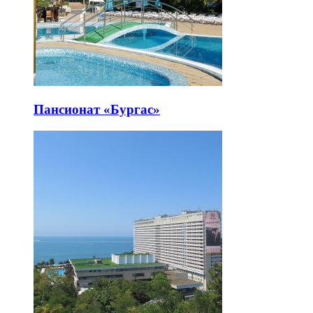
Пансионат «Бургас»