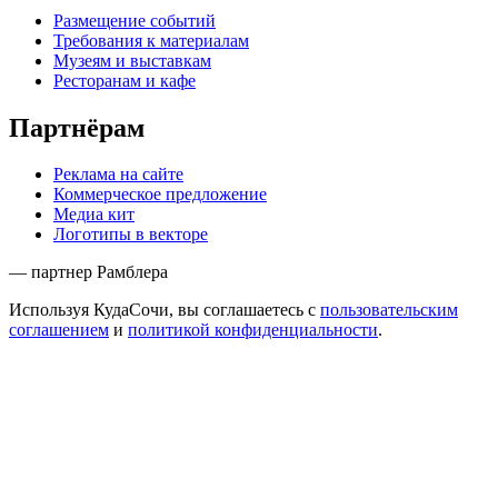
Размещение событий
Требования к материалам
Музеям и выставкам
Ресторанам и кафе
Партнёрам
Реклама на сайте
Коммерческое предложение
Медиа кит
Логотипы в векторе
— партнер Рамблера
Используя КудаСочи, вы соглашаетесь с
пользовательским
соглашением
и
политикой конфиденциальности
.