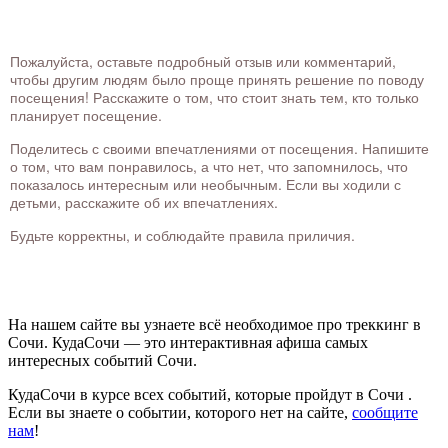
Пожалуйста, оставьте подробный отзыв или комментарий,
чтобы другим людям было проще принять решение по поводу
посещения! Расскажите о том, что стоит знать тем, кто только
планирует посещение.
Поделитесь с своими впечатлениями от посещения. Напишите
о том, что вам понравилось, а что нет, что запомнилось, что
показалось интересным или необычным. Если вы ходили с
детьми, расскажите об их впечатлениях.
Будьте корректны, и соблюдайте правила приличия.
На нашем сайте вы узнаете всё необходимое про треккинг в
Сочи. КудаСочи — это интерактивная афиша самых
интересных событий Сочи.
КудаСочи в курсе всех событий, которые пройдут в Сочи .
Если вы знаете о событии, которого нет на сайте,
сообщите
нам
!