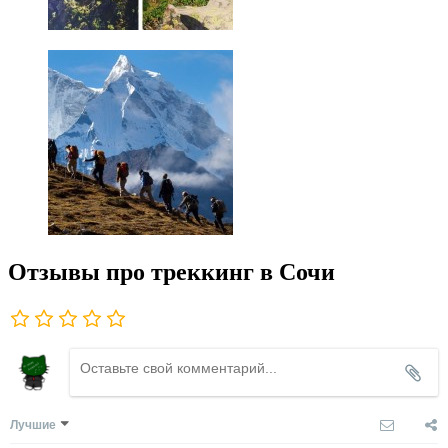
Отзывы про треккинг в Сочи
Лучшие