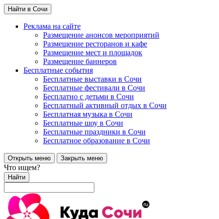
Найти в Сочи
Реклама на сайте
Размещение анонсов мероприятий
Размещение ресторанов и кафе
Размещение мест и площадок
Размещение баннеров
Бесплатные события
Бесплатные выставки в Сочи
Бесплатные фестивали в Сочи
Бесплатно с детьми в Сочи
Бесплатный активный отдых в Сочи
Бесплатная музыка в Сочи
Бесплатные шоу в Сочи
Бесплатные праздники в Сочи
Бесплатное образование в Сочи
Открыть меню
Закрыть меню
Что ищем?
Найти