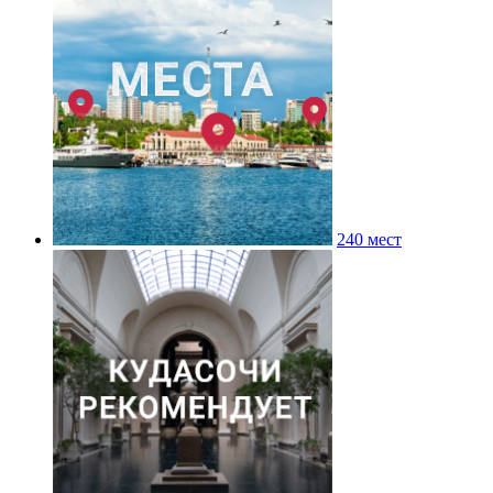
240 мест