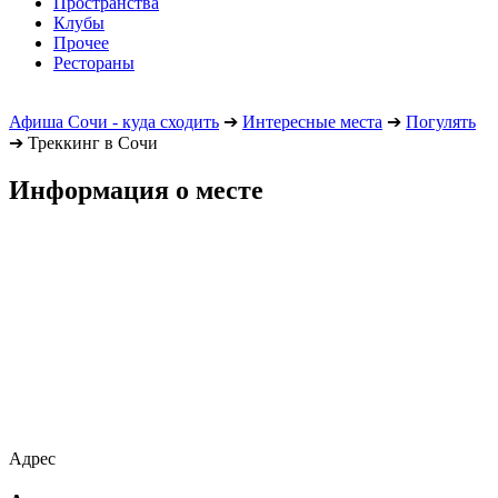
Пространства
Клубы
Прочее
Рестораны
Афиша Сочи - куда сходить
➔
Интересные места
➔
Погулять
➔
Треккинг в Сочи
Информация о месте
Адрес