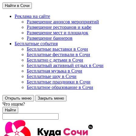
Найти в Сочи
Реклама на сайте
Размещение анонсов мероприятий
Размещение ресторанов и кафе
Размещение мест и площадок
Размещение баннеров
Бесплатные события
Бесплатные выставки в Сочи
Бесплатные фестивали в Сочи
Бесплатно с детьми в Сочи
Бесплатный активный отдых в Сочи
Бесплатная музыка в Сочи
Бесплатные шоу в Сочи
Бесплатные праздники в Сочи
Бесплатное образование в Сочи
Открыть меню
Закрыть меню
Что ищем?
Найти