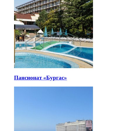
Пансионат «Бургас»