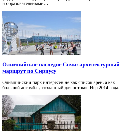
и образовательными…
Олимпийское наследие Сочи: архитектурный
маршрут по Сириусу
Олимпийский парк интересен не как список арен, а как
большой ансамбль, созданный для потоков Игр 2014 года.