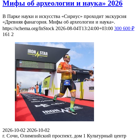
Мифы об археологии и наука» 2026
В Парке науки и искусства «Сириус» проходит экскурсия
«Древняя фанагория. Мифы об археологии и наука».
https://schema.org/InStock
2026-08-04T13:24:00+03:00
300
600
₽
161
2
2026-10-02
2026-10-02
г. Сочи, Олимпийский проспект, дом 1
Культурный центр