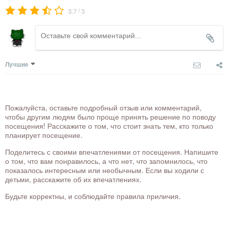
/
3.7
3
Лучшие
Пожалуйста, оставьте подробный отзыв или комментарий,
чтобы другим людям было проще принять решение по поводу
посещения! Расскажите о том, что стоит знать тем, кто только
планирует посещение.
Поделитесь с своими впечатлениями от посещения. Напишите
о том, что вам понравилось, а что нет, что запомнилось, что
показалось интересным или необычным. Если вы ходили с
детьми, расскажите об их впечатлениях.
Будьте корректны, и соблюдайте правила приличия.