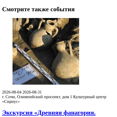
Смотрите также события
2026-08-04
2026-08-31
г. Сочи, Олимпийский проспект, дом 1
Культурный центр
«Сириус»
Экскурсия «Древняя фанагория.