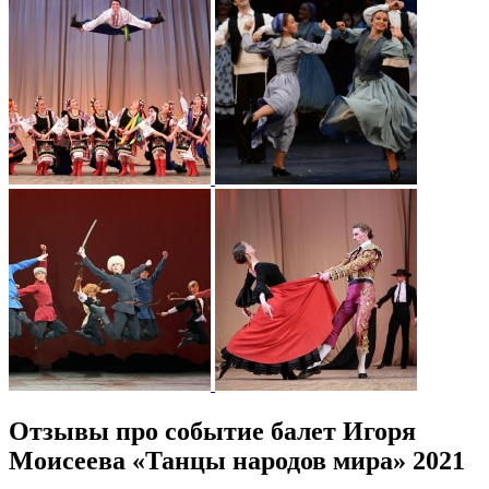
Отзывы про событие балет Игоря
Моисеева «Танцы народов мира» 2021