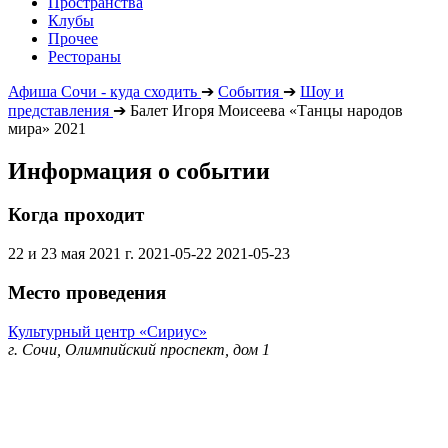
Пространства
Клубы
Прочее
Рестораны
Афиша Сочи - куда сходить
➔
События
➔
Шоу и
представления
➔
Балет Игоря Моисеева «Танцы народов
мира» 2021
Информация о событии
Когда проходит
22 и 23 мая 2021 г.
2021-05-22
2021-05-23
Место проведения
Культурный центр «Сириус»
г. Сочи, Олимпийский проспект, дом 1