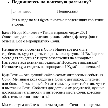
Подпишетесь на почтовую рассылку?
Подписаться
Раз в неделю мы будем писать о предстоящих событиях
в Сочи.
Балет Игоря Моисеева «Танцы народов мира» 2021.
Описание, дата проведения, режим работы, фотографии и
отзывы. Всё о мероприятиях Сочи.
Не знаете что посетить в Сочи? Ищете где погулять
с ребенком, куда сходить с парнем или девушкой? Выбираете
место для свидания? Ищете развлечения на выходные?
Интересуетесь активным отдыхом? Посещаете выставки?
Не знаете куда сходить на корпоратив? КудаСочи поможет!
КудаСочи — это лучший сайт о самых интересных событиях
Сочи. Мы знаем куда сходить в Сочи с девушкой, с парнем
или большой компанией. У нас только лучшие события, музеи
и выставки Сочи. События для детей и их родителей, лучшие
достопримечательности и интересные места Сочи, которые
обязательно стоит посетить!
Мы советуем любые варианты отдыха в Сочи — концерты,