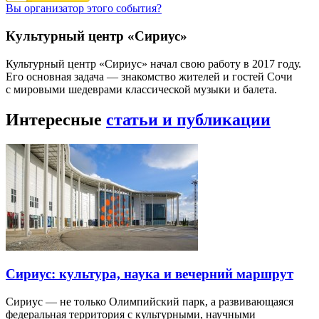
Вы организатор этого события?
Культурный центр «Сириус»
Культурный центр «Сириус» начал свою работу в 2017 году.
Его основная задача — знакомство жителей и гостей Сочи
с мировыми шедеврами классической музыки и балета.
Интересные
статьи и публикации
Сириус: культура, наука и вечерний маршрут
Сириус — не только Олимпийский парк, а развивающаяся
федеральная территория с культурными, научными