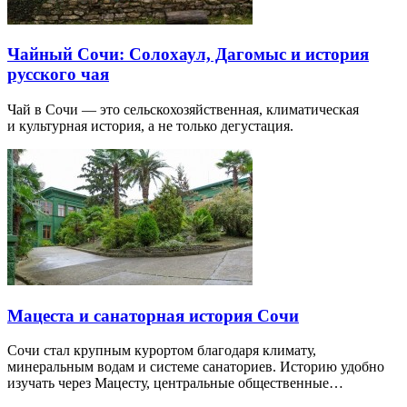
Чайный Сочи: Солохаул, Дагомыс и история
русского чая
Чай в Сочи — это сельскохозяйственная, климатическая
и культурная история, а не только дегустация.
Мацеста и санаторная история Сочи
Сочи стал крупным курортом благодаря климату,
минеральным водам и системе санаториев. Историю удобно
изучать через Мацесту, центральные общественные…