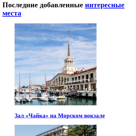
Последние добавленные
интересные
места
Зал «Чайка» на Морском вокзале