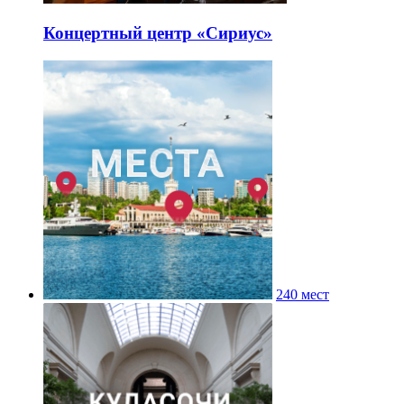
Концертный центр «Сириус»
240 мест