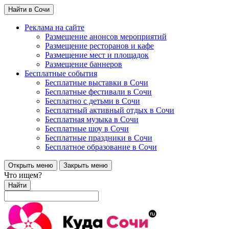
Найти в Сочи
Реклама на сайте
Размещение анонсов мероприятий
Размещение ресторанов и кафе
Размещение мест и площадок
Размещение баннеров
Бесплатные события
Бесплатные выставки в Сочи
Бесплатные фестивали в Сочи
Бесплатно с детьми в Сочи
Бесплатный активный отдых в Сочи
Бесплатная музыка в Сочи
Бесплатные шоу в Сочи
Бесплатные праздники в Сочи
Бесплатное образование в Сочи
Открыть меню
Закрыть меню
Что ищем?
Найти