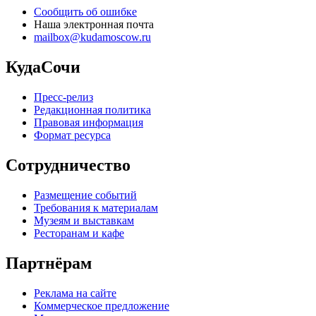
Сообщить об ошибке
Наша электронная почта
mailbox@kudamoscow.ru
КудаСочи
Пресс-релиз
Редакционная политика
Правовая информация
Формат ресурса
Сотрудничество
Размещение событий
Требования к материалам
Музеям и выставкам
Ресторанам и кафе
Партнёрам
Реклама на сайте
Коммерческое предложение