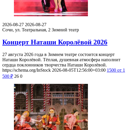
2026-08-27
2026-08-27
Сочи, ул. Театральная, 2
Зимний театр
Концерт Наташи Королёвой 2026
27 августа 2026 года в Зимнем театре состоится концерт
Наташи Королёвой. Тёплая, душевная атмосфера наполнит
сердца поклонников творчества Наташи Королёвой.
https://schema.org/InStock
2026-08-05T12:56:00+03:00
1500
от 1
500
₽
26
0