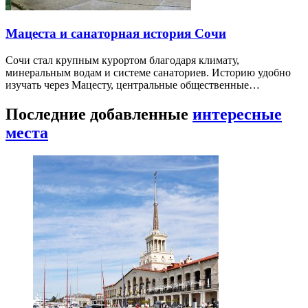
Мацеста и санаторная история Сочи
Сочи стал крупным курортом благодаря климату,
минеральным водам и системе санаториев. Историю удобно
изучать через Мацесту, центральные общественные…
Последние добавленные
интересные
места