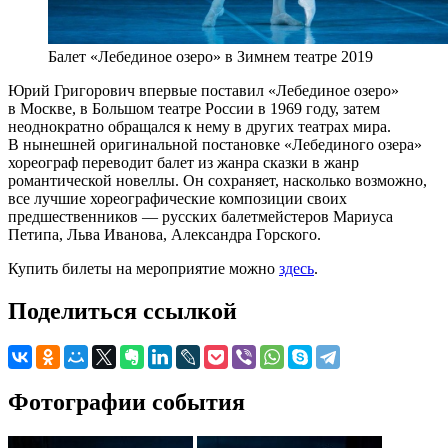
Балет «Лебединое озеро» в Зимнем театре 2019
Юрий Григорович впервые поставил «Лебединое озеро»
в Москве, в Большом театре России в 1969 году, затем
неоднократно обращался к нему в других театрах мира.
В нынешней оригинальной постановке «Лебединого озера»
хореограф переводит балет из жанра сказки в жанр
романтической новеллы. Он сохраняет, насколько возможно,
все лучшие хореографические композиции своих
предшественников — русских балетмейстеров Мариуса
Петипа, Льва Иванова, Александра Горского.
Купить билеты на мероприятие можно
здесь
.
Поделиться ссылкой
Фотографии события