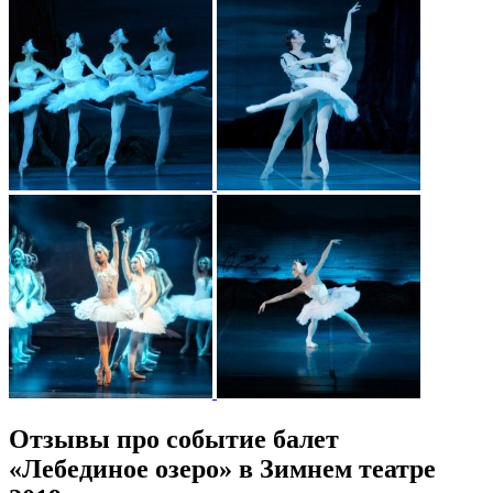
Отзывы про событие балет
«Лебединое озеро» в Зимнем театре