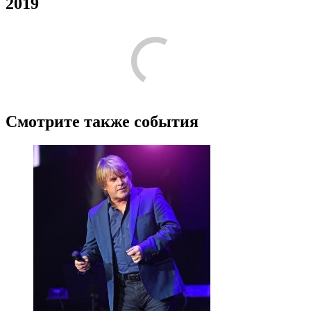
2019
Смотрите также события