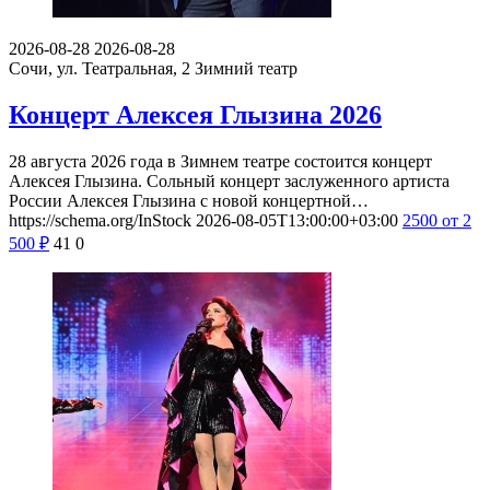
2026-08-28
2026-08-28
Сочи, ул. Театральная, 2
Зимний театр
Концерт Алексея Глызина 2026
28 августа 2026 года в Зимнем театре состоится концерт
Алексея Глызина. Сольный концерт заслуженного артиста
России Алексея Глызина с новой концертной…
https://schema.org/InStock
2026-08-05T13:00:00+03:00
2500
от 2
500
₽
41
0