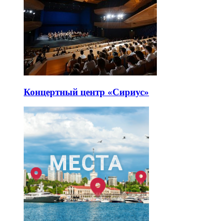
Концертный центр «Сириус»