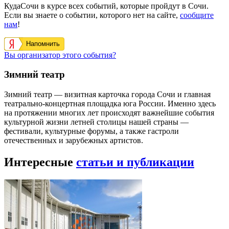
КудаСочи в курсе всех событий, которые пройдут в Сочи.
Если вы знаете о событии, которого нет на сайте,
сообщите
нам
!
Напомнить
Вы организатор этого события?
Зимний театр
Зимний театр — визитная карточка города Сочи и главная
театрально-концертная площадка юга России. Именно здесь
на протяжении многих лет происходят важнейшие события
культурной жизни летней столицы нашей страны —
фестивали, культурные форумы, а также гастроли
отечественных и зарубежных артистов.
Интересные
статьи и публикации