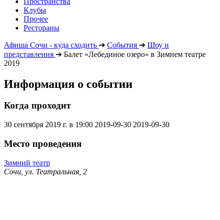
Пространства
Клубы
Прочее
Рестораны
Афиша Сочи - куда сходить
➔
События
➔
Шоу и
представления
➔
Балет «Лебединое озеро» в Зимнем театре
2019
Информация о событии
Когда проходит
30 сентября 2019 г. в 19:00
2019-09-30
2019-09-30
Место проведения
Зимний театр
Сочи, ул. Театральная, 2