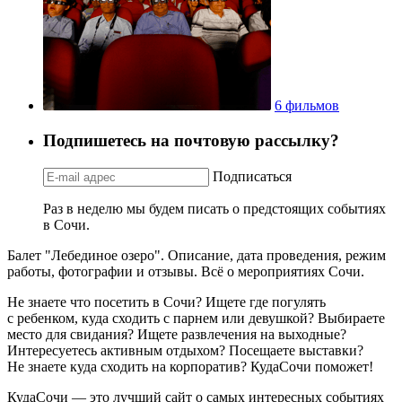
6 фильмов
Подпишетесь на почтовую рассылку?
Подписаться
Раз в неделю мы будем писать о предстоящих событиях
в Сочи.
Балет "Лебединое озеро". Описание, дата проведения, режим
работы, фотографии и отзывы. Всё о мероприятиях Сочи.
Не знаете что посетить в Сочи? Ищете где погулять
с ребенком, куда сходить с парнем или девушкой? Выбираете
место для свидания? Ищете развлечения на выходные?
Интересуетесь активным отдыхом? Посещаете выставки?
Не знаете куда сходить на корпоратив? КудаСочи поможет!
КудаСочи — это лучший сайт о самых интересных событиях