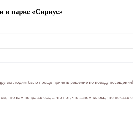
и в парке «Сириус»
ругим людям было проще принять решение по поводу посещения! Ра
м, что вам понравилось, а что нет, что запомнилось, что показал