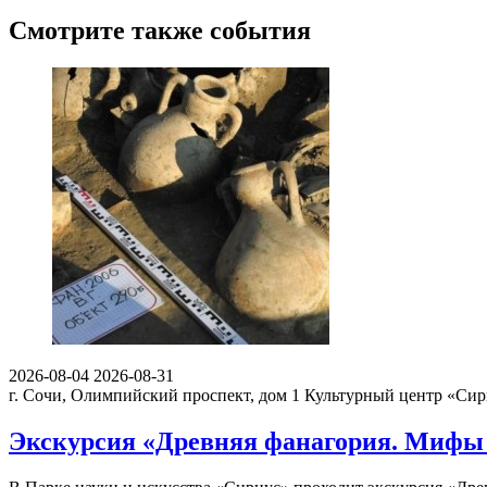
Смотрите также события
2026-08-04
2026-08-31
г. Сочи, Олимпийский проспект, дом 1
Культурный центр «Сир
Экскурсия «Древняя фанагория. Мифы о