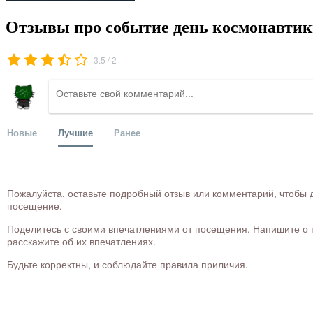
Отзывы про событие день космонавтик
/
3.5
2
Новые
Лучшие
Ранее
Пожалуйста, оставьте подробный отзыв или комментарий, чтобы д
посещение.
Поделитесь с своими впечатлениями от посещения. Напишите о то
расскажите об их впечатлениях.
Будьте корректны, и соблюдайте правила приличия.