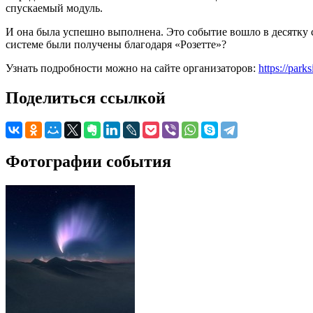
спускаемый модуль.
И она была успешно выполнена. Это событие вошло в десятку 
системе были получены благодаря «Розетте»?
Узнать подробности можно на сайте организаторов:
https://park
Поделиться ссылкой
Фотографии события