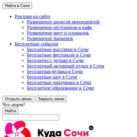
Найти в Сочи
Реклама на сайте
Размещение анонсов мероприятий
Размещение ресторанов и кафе
Размещение мест и площадок
Размещение баннеров
Бесплатные события
Бесплатные выставки в Сочи
Бесплатные фестивали в Сочи
Бесплатно с детьми в Сочи
Бесплатный активный отдых в Сочи
Бесплатная музыка в Сочи
Бесплатные шоу в Сочи
Бесплатные праздники в Сочи
Бесплатное образование в Сочи
Открыть меню
Закрыть меню
Что ищем?
Найти