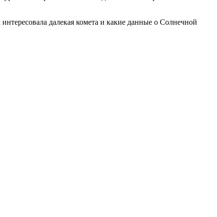
 интересовала далекая комета и какие данные о Солнечной