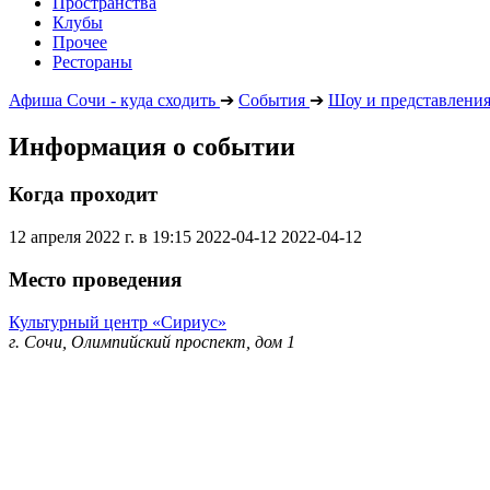
Пространства
Клубы
Прочее
Рестораны
Афиша Сочи - куда сходить
➔
События
➔
Шоу и представлени
Информация о событии
Когда проходит
12 апреля 2022 г. в 19:15
2022-04-12
2022-04-12
Место проведения
Культурный центр «Сириус»
г. Сочи, Олимпийский проспект, дом 1