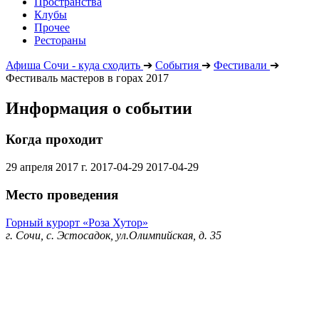
Пространства
Клубы
Прочее
Рестораны
Афиша Сочи - куда сходить
➔
События
➔
Фестивали
➔
Фестиваль мастеров в горах 2017
Информация о событии
Когда проходит
29 апреля 2017 г.
2017-04-29
2017-04-29
Место проведения
Горный курорт «Роза Хутор»
г. Сочи, с. Эстосадок, ул.Олимпийская, д. 35