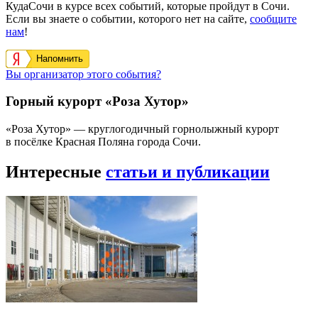
КудаСочи в курсе всех событий, которые пройдут в Сочи.
Если вы знаете о событии, которого нет на сайте,
сообщите
нам
!
Напомнить
Вы организатор этого события?
Горный курорт «Роза Хутор»
«Роза Хутор» — круглогодичный горнолыжный курорт
в посёлке Красная Поляна города Сочи.
Интересные
статьи и публикации