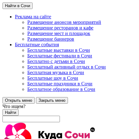
Найти в Сочи
Реклама на сайте
Размещение анонсов мероприятий
Размещение ресторанов и кафе
Размещение мест и площадок
Размещение баннеров
Бесплатные события
Бесплатные выставки в Сочи
Бесплатные фестивали в Сочи
Бесплатно с детьми в Сочи
Бесплатный активный отдых в Сочи
Бесплатная музыка в Сочи
Бесплатные шоу в Сочи
Бесплатные праздники в Сочи
Бесплатное образование в Сочи
Открыть меню
Закрыть меню
Что ищем?
Найти