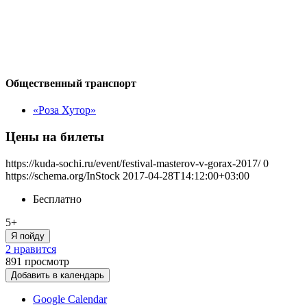
Общественный транспорт
«Роза Хутор»
Цены на билеты
https://kuda-sochi.ru/event/festival-masterov-v-gorax-2017/
0
https://schema.org/InStock
2017-04-28T14:12:00+03:00
Бесплатно
5+
Я пойду
2 нравится
891
просмотр
Добавить в календарь
Google Calendar