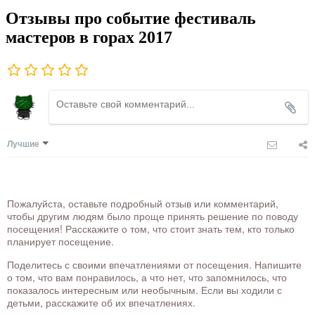
Отзывы про событие фестиваль
мастеров в горах 2017
Лучшие
Пожалуйста, оставьте подробный отзыв или комментарий,
чтобы другим людям было проще принять решение по поводу
посещения! Расскажите о том, что стоит знать тем, кто только
планирует посещение.
Поделитесь с своими впечатлениями от посещения. Напишите
о том, что вам понравилось, а что нет, что запомнилось, что
показалось интересным или необычным. Если вы ходили с
детьми, расскажите об их впечатлениях.