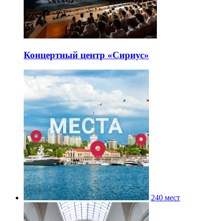
Концертный центр «Сириус»
240 мест