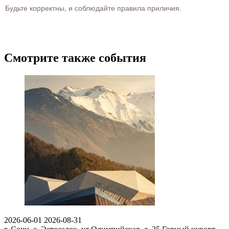
Будьте корректны, и соблюдайте правила приличия.
Смотрите также события
2026-06-01
2026-08-31