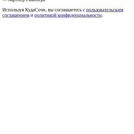
Используя КудаСочи, вы соглашаетесь с
пользовательским
соглашением
и
политикой конфиденциальности
.