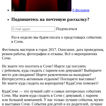
6 фильмов
Подпишетесь на почтовую рассылку?
Подписаться
Раз в неделю мы будем писать о предстоящих событиях
в Сочи.
Фестиваль мастеров в горах 2017. Описание, дата проведения,
режим работы, фотографии и отзывы. Всё о мероприятиях
Сочи.
Не знаете что посетить в Сочи? Ищете где погулять
с ребенком, куда сходить с парнем или девушкой? Выбираете
место для свидания? Ищете развлечения на выходные?
Интересуетесь активным отдыхом? Посещаете выставки?
Не знаете куда сходить на корпоратив? КудаСочи поможет!
КудаСочи — это лучший сайт о самых интересных событиях
Сочи. Мы знаем куда сходить в Сочи с девушкой, с парнем
или большой компанией. У нас только лучшие события, музеи
и выставки Сочи. События для детей и их родителей, лучшие