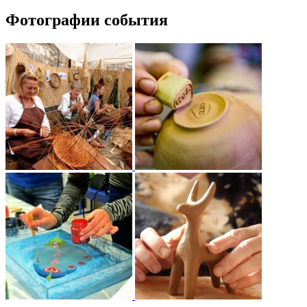
Фотографии события