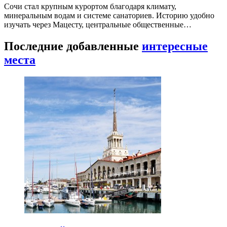
Сочи стал крупным курортом благодаря климату,
минеральным водам и системе санаториев. Историю удобно
изучать через Мацесту, центральные общественные…
Последние добавленные
интересные
места