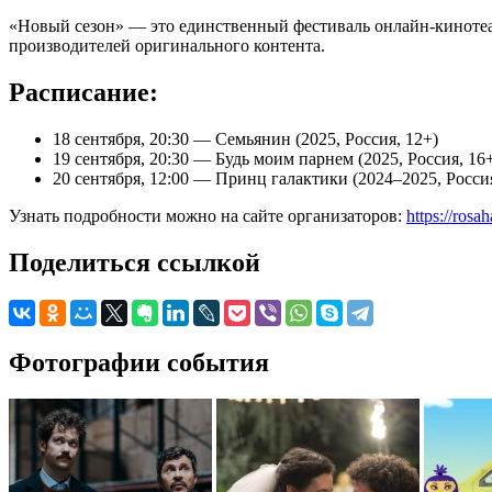
«Новый сезон» — это единственный фестиваль онлайн-кинотеа
производителей оригинального контента.
Расписание:
18 сентября, 20:30 — Семьянин (2025, Россия, 12+)
19 сентября, 20:30 — Будь моим парнем (2025, Россия, 16
20 сентября, 12:00 — Принц галактики (2024–2025, Росси
Узнать подробности можно на сайте организаторов:
https://rosa
Поделиться ссылкой
Фотографии события