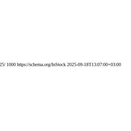
25/
1000
https://schema.org/InStock
2025-09-18T13:07:00+03:00