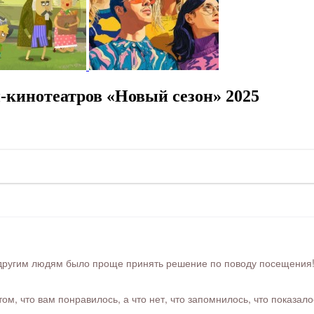
-кинотеатров «Новый сезон» 2025
ругим людям было проще принять решение по поводу посещения! Ра
м, что вам понравилось, а что нет, что запомнилось, что показал