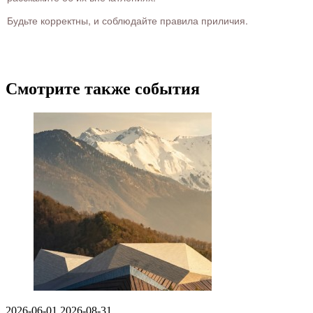
Будьте корректны, и соблюдайте правила приличия.
Смотрите также события
2026-06-01
2026-08-31