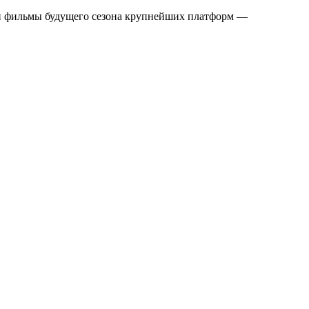
 и фильмы будущего сезона крупнейших платформ —