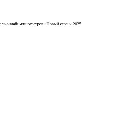
аль онлайн-кинотеатров «Новый сезон» 2025