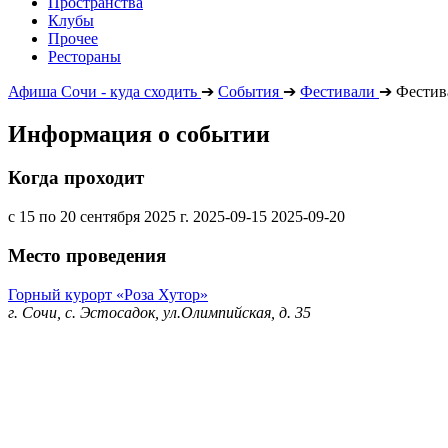
Пространства
Клубы
Прочее
Рестораны
Афиша Сочи - куда сходить
➔
События
➔
Фестивали
➔
Фестив
Информация о событии
Когда проходит
с 15 по 20 сентября 2025 г.
2025-09-15
2025-09-20
Место проведения
Горный курорт «Роза Хутор»
г. Сочи, с. Эстосадок, ул.Олимпийская, д. 35