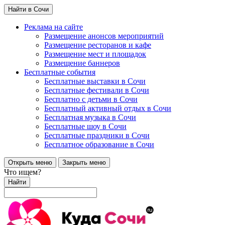
Найти в Сочи
Реклама на сайте
Размещение анонсов мероприятий
Размещение ресторанов и кафе
Размещение мест и площадок
Размещение баннеров
Бесплатные события
Бесплатные выставки в Сочи
Бесплатные фестивали в Сочи
Бесплатно с детьми в Сочи
Бесплатный активный отдых в Сочи
Бесплатная музыка в Сочи
Бесплатные шоу в Сочи
Бесплатные праздники в Сочи
Бесплатное образование в Сочи
Открыть меню
Закрыть меню
Что ищем?
Найти