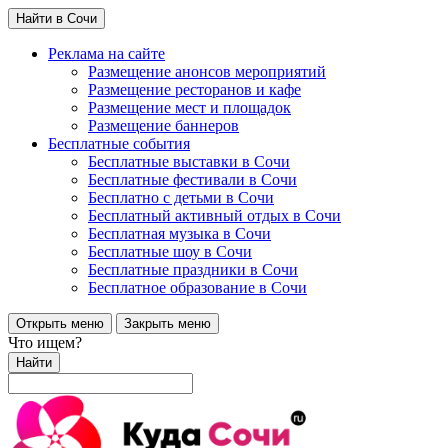
Найти в Сочи
Реклама на сайте
Размещение анонсов мероприятий
Размещение ресторанов и кафе
Размещение мест и площадок
Размещение баннеров
Бесплатные события
Бесплатные выставки в Сочи
Бесплатные фестивали в Сочи
Бесплатно с детьми в Сочи
Бесплатный активный отдых в Сочи
Бесплатная музыка в Сочи
Бесплатные шоу в Сочи
Бесплатные праздники в Сочи
Бесплатное образование в Сочи
Открыть меню
Закрыть меню
Что ищем?
Найти