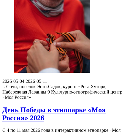
2026-05-04
2026-05-11
г. Сочи, поселок Эсто-Садок, курорт «Роза Хутор»,
Набережная Лаванды 9
Культурно-этнографический центр
«Моя Россия»
День Победы в этнопарке «Моя
Россия» 2026
С 4 по 11 мая 2026 года в интерактивном этнопарке «Моя