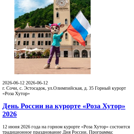
2026-06-12
2026-06-12
г. Сочи, с. Эстосадок, ул.Олимпийская, д. 35
Горный курорт
«Роза Хутор»
День России на курорте «Роза Хутор»
2026
12 июня 2026 года на горном курорте «Роза Хутор» состоится
традиционное празднование Дня России. Программа: