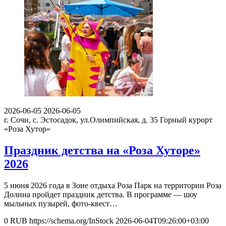
2026-06-05
2026-06-05
г. Сочи, с. Эстосадок, ул.Олимпийская, д. 35
Горный курорт
«Роза Хутор»
Праздник детства на «Роза Хуторе»
2026
5 июня 2026 года в Зоне отдыха Роза Парк на территории Роза
Долина пройдет праздник детства. В программе — шоу
мыльных пузырей, фото-квест…
0
RUB
https://schema.org/InStock
2026-06-04T09:26:00+03:00