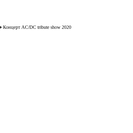
➔
Концерт AC/DC tribute show 2020