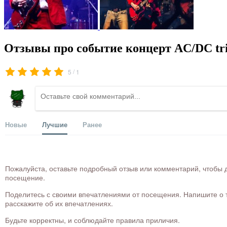
Отзывы про событие концерт AC/DC tri
/
5
1
Новые
Лучшие
Ранее
Пожалуйста, оставьте подробный отзыв или комментарий, чтобы д
посещение.
Поделитесь с своими впечатлениями от посещения. Напишите о то
расскажите об их впечатлениях.
Будьте корректны, и соблюдайте правила приличия.