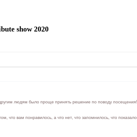
bute show 2020
ругим людям было проще принять решение по поводу посещения! Ра
м, что вам понравилось, а что нет, что запомнилось, что показал