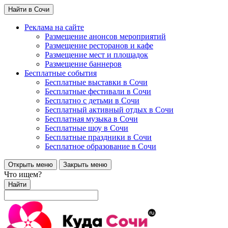
Найти в Сочи
Реклама на сайте
Размещение анонсов мероприятий
Размещение ресторанов и кафе
Размещение мест и площадок
Размещение баннеров
Бесплатные события
Бесплатные выставки в Сочи
Бесплатные фестивали в Сочи
Бесплатно с детьми в Сочи
Бесплатный активный отдых в Сочи
Бесплатная музыка в Сочи
Бесплатные шоу в Сочи
Бесплатные праздники в Сочи
Бесплатное образование в Сочи
Открыть меню
Закрыть меню
Что ищем?
Найти