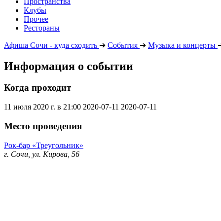
Пространства
Клубы
Прочее
Рестораны
Афиша Сочи - куда сходить
➔
События
➔
Музыка и концерты
Информация о событии
Когда проходит
11 июля 2020 г. в 21:00
2020-07-11
2020-07-11
Место проведения
Рок-бар «Треугольник»
г. Сочи, ул. Кирова, 56