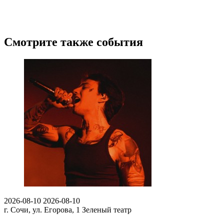
Смотрите также события
2026-08-10
2026-08-10
г. Сочи, ул. Егорова, 1
Зеленый театр