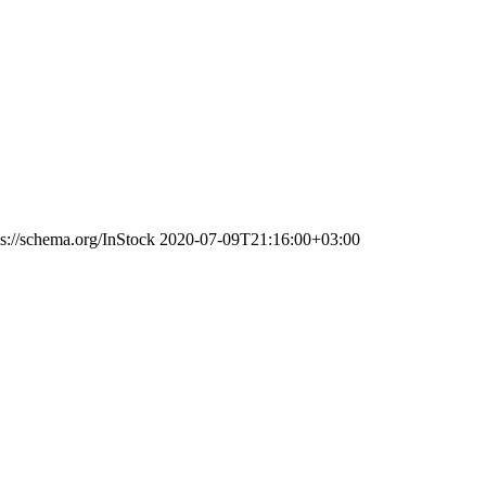
ps://schema.org/InStock
2020-07-09T21:16:00+03:00