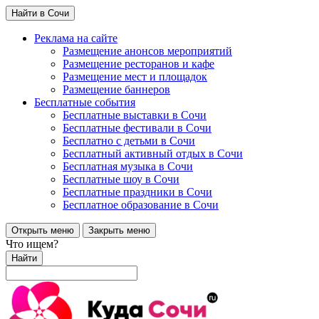
Найти в Сочи
Реклама на сайте
Размещение анонсов мероприятий
Размещение ресторанов и кафе
Размещение мест и площадок
Размещение баннеров
Бесплатные события
Бесплатные выставки в Сочи
Бесплатные фестивали в Сочи
Бесплатно с детьми в Сочи
Бесплатный активный отдых в Сочи
Бесплатная музыка в Сочи
Бесплатные шоу в Сочи
Бесплатные праздники в Сочи
Бесплатное образование в Сочи
Открыть меню
Закрыть меню
Что ищем?
Найти