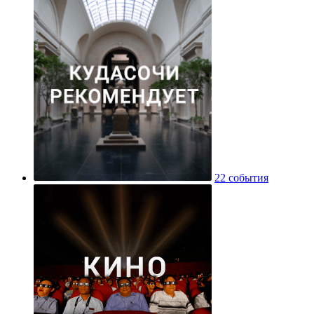
22 события