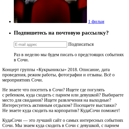
1 фильм
Подпишетесь на почтовую рассылку?
Подписаться
Раз в неделю мы будем писать о предстоящих событиях
в Сочи.
Концерт группы «Кукрыниксы» 2018. Описание, дата
проведения, режим работы, фотографии и отзывы. Всё о
мероприятиях Сочи.
Не знаете что посетить в Сочи? Ищете где погулять
с ребенком, куда сходить с парнем или девушкой? Выбираете
место для свидания? Ищете развлечения на выходные?
Интересуетесь активным отдыхом? Посещаете выставки?
Не знаете куда сходить на корпоратив? КудаСочи поможет!
КудаСочи — это лучший сайт о самых интересных событиях
Сочи. Мы знаем куда сходить в Сочи с девушкой, с парнем