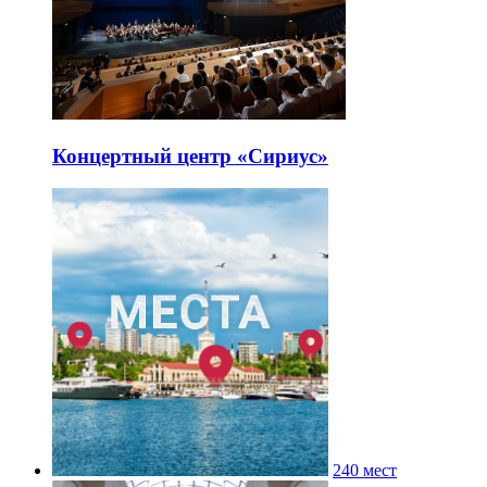
Концертный центр «Сириус»
240 мест