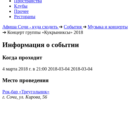
Пространства
Клубы
Прочее
Рестораны
Афиша Сочи - куда сходить
➔
События
➔
Музыка и концерты
➔
Концерт группы «Кукрыниксы» 2018
Информация о событии
Когда проходит
4 марта 2018 г. в 21:00
2018-03-04
2018-03-04
Место проведения
Рок-бар «Треугольник»
г. Сочи, ул. Кирова, 56