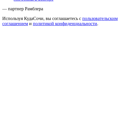
— партнер Рамблера
Используя КудаСочи, вы соглашаетесь с
пользовательским
соглашением
и
политикой конфиденциальности
.