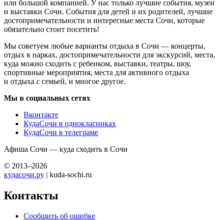
или большой компанией. У нас только лучшие события, музеи
и выставки Сочи. События для детей и их родителей, лучшие
достопримечательности и интересные места Сочи, которые
обязательно стоит посетить!
Мы советуем любые варианты отдыха в Сочи — концерты,
отдых в парках, достопримечательности для экскурсий, места,
куда можно сходить с ребенком, выставки, театры, шоу,
спортивные мероприятия, места для активного отдыха
и отдыха с семьей, и многое другое.
Мы в социальных сетях
Вконтакте
КудаСочи в однокласниках
КудаСочи в телеграме
Афиша Сочи — куда сходить в Сочи
© 2013–2026
кудасочи.ру
| kuda-sochi.ru
Контакты
Сообщить об ошибке