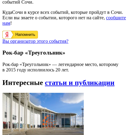
событий Сочи.
КудаСочи в курсе всех событий, которые пройдут в Сочи.
Если вы знаете о событии, которого нет на сайте,
сообщите
нам
!
Напомнить
Вы организатор этого события?
Рок-бар «Треугольник»
Рок-бар «Треугольник» — легендарное место, которому
в 2015 году исполнилось 20 лет.
Интересные
статьи и публикации