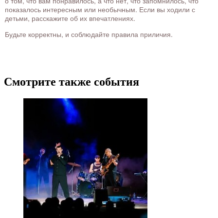
о том, что вам понравилось, а что нет, что запомнилось, что
показалось интересным или необычным. Если вы ходили с
детьми, расскажите об их впечатлениях.
Будьте корректны, и соблюдайте правила приличия.
Смотрите также события