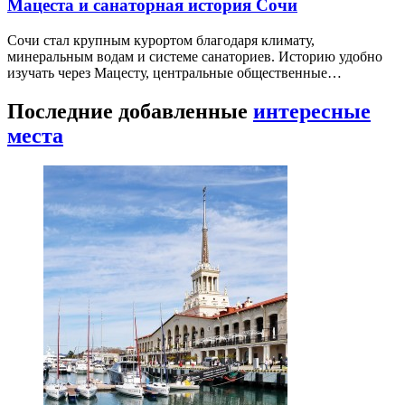
Мацеста и санаторная история Сочи
Сочи стал крупным курортом благодаря климату,
минеральным водам и системе санаториев. Историю удобно
изучать через Мацесту, центральные общественные…
Последние добавленные
интересные
места