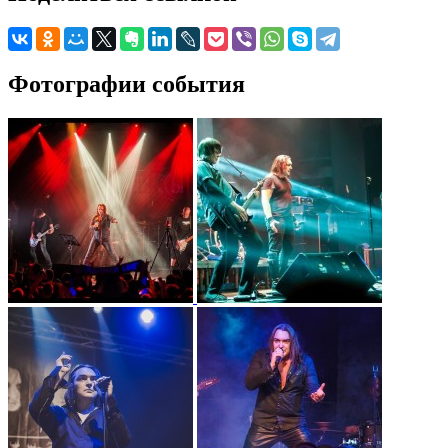
Фотографии события