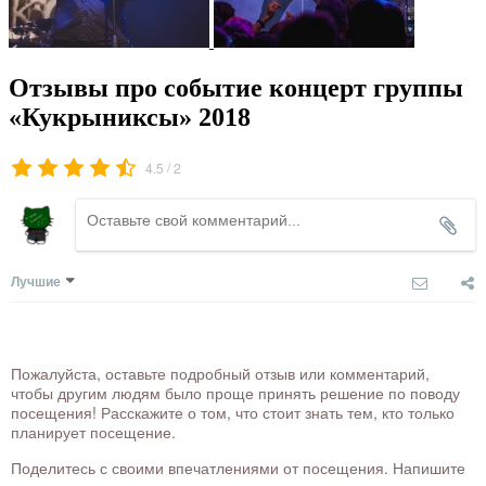
Отзывы про событие концерт группы
«Кукрыниксы» 2018
/
4.5
2
Лучшие
Пожалуйста, оставьте подробный отзыв или комментарий,
чтобы другим людям было проще принять решение по поводу
посещения! Расскажите о том, что стоит знать тем, кто только
планирует посещение.
Поделитесь с своими впечатлениями от посещения. Напишите