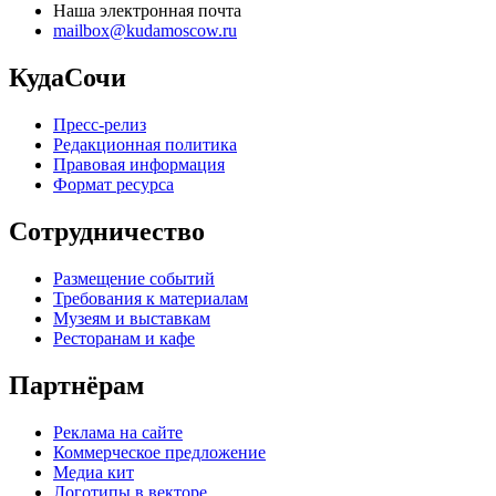
Наша электронная почта
mailbox@kudamoscow.ru
КудаСочи
Пресс-релиз
Редакционная политика
Правовая информация
Формат ресурса
Сотрудничество
Размещение событий
Требования к материалам
Музеям и выставкам
Ресторанам и кафе
Партнёрам
Реклама на сайте
Коммерческое предложение
Медиа кит
Логотипы в векторе