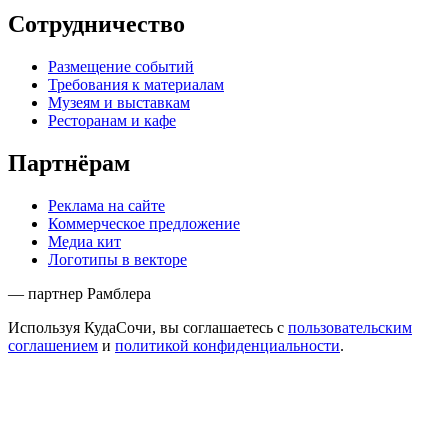
Сотрудничество
Размещение событий
Требования к материалам
Музеям и выставкам
Ресторанам и кафе
Партнёрам
Реклама на сайте
Коммерческое предложение
Медиа кит
Логотипы в векторе
— партнер Рамблера
Используя КудаСочи, вы соглашаетесь с
пользовательским
соглашением
и
политикой конфиденциальности
.