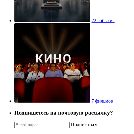
22 события
7 фильмов
Подпишетесь на почтовую рассылку?
Подписаться