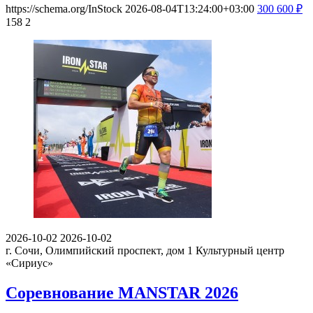
https://schema.org/InStock
2026-08-04T13:24:00+03:00
300
600
₽
158
2
2026-10-02
2026-10-02
г. Сочи, Олимпийский проспект, дом 1
Культурный центр
«Сириус»
Соревнование MANSTAR 2026