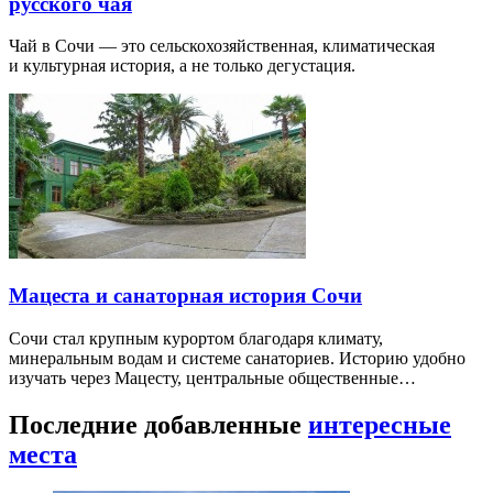
русского чая
Чай в Сочи — это сельскохозяйственная, климатическая
и культурная история, а не только дегустация.
Мацеста и санаторная история Сочи
Сочи стал крупным курортом благодаря климату,
минеральным водам и системе санаториев. Историю удобно
изучать через Мацесту, центральные общественные…
Последние добавленные
интересные
места