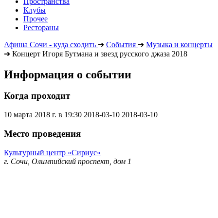
Пространства
Клубы
Прочее
Рестораны
Афиша Сочи - куда сходить
➔
События
➔
Музыка и концерты
➔
Концерт Игоря Бутмана и звезд русского джаза 2018
Информация о событии
Когда проходит
10 марта 2018 г. в 19:30
2018-03-10
2018-03-10
Место проведения
Культурный центр «Сириус»
г. Сочи, Олимпийский проспект, дом 1