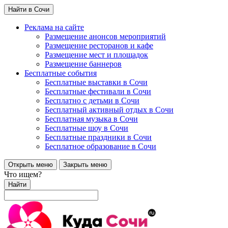
Найти в Сочи
Реклама на сайте
Размещение анонсов мероприятий
Размещение ресторанов и кафе
Размещение мест и площадок
Размещение баннеров
Бесплатные события
Бесплатные выставки в Сочи
Бесплатные фестивали в Сочи
Бесплатно с детьми в Сочи
Бесплатный активный отдых в Сочи
Бесплатная музыка в Сочи
Бесплатные шоу в Сочи
Бесплатные праздники в Сочи
Бесплатное образование в Сочи
Открыть меню
Закрыть меню
Что ищем?
Найти