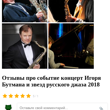
Отзывы про событие концерт Игоря
Бутмана и звезд русского джаза 2018
/
5
1