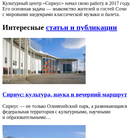
Культурный центр «Сириус» начал свою работу в 2017 году.
Его основная задача — знакомство жителей и гостей Сочи
с мировыми шедеврами классической музыки и балета.
Интересные
статьи и публикации
Сириус: культура, наука и вечерний маршрут
Сириус — не только Олимпийский парк, а развивающаяся
федеральная территория с культурными, научными
и образовательными…