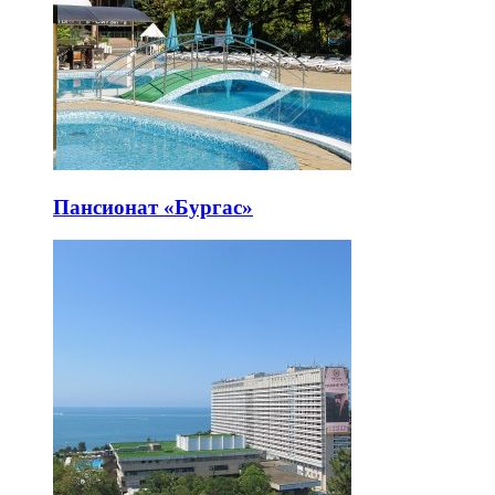
Пансионат «Бургас»