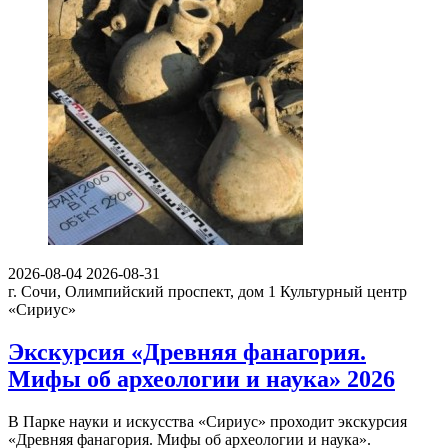
2026-08-04
2026-08-31
г. Сочи, Олимпийский проспект, дом 1
Культурный центр
«Сириус»
Экскурсия «Древняя фанагория.
Мифы об археологии и наука» 2026
В Парке науки и искусства «Сириус» проходит экскурсия
«Древняя фанагория. Мифы об археологии и наука».