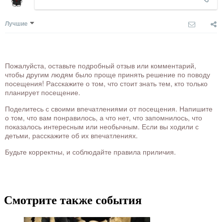
Лучшие
Пожалуйста, оставьте подробный отзыв или комментарий,
чтобы другим людям было проще принять решение по поводу
посещения! Расскажите о том, что стоит знать тем, кто только
планирует посещение.
Поделитесь с своими впечатлениями от посещения. Напишите
о том, что вам понравилось, а что нет, что запомнилось, что
показалось интересным или необычным. Если вы ходили с
детьми, расскажите об их впечатлениях.
Будьте корректны, и соблюдайте правила приличия.
Смотрите также события