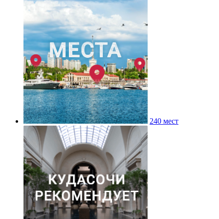
240 мест