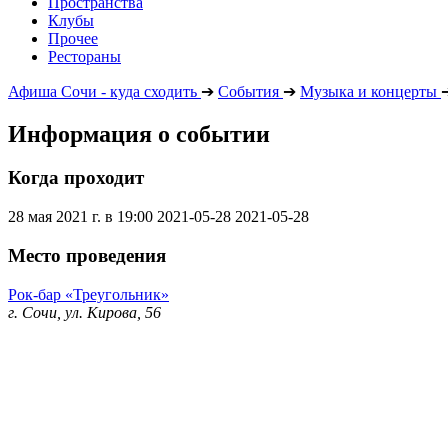
Пространства
Клубы
Прочее
Рестораны
Афиша Сочи - куда сходить
➔
События
➔
Музыка и концерты
Информация о событии
Когда проходит
28 мая 2021 г. в 19:00
2021-05-28
2021-05-28
Место проведения
Рок-бар «Треугольник»
г. Сочи, ул. Кирова, 56