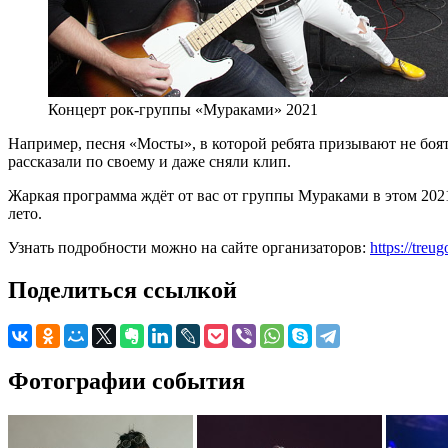
Концерт рок-группы «Мураками» 2021
Например, песня «Мосты», в которой ребята призывают не боят
рассказали по своему и даже сняли клип.
Жаркая программа ждёт от вас от группы Мураками в этом 2021 
лето.
Узнать подробности можно на сайте организаторов:
https://tre
Поделиться ссылкой
Фотографии события