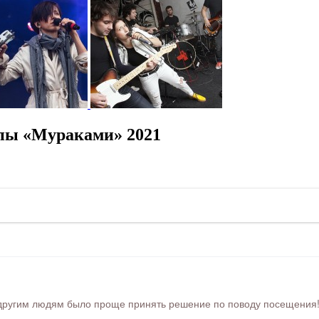
пы «Мураками» 2021
ругим людям было проще принять решение по поводу посещения! Ра