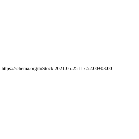
0
https://schema.org/InStock
2021-05-25T17:52:00+03:00