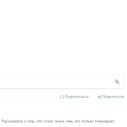
Подписаться
Поделиться
сскажите о том, что стоит знать тем, кто только планирует