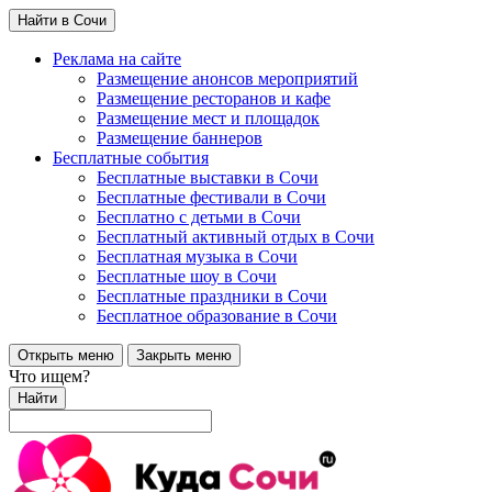
Найти в Сочи
Реклама на сайте
Размещение анонсов мероприятий
Размещение ресторанов и кафе
Размещение мест и площадок
Размещение баннеров
Бесплатные события
Бесплатные выставки в Сочи
Бесплатные фестивали в Сочи
Бесплатно с детьми в Сочи
Бесплатный активный отдых в Сочи
Бесплатная музыка в Сочи
Бесплатные шоу в Сочи
Бесплатные праздники в Сочи
Бесплатное образование в Сочи
Открыть меню
Закрыть меню
Что ищем?
Найти