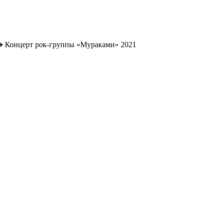
➔
Концерт рок-группы «Мураками» 2021