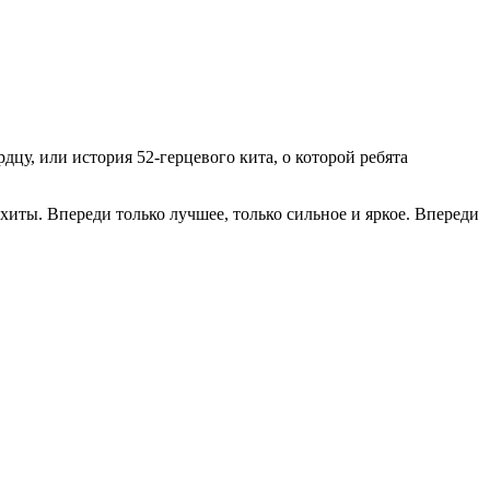
цу, или история 52-герцевого кита, о которой ребята
хиты. Впереди только лучшее, только сильное и яркое. Впереди