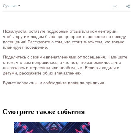
Лучшие
Пожалуйста, оставьте подробный отзыв или комментарий,
чтобы другим людям было проще принять решение по поводу
посещения! Расскажите о том, что стоит знать тем, кто только
планирует посещение.
Поделитесь с своими впечатлениями от посещения. Напишите
о том, что вам понравилось, а что нет, что запомнилось, что
показалось интересным или необычным. Если вы ходили с
детьми, расскажите об их впечатлениях.
Будьте корректны, и соблюдайте правила приличия.
Смотрите также события