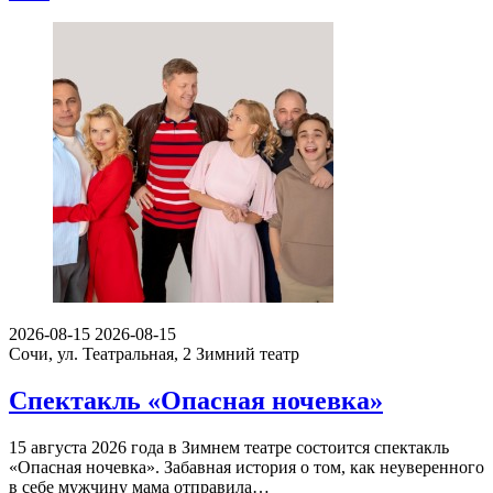
2026-08-15
2026-08-15
Сочи, ул. Театральная, 2
Зимний театр
Спектакль «Опасная ночевка»
15 августа 2026 года в Зимнем театре состоится спектакль
«Опасная ночевка». Забавная история о том, как неуверенного
в себе мужчину мама отправила…