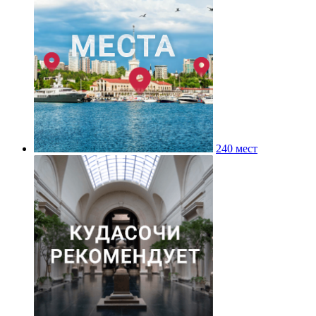
240 мест