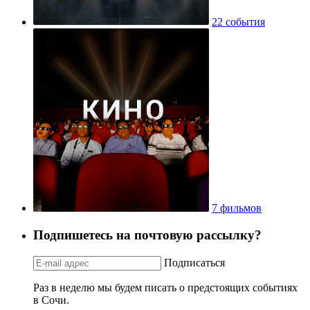
22 события
7 фильмов
Подпишетесь на почтовую рассылку?
Подписаться
Раз в неделю мы будем писать о предстоящих событиях
в Сочи.