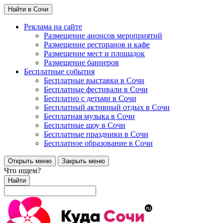
Найти в Сочи
Реклама на сайте
Размещение анонсов мероприятий
Размещение ресторанов и кафе
Размещение мест и площадок
Размещение баннеров
Бесплатные события
Бесплатные выставки в Сочи
Бесплатные фестивали в Сочи
Бесплатно с детьми в Сочи
Бесплатный активный отдых в Сочи
Бесплатная музыка в Сочи
Бесплатные шоу в Сочи
Бесплатные праздники в Сочи
Бесплатное образование в Сочи
Открыть меню
Закрыть меню
Что ищем?
Найти