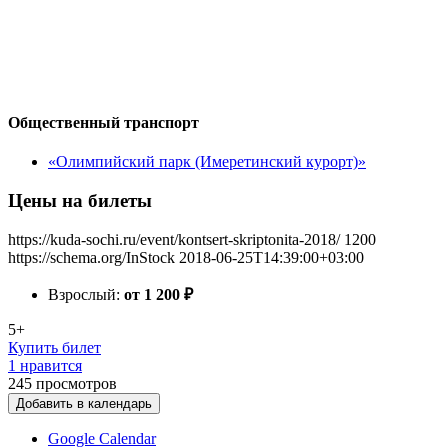
Общественный транспорт
«Олимпийский парк (Имеретинский курорт)»
Цены на билеты
https://kuda-sochi.ru/event/kontsert-skriptonita-2018/
1200
https://schema.org/InStock
2018-06-25T14:39:00+03:00
Взрослый:
от 1 200
₽
5+
Купить билет
1 нравится
245
просмотров
Добавить в календарь
Google Calendar