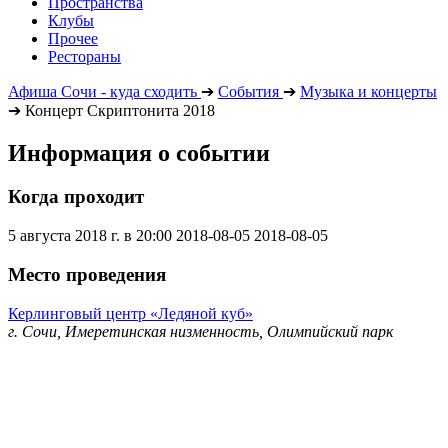
Пространства
Клубы
Прочее
Рестораны
Афиша Сочи - куда сходить
➔
События
➔
Музыка и концерты
➔
Концерт Скриптонита 2018
Информация о событии
Когда проходит
5 августа 2018 г. в 20:00
2018-08-05
2018-08-05
Место проведения
Керлинговый центр «Ледяной куб»
г. Сочи, Имеретинская низменность, Олимпийский парк