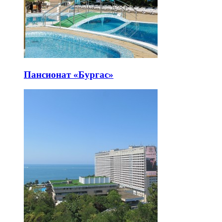
Пансионат «Бургас»