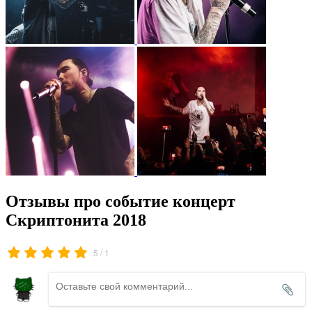
Отзывы про событие концерт
Скриптонита 2018
/
5
1