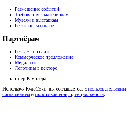
Размещение событий
Требования к материалам
Музеям и выставкам
Ресторанам и кафе
Партнёрам
Реклама на сайте
Коммерческое предложение
Медиа кит
Логотипы в векторе
— партнер Рамблера
Используя КудаСочи, вы соглашаетесь с
пользовательским
соглашением
и
политикой конфиденциальности
.