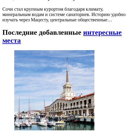
Сочи стал крупным курортом благодаря климату,
минеральным водам и системе санаториев. Историю удобно
изучать через Мацесту, центральные общественные…
Последние добавленные
интересные
места