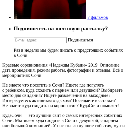
7 фильмов
Подпишетесь на почтовую рассылку?
Подписаться
Раз в неделю мы будем писать о предстоящих событиях
в Сочи.
Краевые соревнования «Надежды Кубани» 2019. Описание,
дата проведения, режим работы, фотографии и отзывы. Всё о
мероприятиях Сочи.
Не знаете что посетить в Сочи? Ищете где погулять
с ребенком, куда сходить с парнем или девушкой? Выбираете
место для свидания? Ищете развлечения на выходные?
Интересуетесь активным отдыхом? Посещаете выставки?
Не знаете куда сходить на корпоратив? КудаСочи поможет!
КудаСочи — это лучший сайт о самых интересных событиях
Сочи. Мы знаем куда сходить в Сочи с девушкой, с парнем
или большой компанией. У нас только лучшие события, музеи