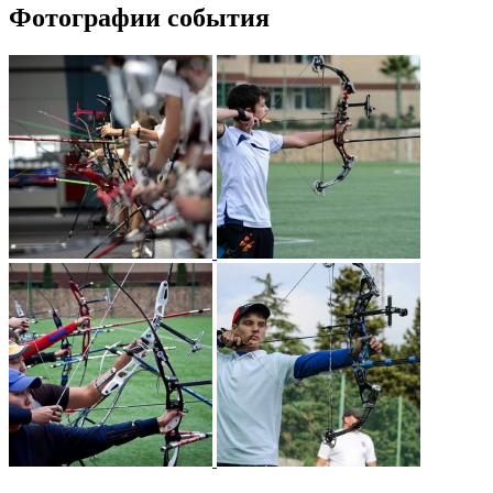
Фотографии события