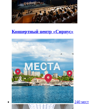
Концертный центр «Сириус»
240 мест