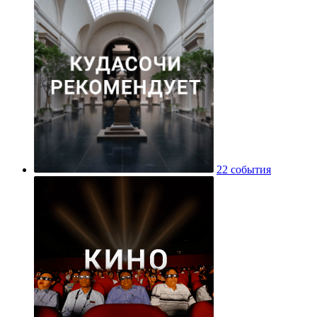
22 события