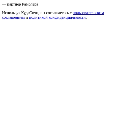
— партнер Рамблера
Используя КудаСочи, вы соглашаетесь с
пользовательским
соглашением
и
политикой конфиденциальности
.