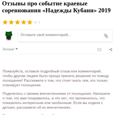
Отзывы про событие краевые
соревнования «Надежды Кубани» 2019
/
5
1
Лучшие
Пожалуйста, оставьте подробный отзыв или комментарий,
чтобы другим людям было проще принять решение по поводу
посещения! Расскажите о том, что стоит знать тем, кто только
планирует посещение.
Поделитесь с своими впечатлениями от посещения. Напишите
о том, что вам понравилось, а что нет, что запомнилось, что
показалось интересным или необычным. Если вы ходили с
детьми, расскажите об их впечатлениях.