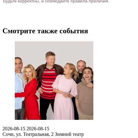
Будьте корректны, и соблюдайте правила приличия.
Смотрите также события
2026-08-15
2026-08-15
Сочи, ул. Театральная, 2
Зимний театр