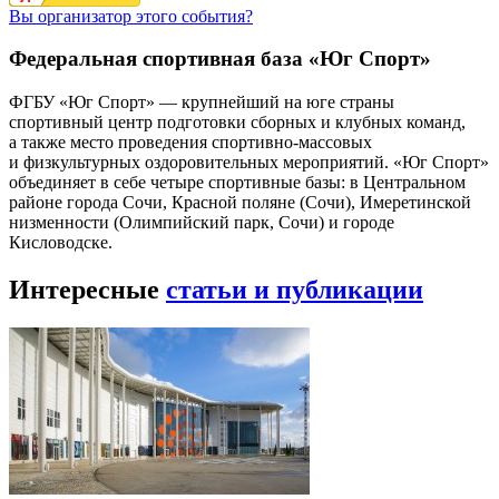
Вы организатор этого события?
Федеральная спортивная база «Юг Спорт»
ФГБУ «Юг Спорт» — крупнейший на юге страны
спортивный центр подготовки сборных и клубных команд,
а также место проведения спортивно-массовых
и физкультурных оздоровительных мероприятий. «Юг Спорт»
объединяет в себе четыре спортивные базы: в Центральном
районе города Сочи, Красной поляне (Сочи), Имеретинской
низменности (Олимпийский парк, Сочи) и городе
Кисловодске.
Интересные
статьи и публикации