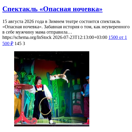
Спектакль «Опасная ночевка»
15 августа 2026 года в Зимнем театре состоится спектакль
«Опасная ночевка». Забавная история о том, как неуверенного
в себе мужчину мама отправила…
https://schema.org/InStock
2026-07-23T12:13:00+03:00
1500
от 1
500
₽
145
3