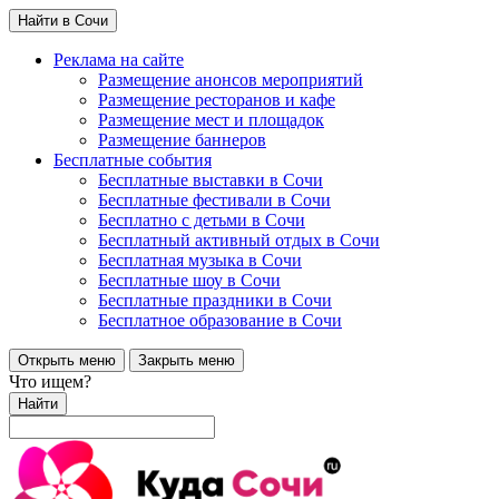
Найти в Сочи
Реклама на сайте
Размещение анонсов мероприятий
Размещение ресторанов и кафе
Размещение мест и площадок
Размещение баннеров
Бесплатные события
Бесплатные выставки в Сочи
Бесплатные фестивали в Сочи
Бесплатно с детьми в Сочи
Бесплатный активный отдых в Сочи
Бесплатная музыка в Сочи
Бесплатные шоу в Сочи
Бесплатные праздники в Сочи
Бесплатное образование в Сочи
Открыть меню
Закрыть меню
Что ищем?
Найти