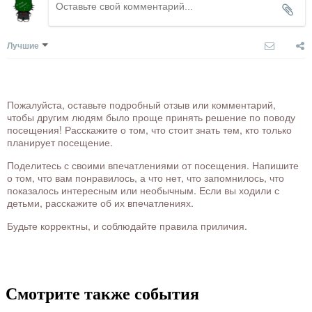
Лучшие
Пожалуйста, оставьте подробный отзыв или комментарий,
чтобы другим людям было проще принять решение по поводу
посещения! Расскажите о том, что стоит знать тем, кто только
планирует посещение.
Поделитесь с своими впечатлениями от посещения. Напишите
о том, что вам понравилось, а что нет, что запомнилось, что
показалось интересным или необычным. Если вы ходили с
детьми, расскажите об их впечатлениях.
Будьте корректны, и соблюдайте правила приличия.
Смотрите также события