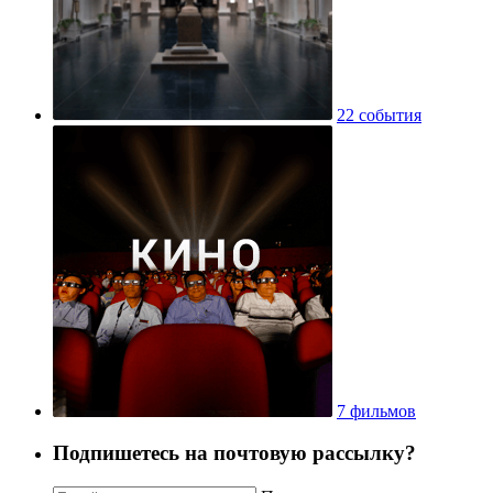
22 события
7 фильмов
Подпишетесь на почтовую рассылку?