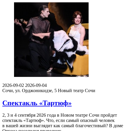
2026-09-02
2026-09-04
Сочи, ул. Орджоникидзе, 5
Новый театр Сочи
Спектакль «Тартюф»
2, 3 и 4 сентября 2026 года в Новом театре Сочи пройдет
спектакль «Тартюф». Что, если самый опасный человек
в вашей жизни выглядит как самый благочестивый? В доме
Оргона поселился праведник…