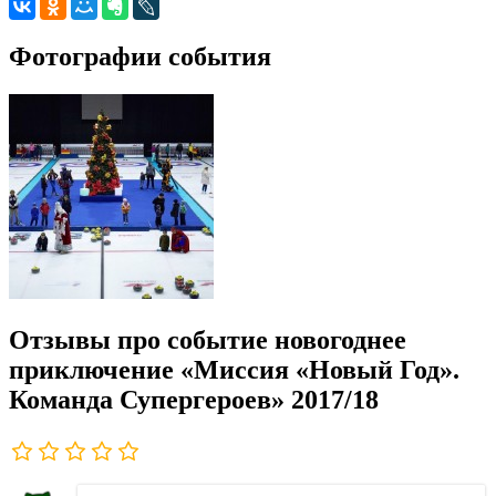
Фотографии события
Отзывы про событие новогоднее
приключение «Миссия «Новый Год».
Команда Супергероев» 2017/18