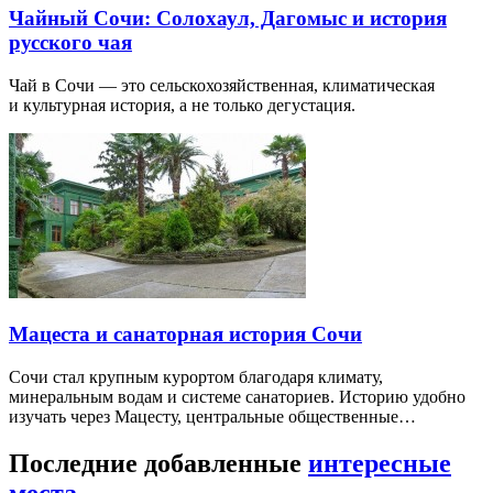
Чайный Сочи: Солохаул, Дагомыс и история
русского чая
Чай в Сочи — это сельскохозяйственная, климатическая
и культурная история, а не только дегустация.
Мацеста и санаторная история Сочи
Сочи стал крупным курортом благодаря климату,
минеральным водам и системе санаториев. Историю удобно
изучать через Мацесту, центральные общественные…
Последние добавленные
интересные