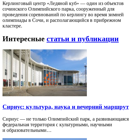
Керлинговый центр «Ледяной куб» — один из объектов
сочинского Олимпийского парка, сооруженный для
проведения соревнований по керлингу во время зимней
олимпиады в Сочи, и располагающийся в прибрежном
кластере.
Интересные
статьи и публикации
Сириус: культура, наука и вечерний маршрут
Сириус — не только Олимпийский парк, а развивающаяся
федеральная территория с культурными, научными
и образовательными…