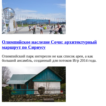
Олимпийское наследие Сочи: архитектурный
маршрут по Сириусу
Олимпийский парк интересен не как список арен, а как
большой ансамбль, созданный для потоков Игр 2014 года.