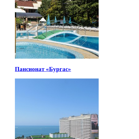
Пансионат «Бургас»