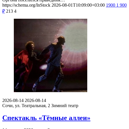
https://schema.org/InStock
2026-08-01T10:09:00+03:00
1900
1 900
₽
213
4
2026-08-14
2026-08-14
Сочи, ул. Театральная, 2
Зимний театр
Спектакль «Тёмные аллеи»