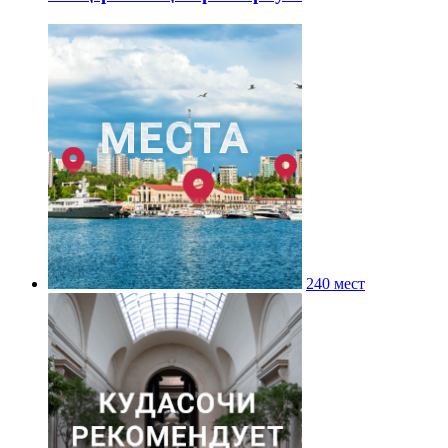
240 мест