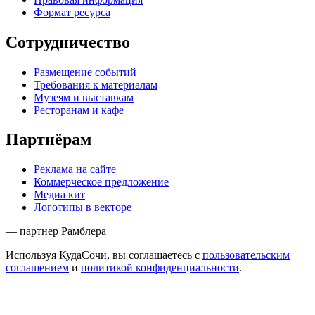
Формат ресурса
Сотрудничество
Размещение событий
Требования к материалам
Музеям и выставкам
Ресторанам и кафе
Партнёрам
Реклама на сайте
Коммерческое предложение
Медиа кит
Логотипы в векторе
— партнер Рамблера
Используя КудаСочи, вы соглашаетесь с
пользовательским
соглашением
и
политикой конфиденциальности
.