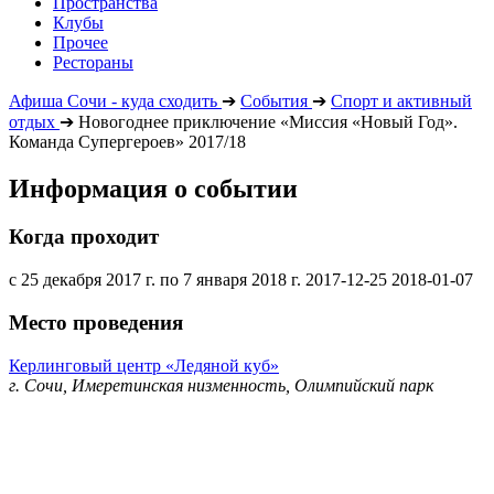
Пространства
Клубы
Прочее
Рестораны
Афиша Сочи - куда сходить
➔
События
➔
Спорт и активный
отдых
➔
Новогоднее приключение «Миссия «Новый Год».
Команда Супергероев» 2017/18
Информация о событии
Когда проходит
с 25 декабря 2017 г. по 7 января 2018 г.
2017-12-25
2018-01-07
Место проведения
Керлинговый центр «Ледяной куб»
г. Сочи, Имеретинская низменность, Олимпийский парк