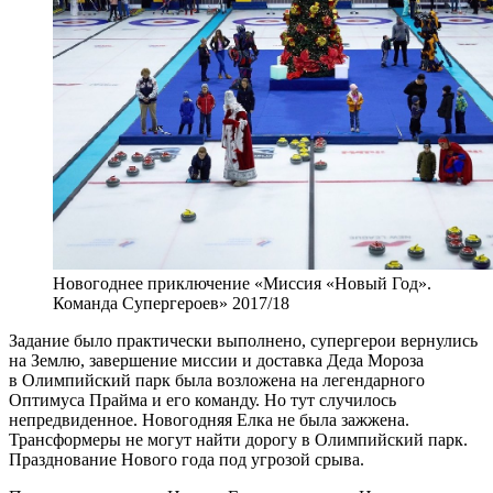
Новогоднее приключение «Миссия «Новый Год».
Команда Супергероев» 2017/18
Задание было практически выполнено, супергерои вернулись
на Землю, завершение миссии и доставка Деда Мороза
в Олимпийский парк была возложена на легендарного
Оптимуса Прайма и его команду. Но тут случилось
непредвиденное. Новогодняя Елка не была зажжена.
Трансформеры не могут найти дорогу в Олимпийский парк.
Празднование Нового года под угрозой срыва.