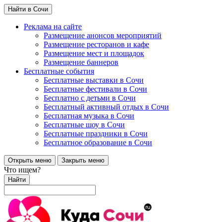
Найти в Сочи
Реклама на сайте
Размещение анонсов мероприятий
Размещение ресторанов и кафе
Размещение мест и площадок
Размещение баннеров
Бесплатные события
Бесплатные выставки в Сочи
Бесплатные фестивали в Сочи
Бесплатно с детьми в Сочи
Бесплатный активный отдых в Сочи
Бесплатная музыка в Сочи
Бесплатные шоу в Сочи
Бесплатные праздники в Сочи
Бесплатное образование в Сочи
Открыть меню
Закрыть меню
Что ищем?
Найти