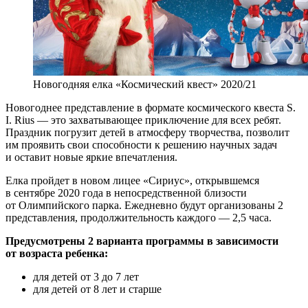
Новогодняя елка «Космический квест» 2020/21
Новогоднее представление в формате космического квеста S.
I. Rius — это захватывающее приключение для всех ребят.
Праздник погрузит детей в атмосферу творчества, позволит
им проявить свои способности к решению научных задач
и оставит новые яркие впечатления.
Елка пройдет в новом лицее «Сириус», открывшемся
в сентябре 2020 года в непосредственной близости
от Олимпийского парка. Ежедневно будут организованы 2
представления, продолжительность каждого — 2,5 часа.
Предусмотрены 2 варианта программы в зависимости
от возраста ребенка:
для детей от 3 до 7 лет
для детей от 8 лет и старше