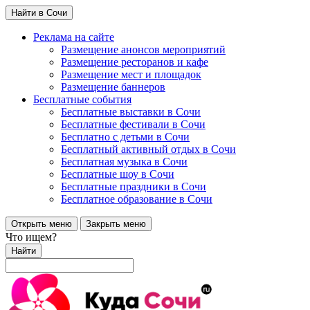
Найти в Сочи
Реклама на сайте
Размещение анонсов мероприятий
Размещение ресторанов и кафе
Размещение мест и площадок
Размещение баннеров
Бесплатные события
Бесплатные выставки в Сочи
Бесплатные фестивали в Сочи
Бесплатно с детьми в Сочи
Бесплатный активный отдых в Сочи
Бесплатная музыка в Сочи
Бесплатные шоу в Сочи
Бесплатные праздники в Сочи
Бесплатное образование в Сочи
Открыть меню
Закрыть меню
Что ищем?
Найти