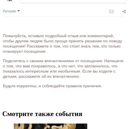
Лучшие
Пожалуйста, оставьте подробный отзыв или комментарий,
чтобы другим людям было проще принять решение по поводу
посещения! Расскажите о том, что стоит знать тем, кто только
планирует посещение.
Поделитесь с своими впечатлениями от посещения. Напишите
о том, что вам понравилось, а что нет, что запомнилось, что
показалось интересным или необычным. Если вы ходили с
детьми, расскажите об их впечатлениях.
Будьте корректны, и соблюдайте правила приличия.
Смотрите также события