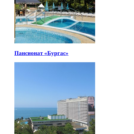
Пансионат «Бургас»