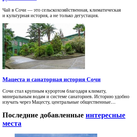
Чай в Сочи — это сельскохозяйственная, климатическая
и культурная история, а не только дегустация.
Мацеста и санаторная история Сочи
Сочи стал крупным курортом благодаря климату,
минеральным водам и системе санаториев. Историю удобно
изучать через Мацесту, центральные общественные…
Последние добавленные
интересные
места