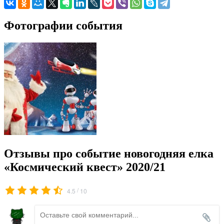
Фотографии события
Отзывы про событие новогодняя елка
«Космический квест» 2020/21
/
4.5
10