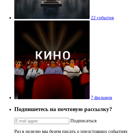
22 события
7 фильмов
Подпишетесь на почтовую рассылку?
Подписаться
Раз в неделю мы будем писать о предстоящих событиях