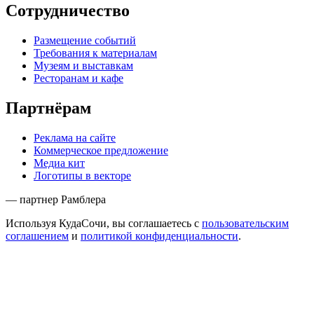
Сотрудничество
Размещение событий
Требования к материалам
Музеям и выставкам
Ресторанам и кафе
Партнёрам
Реклама на сайте
Коммерческое предложение
Медиа кит
Логотипы в векторе
— партнер Рамблера
Используя КудаСочи, вы соглашаетесь с
пользовательским
соглашением
и
политикой конфиденциальности
.