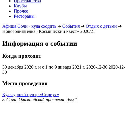
Пространства
Клубы
Прочее
Рестораны
Афиша Сочи - куда сходить
➔
События
➔
Отдых с детьми
➔
Новогодняя елка «Космический квест» 2020/21
Информация о событии
Когда проходит
30 декабря 2020 г. и с 1 по 9 января 2021 г.
2020-12-30
2020-12-
30
Место проведения
Культурный центр «Сириус»
г. Сочи, Олимпийский проспект, дом 1