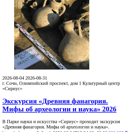
2026-08-04
2026-08-31
г. Сочи, Олимпийский проспект, дом 1
Культурный центр
«Сириус»
Экскурсия «Древняя фанагория.
Мифы об археологии и наука» 2026
В Парке науки и искусства «Сириус» проходит экскурсия
«Древняя фанагория. Мифы об археологии и наука».