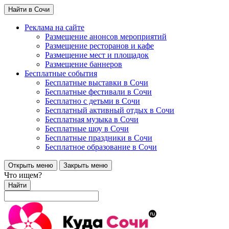
Найти в Сочи
Реклама на сайте
Размещение анонсов мероприятий
Размещение ресторанов и кафе
Размещение мест и площадок
Размещение баннеров
Бесплатные события
Бесплатные выставки в Сочи
Бесплатные фестивали в Сочи
Бесплатно с детьми в Сочи
Бесплатный активный отдых в Сочи
Бесплатная музыка в Сочи
Бесплатные шоу в Сочи
Бесплатные праздники в Сочи
Бесплатное образование в Сочи
Открыть меню
Закрыть меню
Что ищем?
Найти