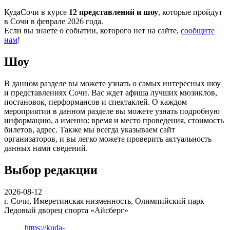
КудаСочи в курсе
12 представлений и шоу
, которые пройдут
в Сочи в феврале 2026 года.
Если вы знаете о событии, которого нет на сайте,
сообщите
нам
!
Шоу
В данном разделе вы можете узнать о самых интересных шоу
и представлениях Сочи. Вас ждет афиша лучших мюзиклов,
постановок, перформансов и спектаклей. О каждом
мероприятии в данном разделе вы можете узнать подробную
информацию, а именно: время и место проведения, стоимость
билетов, адрес. Также мы всегда указываем сайт
организаторов, и вы легко можете проверить актуальность
данных нами сведений.
Выбор редакции
2026-08-12
г. Сочи, Имеретинская низменность, Олимпийский парк
Ледовый дворец спорта «Айсберг»
https://kuda-