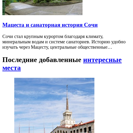
Мацеста и санаторная история Сочи
Сочи стал крупным курортом благодаря климату,
минеральным водам и системе санаториев. Историю удобно
изучать через Мацесту, центральные общественные…
Последние добавленные
интересные
места