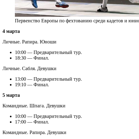
Первенство Европы по фехтованию среди кадетов и юни
4 марта
Личные. Рапира. Юноши
10:00 — Предварительный тур.
18:30 — Финал.
Личные. Сабля. Девушки
13:00 — Предварительный тур.
19:10 — Финал.
5 марта
Командные. Шпага. Девушки
10:00 — Предварительный тур.
17:00 — Финал.
Командные. Рапира. Девушки