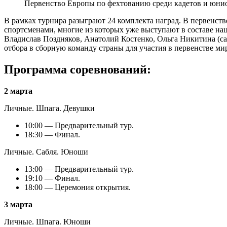
Первенство Европы по фехтованию среди кадетов и юни
В рамках турнира разыграют 24 комплекта наград. В первенст
спортсменами, многие из которых уже выступают в составе н
Владислав Поздняков, Анатолий Костенко, Ольга Никитина (саб
отбора в сборную команду страны для участия в первенстве ми
Программа соревнований:
2 марта
Личные. Шпага. Девушки
10:00 — Предварительный тур.
18:30 — Финал.
Личные. Сабля. Юноши
13:00 — Предварительный тур.
19:10 — Финал.
18:00 — Церемония открытия.
3 марта
Личные. Шпага. Юноши