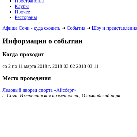
Пространства
Клубы
Прочее
Рестораны
Афиша Сочи - куда сходить
➔
События
➔
Шоу и представлени
Информация о событии
Когда проходит
со 2 по 11 марта 2018 г.
2018-03-02
2018-03-11
Место проведения
Ледовый дворец спорта «Айсберг»
г. Сочи, Имеретинская низменность, Олимпийский парк