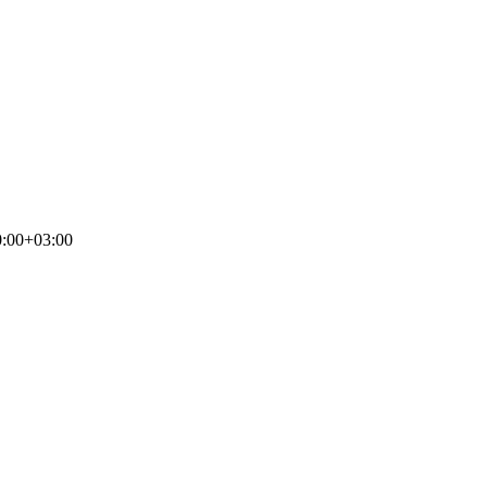
0:00+03:00