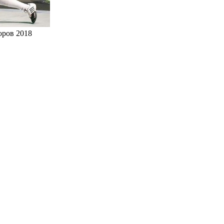
оров 2018