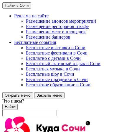
Найти в Сочи
Реклама на сайте
Размещение анонсов мероприятий
Размещение ресторанов и кафе
Размещение мест и площадок
Размещение баннеров
Бесплатные события
Бесплатные выставки в Сочи
Бесплатные фестивали в Сочи
Бесплатно с детьми в Сочи
Бесплатный активный отдых в Сочи
Бесплатная музыка в Сочи
Бесплатные шоу в Сочи
Бесплатные праздники в Сочи
Бесплатное образование в Сочи
Открыть меню
Закрыть меню
Что ищем?
Найти