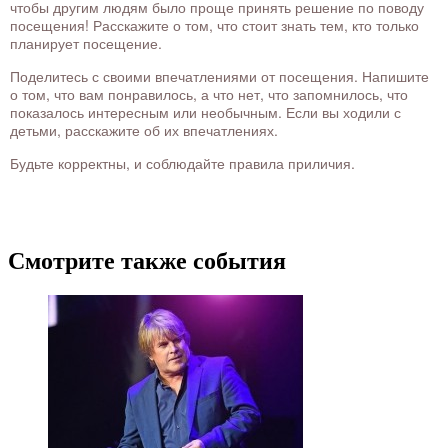
чтобы другим людям было проще принять решение по поводу
посещения! Расскажите о том, что стоит знать тем, кто только
планирует посещение.
Поделитесь с своими впечатлениями от посещения. Напишите
о том, что вам понравилось, а что нет, что запомнилось, что
показалось интересным или необычным. Если вы ходили с
детьми, расскажите об их впечатлениях.
Будьте корректны, и соблюдайте правила приличия.
Смотрите также события