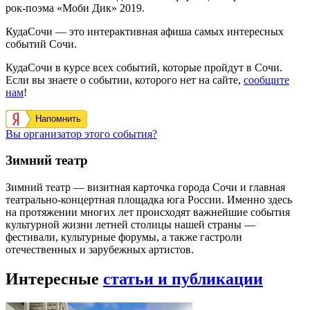
рок-поэма «Моби Дик» 2019.
КудаСочи — это интерактивная афиша самых интересных
событий Сочи.
КудаСочи в курсе всех событий, которые пройдут в Сочи.
Если вы знаете о событии, которого нет на сайте,
сообщите
нам
!
Напомнить
Вы организатор этого события?
Зимний театр
Зимний театр — визитная карточка города Сочи и главная
театрально-концертная площадка юга России. Именно здесь
на протяжении многих лет происходят важнейшие события
культурной жизни летней столицы нашей страны —
фестивали, культурные форумы, а также гастроли
отечественных и зарубежных артистов.
Интересные
статьи и публикации