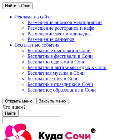
Найти в Сочи
Реклама на сайте
Размещение анонсов мероприятий
Размещение ресторанов и кафе
Размещение мест и площадок
Размещение баннеров
Бесплатные события
Бесплатные выставки в Сочи
Бесплатные фестивали в Сочи
Бесплатно с детьми в Сочи
Бесплатный активный отдых в Сочи
Бесплатная музыка в Сочи
Бесплатные шоу в Сочи
Бесплатные праздники в Сочи
Бесплатное образование в Сочи
Открыть меню
Закрыть меню
Что ищем?
Найти