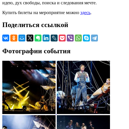
идею, дух свободы, поиска и следования мечте.
Купить билеты на мероприятие можно
здесь
.
Поделиться ссылкой
Фотографии события