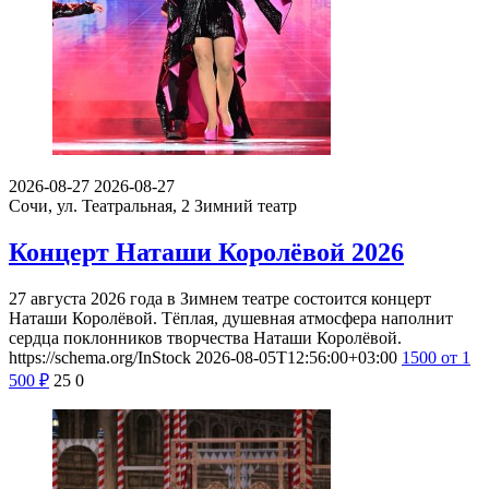
2026-08-27
2026-08-27
Сочи, ул. Театральная, 2
Зимний театр
Концерт Наташи Королёвой 2026
27 августа 2026 года в Зимнем театре состоится концерт
Наташи Королёвой. Тёплая, душевная атмосфера наполнит
сердца поклонников творчества Наташи Королёвой.
https://schema.org/InStock
2026-08-05T12:56:00+03:00
1500
от 1
500
₽
25
0