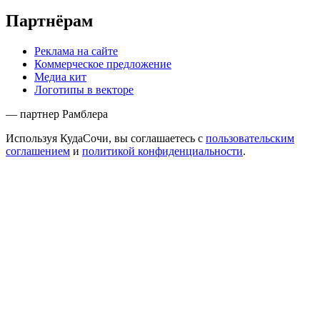
Партнёрам
Реклама на сайте
Коммерческое предложение
Медиа кит
Логотипы в векторе
— партнер Рамблера
Используя КудаСочи, вы соглашаетесь с
пользовательским
соглашением
и
политикой конфиденциальности
.