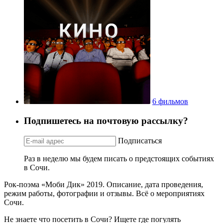
6 фильмов
Подпишетесь на почтовую рассылку?
Подписаться
Раз в неделю мы будем писать о предстоящих событиях
в Сочи.
Рок-поэма «Моби Дик» 2019. Описание, дата проведения,
режим работы, фотографии и отзывы. Всё о мероприятиях
Сочи.
Не знаете что посетить в Сочи? Ищете где погулять