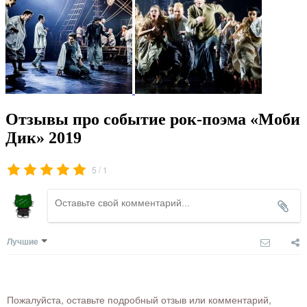
Отзывы про событие рок-поэма «Моби
Дик» 2019
/
5
1
Лучшие
Пожалуйста, оставьте подробный отзыв или комментарий,