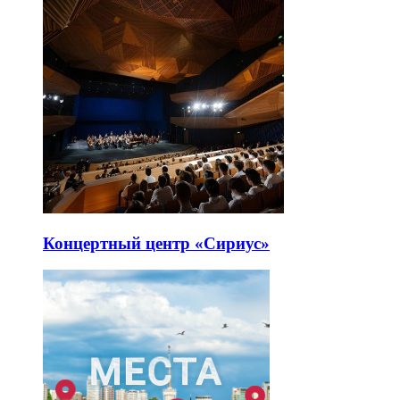
Концертный центр «Сириус»