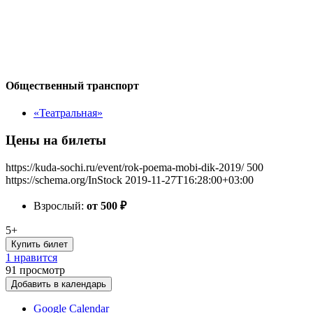
Общественный транспорт
«Театральная»
Цены на билеты
https://kuda-sochi.ru/event/rok-poema-mobi-dik-2019/
500
https://schema.org/InStock
2019-11-27T16:28:00+03:00
Взрослый:
от 500
₽
5+
Купить билет
1 нравится
91
просмотр
Добавить в календарь
Google Calendar