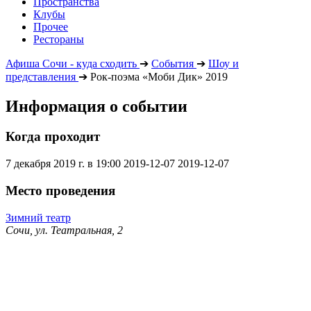
Пространства
Клубы
Прочее
Рестораны
Афиша Сочи - куда сходить
➔
События
➔
Шоу и
представления
➔
Рок-поэма «Моби Дик» 2019
Информация о событии
Когда проходит
7 декабря 2019 г. в 19:00
2019-12-07
2019-12-07
Место проведения
Зимний театр
Сочи, ул. Театральная, 2