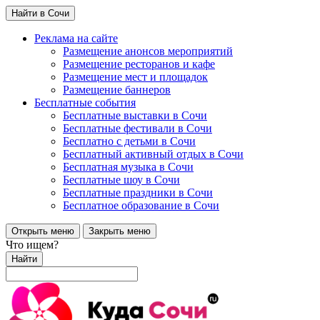
Найти в Сочи
Реклама на сайте
Размещение анонсов мероприятий
Размещение ресторанов и кафе
Размещение мест и площадок
Размещение баннеров
Бесплатные события
Бесплатные выставки в Сочи
Бесплатные фестивали в Сочи
Бесплатно с детьми в Сочи
Бесплатный активный отдых в Сочи
Бесплатная музыка в Сочи
Бесплатные шоу в Сочи
Бесплатные праздники в Сочи
Бесплатное образование в Сочи
Открыть меню
Закрыть меню
Что ищем?
Найти