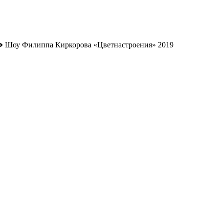
➔
Шоу Филиппа Киркорова «Цветнастроения» 2019