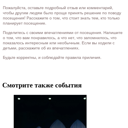
Пожалуйста, оставьте подробный отзыв или комментарий,
чтобы другим людям было проще принять решение по поводу
посещения! Расскажите о том, что стоит знать тем, кто только
планирует посещение.
Поделитесь с своими впечатлениями от посещения. Напишите
о том, что вам понравилось, а что нет, что запомнилось, что
показалось интересным или необычным. Если вы ходили с
детьми, расскажите об их впечатлениях.
Будьте корректны, и соблюдайте правила приличия.
Смотрите также события