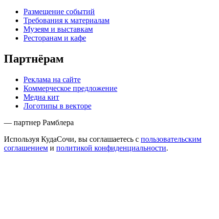
Размещение событий
Требования к материалам
Музеям и выставкам
Ресторанам и кафе
Партнёрам
Реклама на сайте
Коммерческое предложение
Медиа кит
Логотипы в векторе
— партнер Рамблера
Используя КудаСочи, вы соглашаетесь с
пользовательским
соглашением
и
политикой конфиденциальности
.