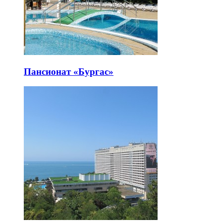
Пансионат «Бургас»