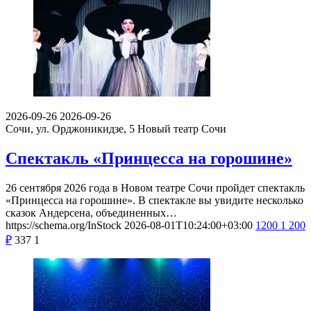
2026-09-26
2026-09-26
Сочи, ул. Орджоникидзе, 5
Новый театр Сочи
Спектакль «Принцесса на горошине»
26 сентября 2026 года в Новом театре Сочи пройдет спектакль
«Принцесса на горошине». В спектакле вы увидите несколько
сказок Андерсена, объединенных…
https://schema.org/InStock
2026-08-01T10:24:00+03:00
1200
1 200
₽
337
1