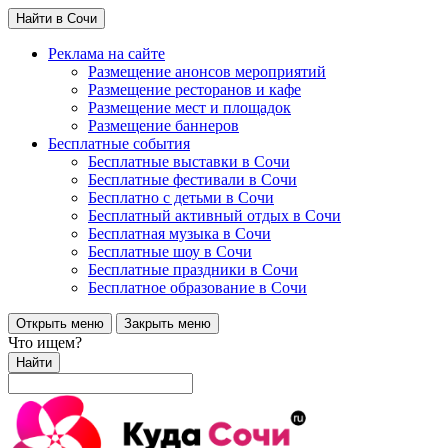
Найти в Сочи
Реклама на сайте
Размещение анонсов мероприятий
Размещение ресторанов и кафе
Размещение мест и площадок
Размещение баннеров
Бесплатные события
Бесплатные выставки в Сочи
Бесплатные фестивали в Сочи
Бесплатно с детьми в Сочи
Бесплатный активный отдых в Сочи
Бесплатная музыка в Сочи
Бесплатные шоу в Сочи
Бесплатные праздники в Сочи
Бесплатное образование в Сочи
Открыть меню
Закрыть меню
Что ищем?
Найти