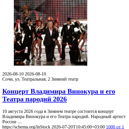
2026-08-10
2026-08-10
Сочи, ул. Театральная, 2
Зимний театр
Концерт Владимира Винокура и его
Театра пародий 2026
10 августа 2026 года в Зимнем театре состоится концерт
Владимира Винокура и его Театра пародий. Народный артист
России …
https://schema.org/InStock
2026-07-20T10:45:00+03:00
1000
от 1