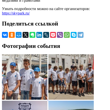
медалями и грамотами
Узнать подробности можно на сайте организаторов:
https://skypark.ru/
Поделиться ссылкой
Фотографии события