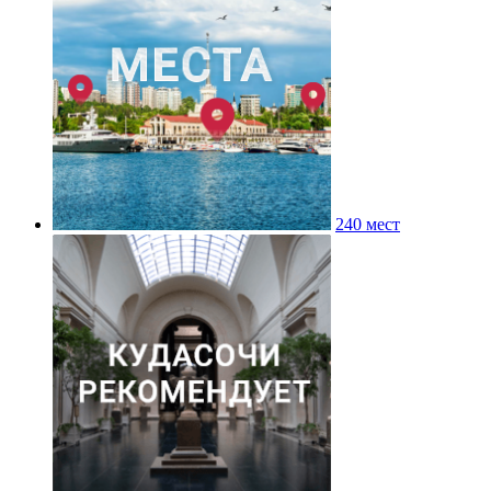
240 мест