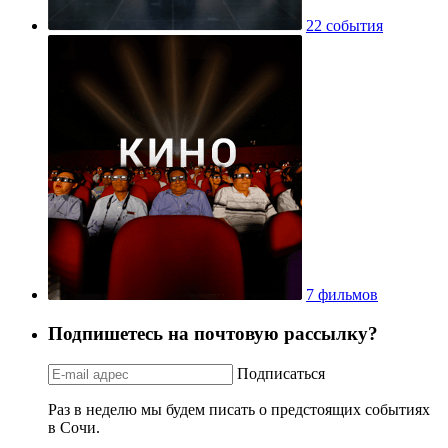
22 события
7 фильмов
Подпишетесь на почтовую рассылку?
Подписаться
Раз в неделю мы будем писать о предстоящих событиях
в Сочи.