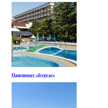
Пансионат «Бургас»