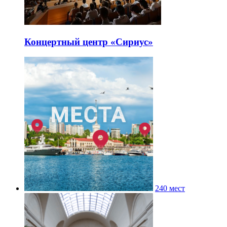
Концертный центр «Сириус»
240 мест