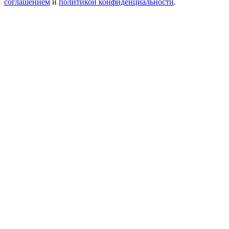
соглашением
и
политикой конфиденциальности
.