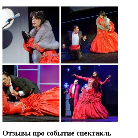
Отзывы про событие спектакль