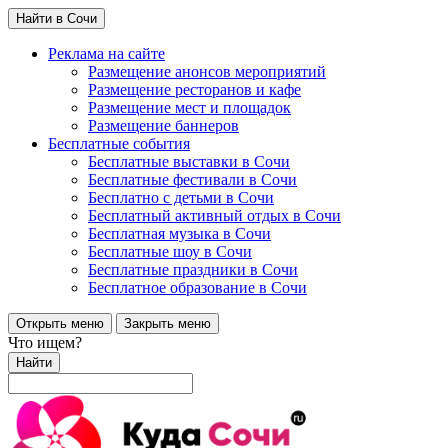
Найти в Сочи
Реклама на сайте
Размещение анонсов мероприятий
Размещение ресторанов и кафе
Размещение мест и площадок
Размещение баннеров
Бесплатные события
Бесплатные выставки в Сочи
Бесплатные фестивали в Сочи
Бесплатно с детьми в Сочи
Бесплатный активный отдых в Сочи
Бесплатная музыка в Сочи
Бесплатные шоу в Сочи
Бесплатные праздники в Сочи
Бесплатное образование в Сочи
Открыть меню
Закрыть меню
Что ищем?
Найти