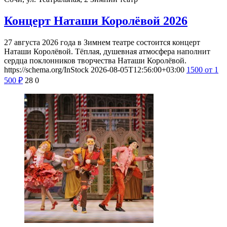
Концерт Наташи Королёвой 2026
27 августа 2026 года в Зимнем театре состоится концерт
Наташи Королёвой. Тёплая, душевная атмосфера наполнит
сердца поклонников творчества Наташи Королёвой.
https://schema.org/InStock
2026-08-05T12:56:00+03:00
1500
от 1
500
₽
28
0