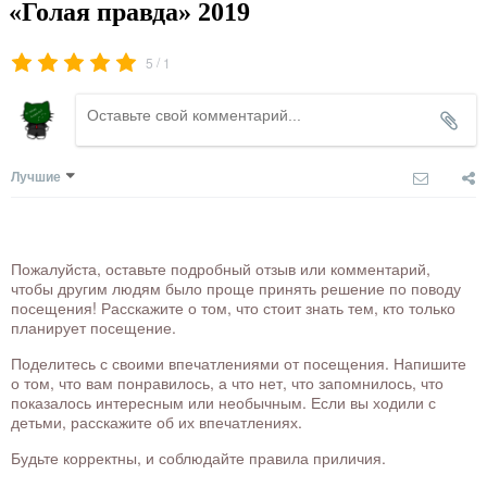
«Голая правда» 2019
/
5
1
Лучшие
Пожалуйста, оставьте подробный отзыв или комментарий,
чтобы другим людям было проще принять решение по поводу
посещения! Расскажите о том, что стоит знать тем, кто только
планирует посещение.
Поделитесь с своими впечатлениями от посещения. Напишите
о том, что вам понравилось, а что нет, что запомнилось, что
показалось интересным или необычным. Если вы ходили с
детьми, расскажите об их впечатлениях.
Будьте корректны, и соблюдайте правила приличия.