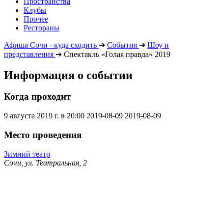
Пространства
Клубы
Прочее
Рестораны
Афиша Сочи - куда сходить
➔
События
➔
Шоу и
представления
➔
Спектакль «Голая правда» 2019
Информация о событии
Когда проходит
9 августа 2019 г. в 20:00
2019-08-09
2019-08-09
Место проведения
Зимний театр
Сочи, ул. Театральная, 2