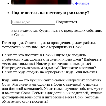
6 фильмов
Подпишетесь на почтовую рассылку?
Подписаться
Раз в неделю мы будем писать о предстоящих событиях
в Сочи.
Голая правда. Описание, дата проведения, режим работы,
фотографии и отзывы. Всё о мероприятиях Сочи.
Не знаете что посетить в Сочи? Ищете где погулять
с ребенком, куда сходить с парнем или девушкой? Выбираете
место для свидания? Ищете развлечения на выходные?
Интересуетесь активным отдыхом? Посещаете выставки?
Не знаете куда сходить на корпоратив? КудаСочи поможет!
КудаСочи — это лучший сайт о самых интересных событиях
Сочи. Мы знаем куда сходить в Сочи с девушкой, с парнем
или большой компанией. У нас только лучшие события, музеи
и выставки Сочи. События для детей и их родителей, лучшие
достопримечательности и интересные места Сочи, которые
обязательно стоит посетить!