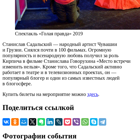
Спектакль «Голая правда» 2019
Станислав Садальский — народный артист Чувашии
и Грузии. Снялся почти в 100 фильмах. Огромную
популярность и всенародную любовь получил за роль
Кирпича в фильме Станислава Говорухина «Место встречи
изменить нельзя». Кроме того, что Садальский активно
работает в театре и в телевизионных проектах, он —
популярный блогер и один из самых известных людей
в блогосфере.
Купить билеты на мероприятие можно
здесь
.
Поделиться ссылкой
Фотографии события