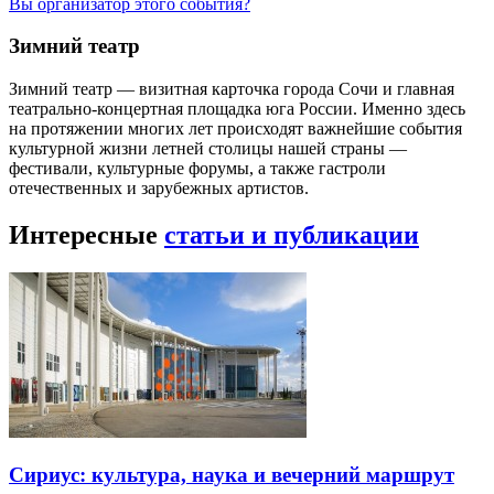
Вы организатор этого события?
Зимний театр
Зимний театр — визитная карточка города Сочи и главная
театрально-концертная площадка юга России. Именно здесь
на протяжении многих лет происходят важнейшие события
культурной жизни летней столицы нашей страны —
фестивали, культурные форумы, а также гастроли
отечественных и зарубежных артистов.
Интересные
статьи и публикации
Сириус: культура, наука и вечерний маршрут