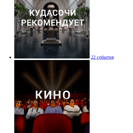
22 события