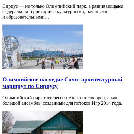
Сириус — не только Олимпийский парк, а развивающаяся
федеральная территория с культурными, научными
и образовательными…
Олимпийское наследие Сочи: архитектурный
маршрут по Сириусу
Олимпийский парк интересен не как список арен, а как
большой ансамбль, созданный для потоков Игр 2014 года.