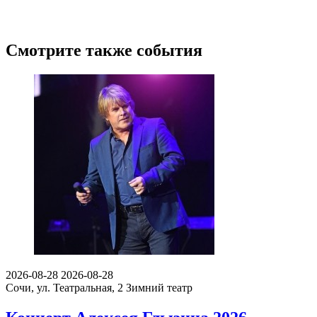
Смотрите также события
2026-08-28
2026-08-28
Сочи, ул. Театральная, 2
Зимний театр