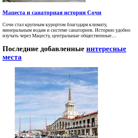
Мацеста и санаторная история Сочи
Сочи стал крупным курортом благодаря климату,
минеральным водам и системе санаториев. Историю удобно
изучать через Мацесту, центральные общественные…
Последние добавленные
интересные
места