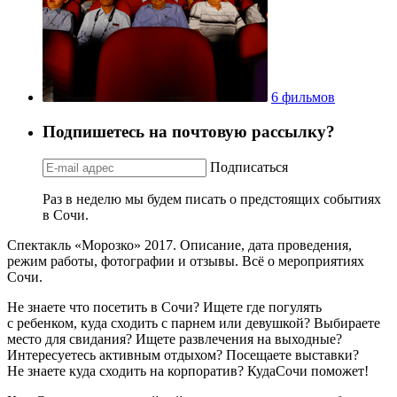
6 фильмов
Подпишетесь на почтовую рассылку?
Подписаться
Раз в неделю мы будем писать о предстоящих событиях
в Сочи.
Спектакль «Морозко» 2017. Описание, дата проведения,
режим работы, фотографии и отзывы. Всё о мероприятиях
Сочи.
Не знаете что посетить в Сочи? Ищете где погулять
с ребенком, куда сходить с парнем или девушкой? Выбираете
место для свидания? Ищете развлечения на выходные?
Интересуетесь активным отдыхом? Посещаете выставки?
Не знаете куда сходить на корпоратив? КудаСочи поможет!