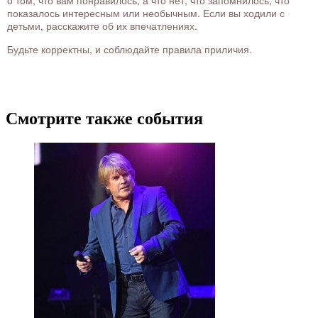
о том, что вам понравилось, а что нет, что запомнилось, что
показалось интересным или необычным. Если вы ходили с
детьми, расскажите об их впечатлениях.
Будьте корректны, и соблюдайте правила приличия.
Смотрите также события