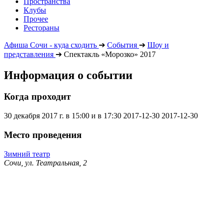
Пространства
Клубы
Прочее
Рестораны
Афиша Сочи - куда сходить
➔
События
➔
Шоу и
представления
➔
Спектакль «Морозко» 2017
Информация о событии
Когда проходит
30 декабря 2017 г. в 15:00 и в 17:30
2017-12-30
2017-12-30
Место проведения
Зимний театр
Сочи, ул. Театральная, 2