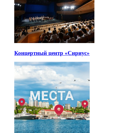
Концертный центр «Сириус»