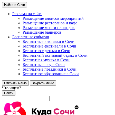
Найти в Сочи
Реклама на сайте
Размещение анонсов мероприятий
Размещение ресторанов и кафе
Размещение мест и площадок
Размещение баннеров
Бесплатные события
Бесплатные выставки в Сочи
Бесплатные фестивали в Сочи
Бесплатно с детьми в Сочи
Бесплатный активный отдых в Сочи
Бесплатная музыка в Сочи
Бесплатные шоу в Сочи
Бесплатные праздники в Сочи
Бесплатное образование в Сочи
Открыть меню
Закрыть меню
Что ищем?
Найти