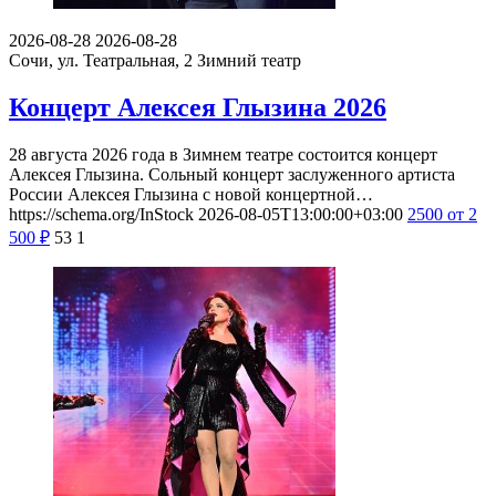
2026-08-28
2026-08-28
Сочи, ул. Театральная, 2
Зимний театр
Концерт Алексея Глызина 2026
28 августа 2026 года в Зимнем театре состоится концерт
Алексея Глызина. Сольный концерт заслуженного артиста
России Алексея Глызина с новой концертной…
https://schema.org/InStock
2026-08-05T13:00:00+03:00
2500
от 2
500
₽
53
1