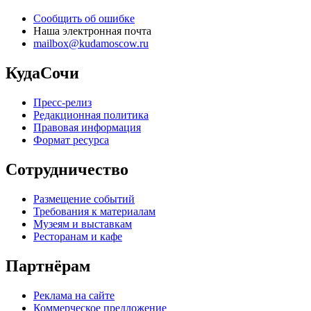
Сообщить об ошибке
Наша электронная почта
mailbox@kudamoscow.ru
КудаСочи
Пресс-релиз
Редакционная политика
Правовая информация
Формат ресурса
Сотрудничество
Размещение событий
Требования к материалам
Музеям и выставкам
Ресторанам и кафе
Партнёрам
Реклама на сайте
Коммерческое предложение