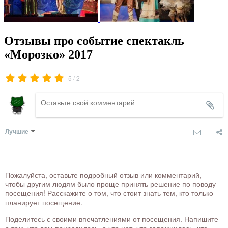
Отзывы про событие спектакль
«Морозко» 2017
/
5
2
Лучшие
Пожалуйста, оставьте подробный отзыв или комментарий,
чтобы другим людям было проще принять решение по поводу
посещения! Расскажите о том, что стоит знать тем, кто только
планирует посещение.
Поделитесь с своими впечатлениями от посещения. Напишите