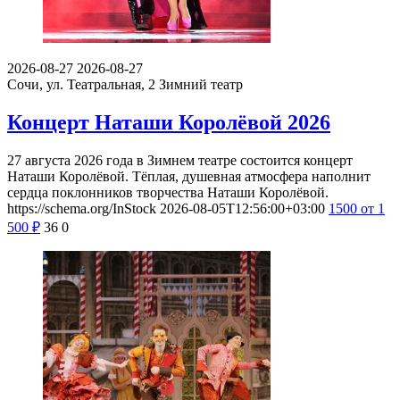
2026-08-27
2026-08-27
Сочи, ул. Театральная, 2
Зимний театр
Концерт Наташи Королёвой 2026
27 августа 2026 года в Зимнем театре состоится концерт
Наташи Королёвой. Тёплая, душевная атмосфера наполнит
сердца поклонников творчества Наташи Королёвой.
https://schema.org/InStock
2026-08-05T12:56:00+03:00
1500
от 1
500
₽
36
0