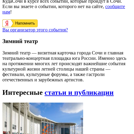
КудаСочи в курсе всех событий, которые пройдут в Сочи.
Если вы знаете о событии, которого нет на сайте,
сообщите
нам
!
Напомнить
Вы организатор этого события?
Зимний театр
Зимний театр — визитная карточка города Сочи и главная
театрально-концертная площадка юга России. Именно здесь
на протяжении многих лет происходят важнейшие события
культурной жизни летней столицы нашей страны —
фестивали, культурные форумы, а также гастроли
отечественных и зарубежных артистов.
Интересные
статьи и публикации