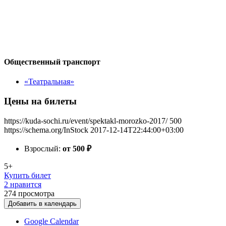
Общественный транспорт
«Театральная»
Цены на билеты
https://kuda-sochi.ru/event/spektakl-morozko-2017/
500
https://schema.org/InStock
2017-12-14T22:44:00+03:00
Взрослый:
от 500
₽
5+
Купить билет
2 нравится
274
просмотра
Добавить в календарь
Google Calendar