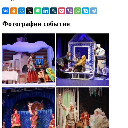
Фотографии события