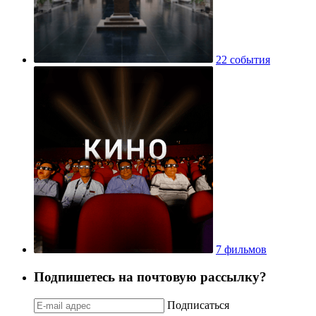
22 события
7 фильмов
Подпишетесь на почтовую рассылку?
Подписаться