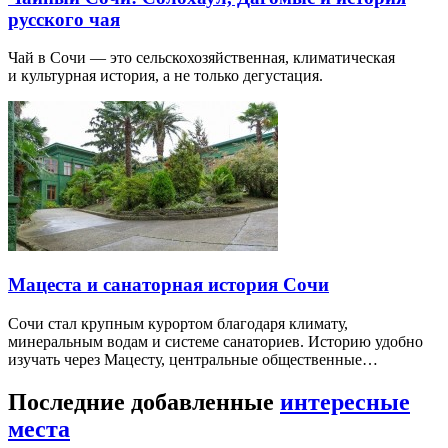
русского чая
Чай в Сочи — это сельскохозяйственная, климатическая
и культурная история, а не только дегустация.
Мацеста и санаторная история Сочи
Сочи стал крупным курортом благодаря климату,
минеральным водам и системе санаториев. Историю удобно
изучать через Мацесту, центральные общественные…
Последние добавленные
интересные
места