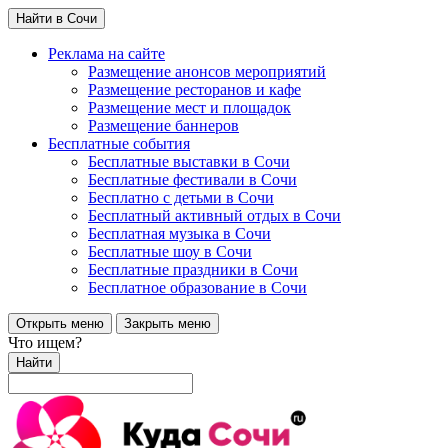
Найти в Сочи
Реклама на сайте
Размещение анонсов мероприятий
Размещение ресторанов и кафе
Размещение мест и площадок
Размещение баннеров
Бесплатные события
Бесплатные выставки в Сочи
Бесплатные фестивали в Сочи
Бесплатно с детьми в Сочи
Бесплатный активный отдых в Сочи
Бесплатная музыка в Сочи
Бесплатные шоу в Сочи
Бесплатные праздники в Сочи
Бесплатное образование в Сочи
Открыть меню
Закрыть меню
Что ищем?
Найти