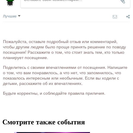
Лучшие
Пожалуйста, оставьте подробный отзыв или комментарий,
чтобы другим людям было проще принять решение по поводу
посещения! Расскажите о том, что стоит знать тем, кто только
планирует посещение.
Поделитесь с своими впечатлениями от посещения. Напишите
о том, что вам понравилось, а что нет, что запомнилось, что
показалось интересным или необычным. Если вы ходили с
детьми, расскажите об их впечатлениях.
Будьте корректны, и соблюдайте правила приличия.
Смотрите также события