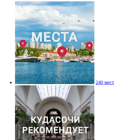
240 мест