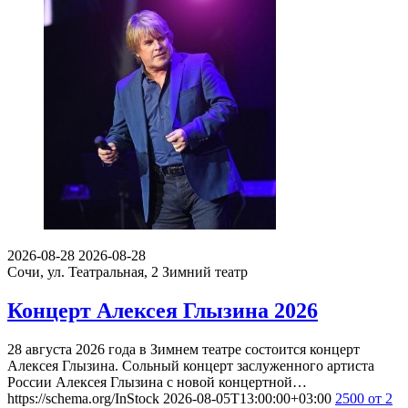
2026-08-28
2026-08-28
Сочи, ул. Театральная, 2
Зимний театр
Концерт Алексея Глызина 2026
28 августа 2026 года в Зимнем театре состоится концерт
Алексея Глызина. Сольный концерт заслуженного артиста
России Алексея Глызина с новой концертной…
https://schema.org/InStock
2026-08-05T13:00:00+03:00
2500
от 2