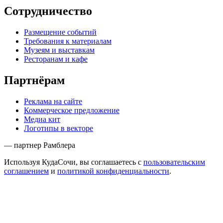
Сотрудничество
Размещение событий
Требования к материалам
Музеям и выставкам
Ресторанам и кафе
Партнёрам
Реклама на сайте
Коммерческое предложение
Медиа кит
Логотипы в векторе
— партнер Рамблера
Используя КудаСочи, вы соглашаетесь с
пользовательским
соглашением
и
политикой конфиденциальности
.