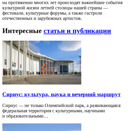
на протяжении многих лет происходят важнейшие события
культурной жизни летней столицы нашей страны —
фестивали, культурные форумы, а также гастроли
отечественных и зарубежных артистов.
Интересные
статьи и публикации
Сириус: культура, наука и вечерний маршрут
Сириус — не только Олимпийский парк, а развивающаяся
федеральная территория с культурными, научными
и образовательными…