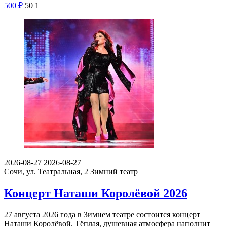
500
₽
50
1
2026-08-27
2026-08-27
Сочи, ул. Театральная, 2
Зимний театр
Концерт Наташи Королёвой 2026
27 августа 2026 года в Зимнем театре состоится концерт
Наташи Королёвой. Тёплая, душевная атмосфера наполнит