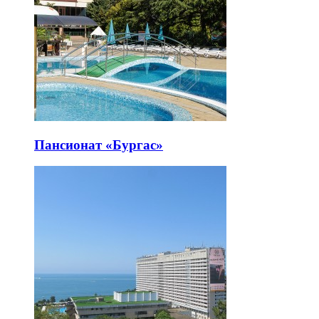
Пансионат «Бургас»