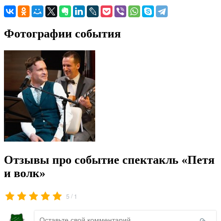
Фотографии события
Отзывы про событие спектакль «Петя
и волк»
/
5
1