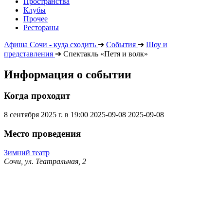
Пространства
Клубы
Прочее
Рестораны
Афиша Сочи - куда сходить
➔
События
➔
Шоу и
представления
➔
Спектакль «Петя и волк»
Информация о событии
Когда проходит
8 сентября 2025 г. в 19:00
2025-09-08
2025-09-08
Место проведения
Зимний театр
Сочи, ул. Театральная, 2