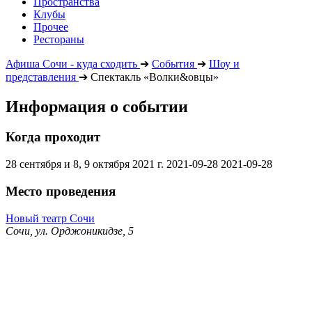
Пространства
Клубы
Прочее
Рестораны
Афиша Сочи - куда сходить
➔
События
➔
Шоу и
представления
➔
Спектакль «Волки&овцы»
Информация о событии
Когда проходит
28 сентября и 8, 9 октября 2021 г.
2021-09-28
2021-09-28
Место проведения
Новый театр Сочи
Сочи, ул. Орджоникидзе, 5