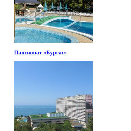
Пансионат «Бургас»