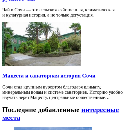
Чай в Сочи — это сельскохозяйственная, климатическая
и культурная история, а не только дегустация.
Мацеста и санаторная история Сочи
Сочи стал крупным курортом благодаря климату,
минеральным водам и системе санаториев. Историю удобно
изучать через Мацесту, центральные общественные…
Последние добавленные
интересные
места