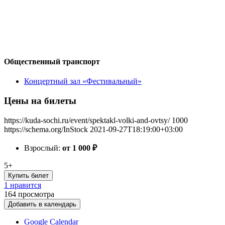
Общественный транспорт
Концертный зал «Фестивальный»
Цены на билеты
https://kuda-sochi.ru/event/spektakl-volki-and-ovtsy/
1000
https://schema.org/InStock
2021-09-27T18:19:00+03:00
Взрослый:
от 1 000
₽
5+
Купить билет
1 нравится
164
просмотра
Добавить в календарь
Google Calendar