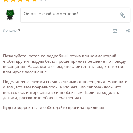
Лучшие
Пожалуйста, оставьте подробный отзыв или комментарий,
чтобы другим людям было проще принять решение по поводу
посещения! Расскажите о том, что стоит знать тем, кто только
планирует посещение.
Поделитесь с своими впечатлениями от посещения. Напишите
о том, что вам понравилось, а что нет, что запомнилось, что
показалось интересным или необычным. Если вы ходили с
детьми, расскажите об их впечатлениях.
Будьте корректны, и соблюдайте правила приличия.