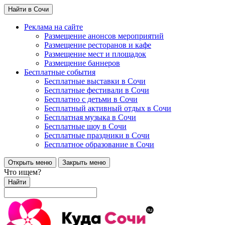
Найти в Сочи
Реклама на сайте
Размещение анонсов мероприятий
Размещение ресторанов и кафе
Размещение мест и площадок
Размещение баннеров
Бесплатные события
Бесплатные выставки в Сочи
Бесплатные фестивали в Сочи
Бесплатно с детьми в Сочи
Бесплатный активный отдых в Сочи
Бесплатная музыка в Сочи
Бесплатные шоу в Сочи
Бесплатные праздники в Сочи
Бесплатное образование в Сочи
Открыть меню
Закрыть меню
Что ищем?
Найти