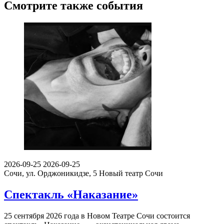
Смотрите также события
2026-09-25
2026-09-25
Сочи, ул. Орджоникидзе, 5
Новый театр Сочи
Спектакль «Наказание»
25 сентября 2026 года в Новом Театре Сочи состоится