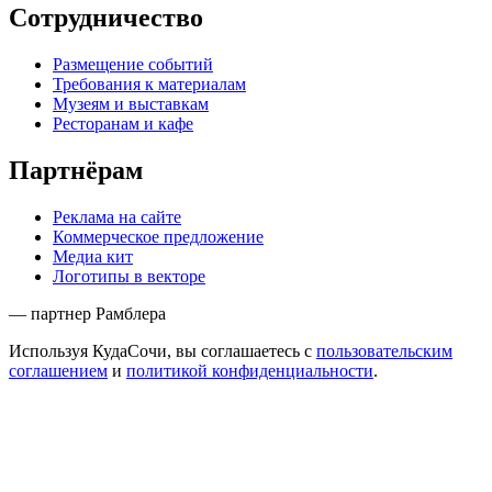
Сотрудничество
Размещение событий
Требования к материалам
Музеям и выставкам
Ресторанам и кафе
Партнёрам
Реклама на сайте
Коммерческое предложение
Медиа кит
Логотипы в векторе
— партнер Рамблера
Используя КудаСочи, вы соглашаетесь с
пользовательским
соглашением
и
политикой конфиденциальности
.