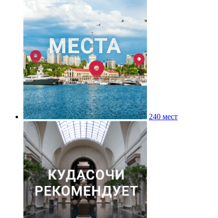
240 мест