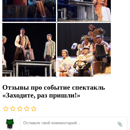
Отзывы про событие спектакль
«Заходите, раз пришли!»