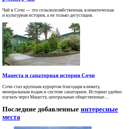
Чай в Сочи — это сельскохозяйственная, климатическая
и культурная история, а не только дегустация.
Мацеста и санаторная история Сочи
Сочи стал крупным курортом благодаря климату,
минеральным водам и системе санаториев. Историю удобно
изучать через Мацесту, центральные общественные…
Последние добавленные
интересные
места