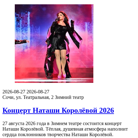
2026-08-27
2026-08-27
Сочи, ул. Театральная, 2
Зимний театр
Концерт Наташи Королёвой 2026
27 августа 2026 года в Зимнем театре состоится концерт
Наташи Королёвой. Тёплая, душевная атмосфера наполнит
сердца поклонников творчества Наташи Королёвой.