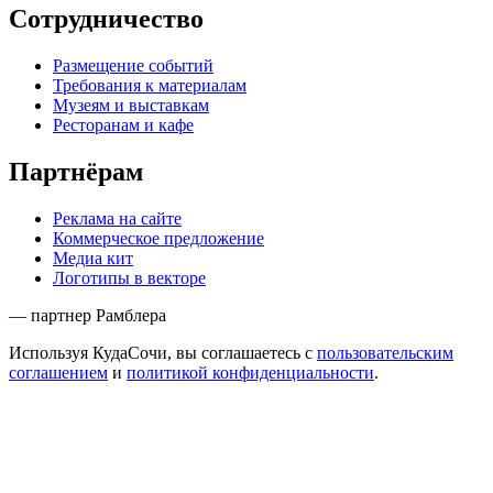
Сотрудничество
Размещение событий
Требования к материалам
Музеям и выставкам
Ресторанам и кафе
Партнёрам
Реклама на сайте
Коммерческое предложение
Медиа кит
Логотипы в векторе
— партнер Рамблера
Используя КудаСочи, вы соглашаетесь с
пользовательским
соглашением
и
политикой конфиденциальности
.