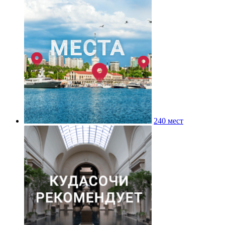
240 мест