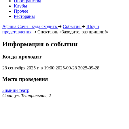
Пространства
Клубы
Прочее
Рестораны
Афиша Сочи - куда сходить
➔
События
➔
Шоу и
представления
➔
Спектакль «Заходите, раз пришли!»
Информация о событии
Когда проходит
28 сентября 2025 г. в 19:00
2025-09-28
2025-09-28
Место проведения
Зимний театр
Сочи, ул. Театральная, 2