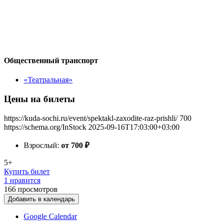
Общественный транспорт
«Театральная»
Цены на билеты
https://kuda-sochi.ru/event/spektakl-zaxodite-raz-prishli/
700
https://schema.org/InStock
2025-09-16T17:03:00+03:00
Взрослый:
от 700
₽
5+
Купить билет
1 нравится
166
просмотров
Добавить в календарь
Google Calendar