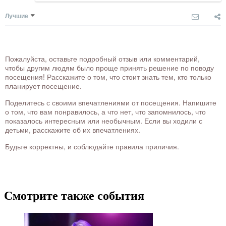
Лучшие
Пожалуйста, оставьте подробный отзыв или комментарий,
чтобы другим людям было проще принять решение по поводу
посещения! Расскажите о том, что стоит знать тем, кто только
планирует посещение.
Поделитесь с своими впечатлениями от посещения. Напишите
о том, что вам понравилось, а что нет, что запомнилось, что
показалось интересным или необычным. Если вы ходили с
детьми, расскажите об их впечатлениях.
Будьте корректны, и соблюдайте правила приличия.
Смотрите также события