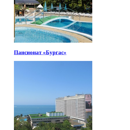
Пансионат «Бургас»