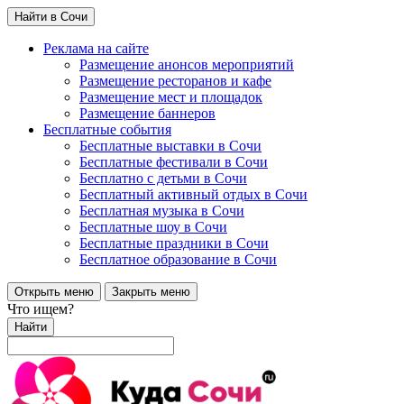
Найти в Сочи
Реклама на сайте
Размещение анонсов мероприятий
Размещение ресторанов и кафе
Размещение мест и площадок
Размещение баннеров
Бесплатные события
Бесплатные выставки в Сочи
Бесплатные фестивали в Сочи
Бесплатно с детьми в Сочи
Бесплатный активный отдых в Сочи
Бесплатная музыка в Сочи
Бесплатные шоу в Сочи
Бесплатные праздники в Сочи
Бесплатное образование в Сочи
Открыть меню
Закрыть меню
Что ищем?
Найти