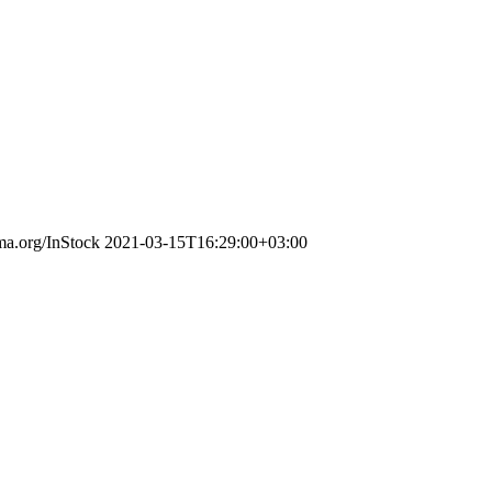
ema.org/InStock
2021-03-15T16:29:00+03:00