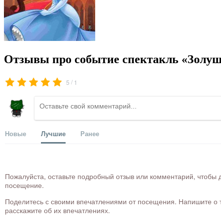
Отзывы про событие спектакль «Золуш
/
5
1
Новые
Лучшие
Ранее
Пожалуйста, оставьте подробный отзыв или комментарий, чтобы д
посещение.
Поделитесь с своими впечатлениями от посещения. Напишите о то
расскажите об их впечатлениях.