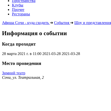
Пространства
Клубы
Прочее
Рестораны
Афиша Сочи - куда сходить
➔
События
➔
Шоу и представлени
Информация о событии
Когда проходит
28 марта 2021 г. в 11:00
2021-03-28
2021-03-28
Место проведения
Зимний театр
Сочи, ул. Театральная, 2