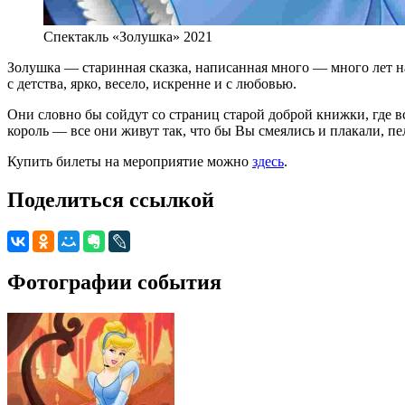
Спектакль «Золушка» 2021
Золушка — старинная сказка, написанная много — много лет наз
с детства, ярко, весело, искренне и с любовью.
Они словно бы сойдут со страниц старой доброй книжки, где 
король — все они живут так, что бы Вы смеялись и плакали, п
Купить билеты на мероприятие можно
здесь
.
Поделиться ссылкой
Фотографии события