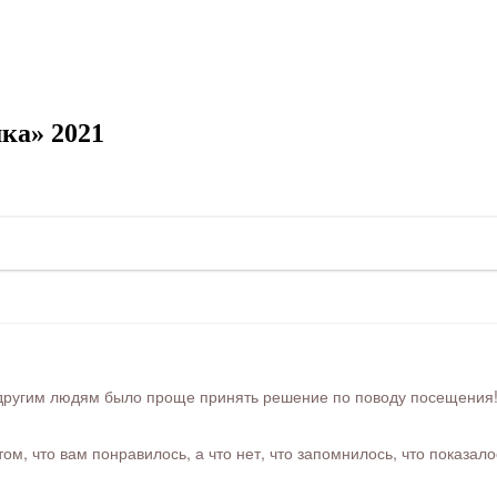
ка» 2021
ругим людям было проще принять решение по поводу посещения! Ра
м, что вам понравилось, а что нет, что запомнилось, что показал