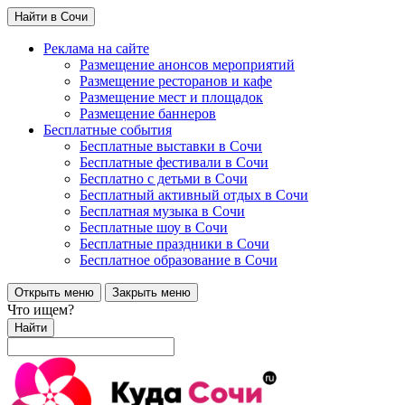
Найти в Сочи
Реклама на сайте
Размещение анонсов мероприятий
Размещение ресторанов и кафе
Размещение мест и площадок
Размещение баннеров
Бесплатные события
Бесплатные выставки в Сочи
Бесплатные фестивали в Сочи
Бесплатно с детьми в Сочи
Бесплатный активный отдых в Сочи
Бесплатная музыка в Сочи
Бесплатные шоу в Сочи
Бесплатные праздники в Сочи
Бесплатное образование в Сочи
Открыть меню
Закрыть меню
Что ищем?
Найти