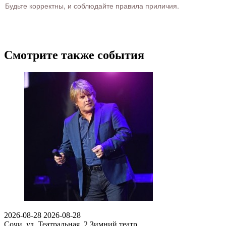
Будьте корректны, и соблюдайте правила приличия.
Смотрите также события
2026-08-28
2026-08-28
Сочи, ул. Театральная, 2
Зимний театр