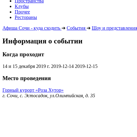
Пространства
Клубы
Прочее
Рестораны
Афиша Сочи - куда сходить
➔
События
➔
Шоу и представлени
Информация о событии
Когда проходит
14 и 15 декабря 2019 г.
2019-12-14
2019-12-15
Место проведения
Горный курорт «Роза Хутор»
г. Сочи, с. Эстосадок, ул.Олимпийская, д. 35