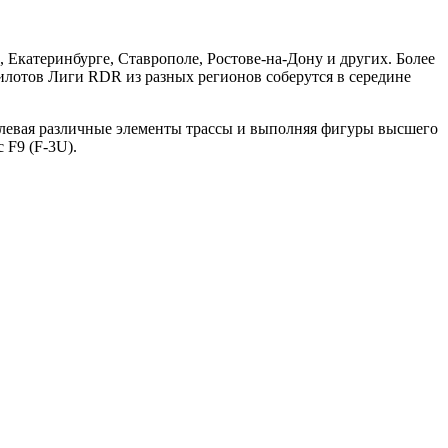
 Екатеринбурге, Ставрополе, Ростове-на-Дону и других. Более
пилотов Лиги RDR из разных регионов соберутся в середине
олевая различные элементы трассы и выполняя фигуры высшего
 F9 (F-3U).