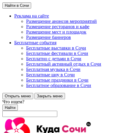
Найти в Сочи
Реклама на сайте
Размещение анонсов мероприятий
Размещение ресторанов и кафе
Размещение мест и площадок
Размещение баннеров
Бесплатные события
Бесплатные выставки в Сочи
Бесплатные фестивали в Сочи
Бесплатно с детьми в Сочи
Бесплатный активный отдых в Сочи
Бесплатная музыка в Сочи
Бесплатные шоу в Сочи
Бесплатные праздники в Сочи
Бесплатное образование в Сочи
Открыть меню
Закрыть меню
Что ищем?
Найти