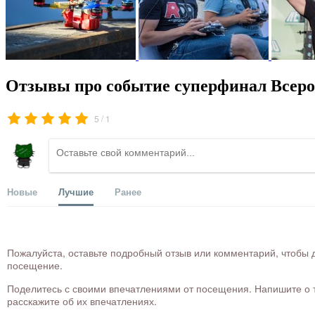
Отзывы про событие суперфинал Всеро
/
5
1
Новые
Лучшие
Ранее
Пожалуйста, оставьте подробный отзыв или комментарий, чтобы д
посещение.
Поделитесь с своими впечатлениями от посещения. Напишите о то
расскажите об их впечатлениях.