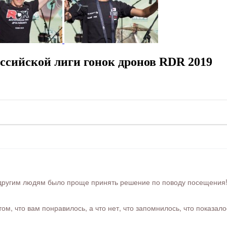
ссийской лиги гонок дронов RDR 2019
ругим людям было проще принять решение по поводу посещения! Ра
м, что вам понравилось, а что нет, что запомнилось, что показал