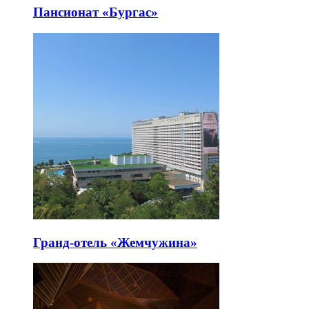
Пансионат «Бургас»
Гранд-отель «Жемчужина»