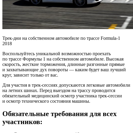
Трек-дни на собственном автомобиле по трассе Formula-1
2018
Воспользуйтесь уникальной возможностью проехать
по трассе Формулы 1 на собственном автомобиле. Высокая
скорость, жесткие торможения, длинные разгонные прямые
и захватывающие дух повороты — каким будет ваш лучший
круг, зависит только от вас.
Для участия в трек-сессиях допускаются легковые автомобили
на летних шинах. Перед выездом на трассу проводится
обязательный медицинский осмотр участника трек-сессии
и осмотр технического состояния машины.
Обязательные требования для всех
участников: