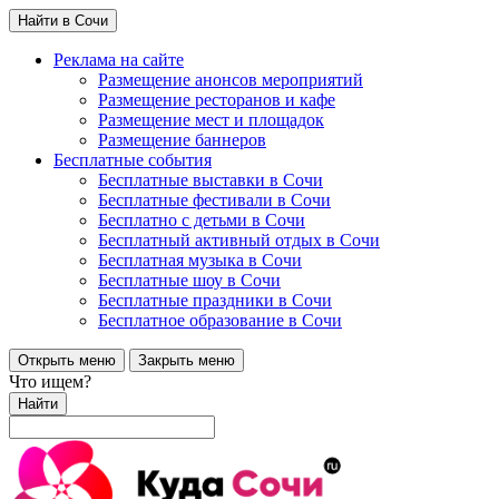
Найти в Сочи
Реклама на сайте
Размещение анонсов мероприятий
Размещение ресторанов и кафе
Размещение мест и площадок
Размещение баннеров
Бесплатные события
Бесплатные выставки в Сочи
Бесплатные фестивали в Сочи
Бесплатно с детьми в Сочи
Бесплатный активный отдых в Сочи
Бесплатная музыка в Сочи
Бесплатные шоу в Сочи
Бесплатные праздники в Сочи
Бесплатное образование в Сочи
Открыть меню
Закрыть меню
Что ищем?
Найти