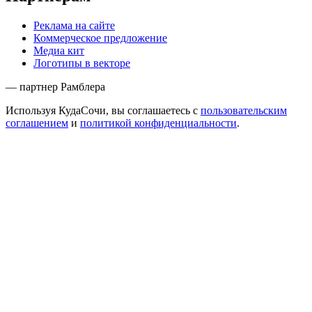
Реклама на сайте
Коммерческое предложение
Медиа кит
Логотипы в векторе
— партнер Рамблера
Используя КудаСочи, вы соглашаетесь с
пользовательским
соглашением
и
политикой конфиденциальности
.