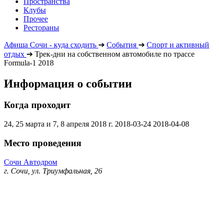
Пространства
Клубы
Прочее
Рестораны
Афиша Сочи - куда сходить
➔
События
➔
Спорт и активный
отдых
➔
Трек-дни на собственном автомобиле по трассе
Formula-1 2018
Информация о событии
Когда проходит
24, 25 марта и 7, 8 апреля 2018 г.
2018-03-24
2018-04-08
Место проведения
Сочи Автодром
г​. Сочи, ул​. Триумфальная, 26