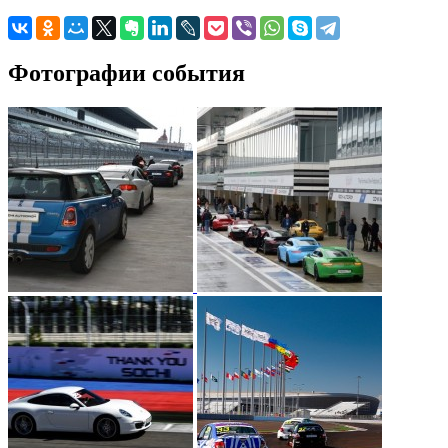
Фотографии события