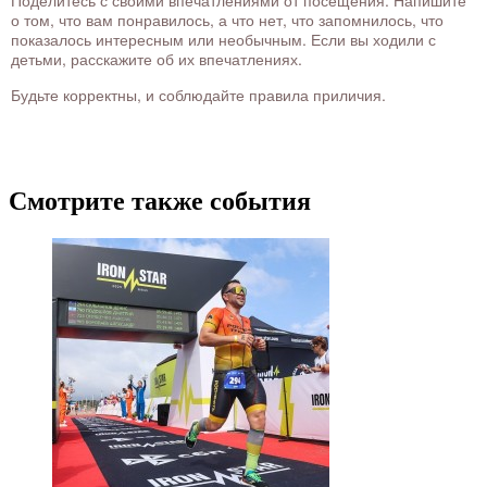
Поделитесь с своими впечатлениями от посещения. Напишите
о том, что вам понравилось, а что нет, что запомнилось, что
показалось интересным или необычным. Если вы ходили с
детьми, расскажите об их впечатлениях.
Будьте корректны, и соблюдайте правила приличия.
Смотрите также события