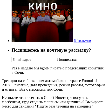
6 фильмов
Подпишетесь на почтовую рассылку?
Подписаться
Раз в неделю мы будем писать о предстоящих событиях
в Сочи.
Трек-дни на собственном автомобиле по трассе Formula-1
2018. Описание, дата проведения, режим работы, фотографии
и отзывы. Всё о мероприятиях Сочи.
Не знаете что посетить в Сочи? Ищете где погулять
с ребенком, куда сходить с парнем или девушкой? Выбираете
место для свидания? Ищете развлечения на выходные?