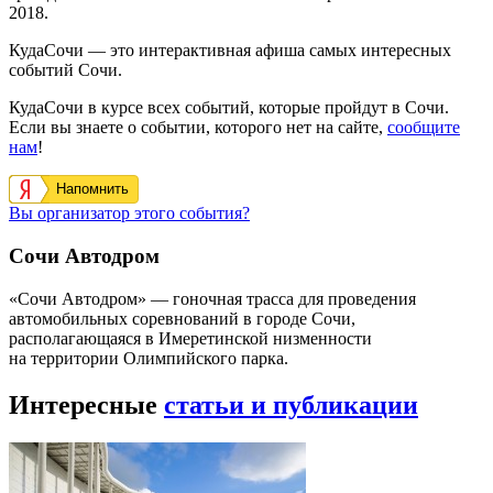
2018.
КудаСочи — это интерактивная афиша самых интересных
событий Сочи.
КудаСочи в курсе всех событий, которые пройдут в Сочи.
Если вы знаете о событии, которого нет на сайте,
сообщите
нам
!
Напомнить
Вы организатор этого события?
Сочи Автодром
«Сочи Автодром» — гоночная трасса для проведения
автомобильных соревнований в городе Сочи,
располагающаяся в Имеретинской низменности
на территории Олимпийского парка.
Интересные
статьи и публикации