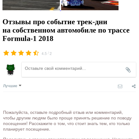
Отзывы про событие трек-дни
на собственном автомобиле по трассе
Formula-1 2018
/
4.5
2
Лучшие
Пожалуйста, оставьте подробный отзыв или комментарий,
чтобы другим людям было проще принять решение по поводу
посещения! Расскажите о том, что стоит знать тем, кто только
планирует посещение.