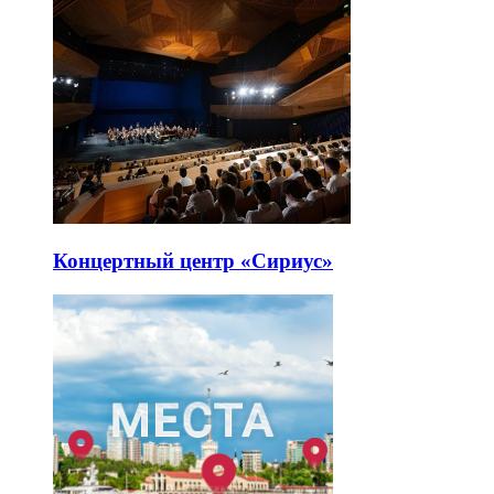
Концертный центр «Сириус»