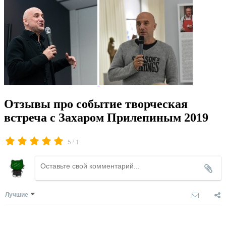
Отзывы про событие творческая
встреча с Захаром Прилепиным 2019
/
5
1
Лучшие