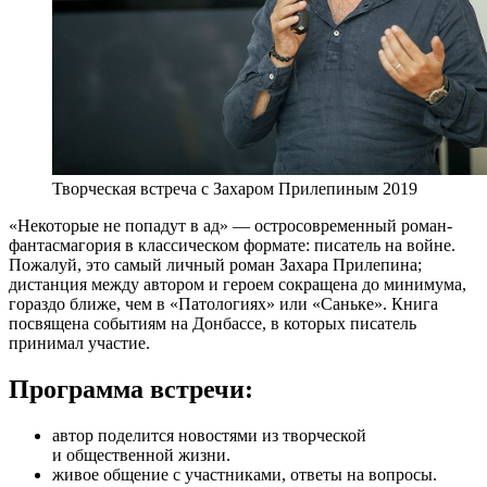
Творческая встреча с Захаром Прилепиным 2019
«Некоторые не попадут в ад» — остросовременный роман-
фантасмагория в классическом формате: писатель на войне.
Пожалуй, это самый личный роман Захара Прилепина;
дистанция между автором и героем сокращена до минимума,
гораздо ближе, чем в «Патологиях» или «Саньке». Книга
посвящена событиям на Донбассе, в которых писатель
принимал участие.
Программа встречи:
автор поделится новостями из творческой
и общественной жизни.
живое общение с участниками, ответы на вопросы.