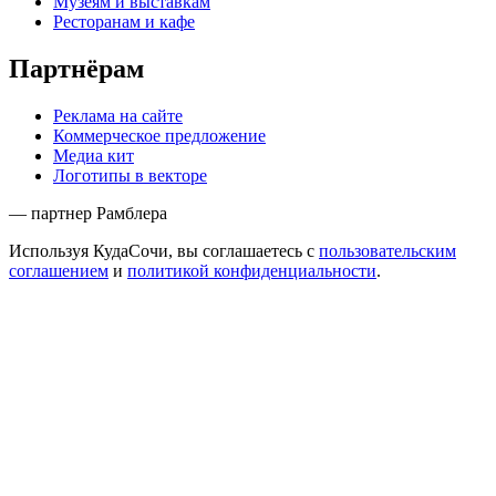
Музеям и выставкам
Ресторанам и кафе
Партнёрам
Реклама на сайте
Коммерческое предложение
Медиа кит
Логотипы в векторе
— партнер Рамблера
Используя КудаСочи, вы соглашаетесь с
пользовательским
соглашением
и
политикой конфиденциальности
.