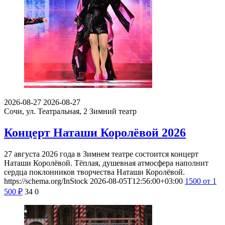
2026-08-27
2026-08-27
Сочи, ул. Театральная, 2
Зимний театр
Концерт Наташи Королёвой 2026
27 августа 2026 года в Зимнем театре состоится концерт
Наташи Королёвой. Тёплая, душевная атмосфера наполнит
сердца поклонников творчества Наташи Королёвой.
https://schema.org/InStock
2026-08-05T12:56:00+03:00
1500
от 1
500
₽
34
0