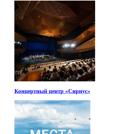
Концертный центр «Сириус»