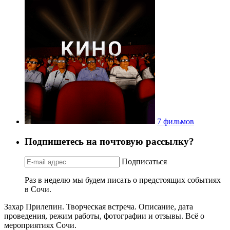
7 фильмов
Подпишетесь на почтовую рассылку?
Подписаться
Раз в неделю мы будем писать о предстоящих событиях
в Сочи.
Захар Прилепин. Творческая встреча. Описание, дата
проведения, режим работы, фотографии и отзывы. Всё о
мероприятиях Сочи.