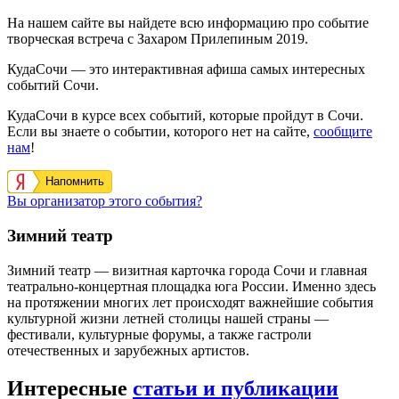
На нашем сайте вы найдете всю информацию про событие
творческая встреча с Захаром Прилепиным 2019.
КудаСочи — это интерактивная афиша самых интересных
событий Сочи.
КудаСочи в курсе всех событий, которые пройдут в Сочи.
Если вы знаете о событии, которого нет на сайте,
сообщите
нам
!
Напомнить
Вы организатор этого события?
Зимний театр
Зимний театр — визитная карточка города Сочи и главная
театрально-концертная площадка юга России. Именно здесь
на протяжении многих лет происходят важнейшие события
культурной жизни летней столицы нашей страны —
фестивали, культурные форумы, а также гастроли
отечественных и зарубежных артистов.
Интересные
статьи и публикации