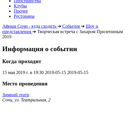
Пространства
Клубы
Прочее
Рестораны
Афиша Сочи - куда сходить
➔
События
➔
Шоу и
представления
➔
Творческая встреча с Захаром Прилепиным
2019
Информация о событии
Когда проходит
15 мая 2019 г. в 19:30
2019-05-15
2019-05-15
Место проведения
Зимний театр
Сочи, ул. Театральная, 2