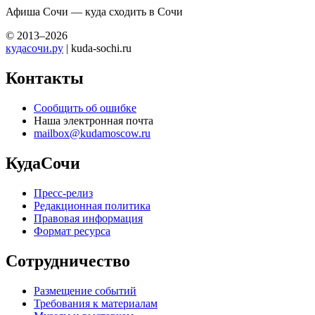
Афиша Сочи — куда сходить в Сочи
© 2013–2026
кудасочи.ру
| kuda-sochi.ru
Контакты
Сообщить об ошибке
Наша электронная почта
mailbox@kudamoscow.ru
КудаСочи
Пресс-релиз
Редакционная политика
Правовая информация
Формат ресурса
Сотрудничество
Размещение событий
Требования к материалам