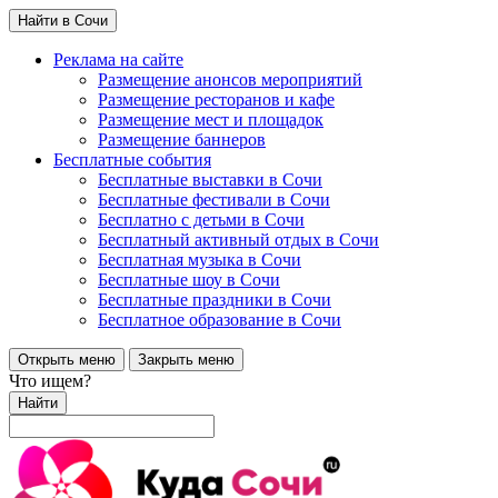
Найти в Сочи
Реклама на сайте
Размещение анонсов мероприятий
Размещение ресторанов и кафе
Размещение мест и площадок
Размещение баннеров
Бесплатные события
Бесплатные выставки в Сочи
Бесплатные фестивали в Сочи
Бесплатно с детьми в Сочи
Бесплатный активный отдых в Сочи
Бесплатная музыка в Сочи
Бесплатные шоу в Сочи
Бесплатные праздники в Сочи
Бесплатное образование в Сочи
Открыть меню
Закрыть меню
Что ищем?
Найти