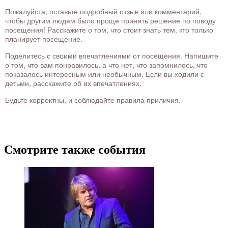
Пожалуйста, оставьте подробный отзыв или комментарий,
чтобы другим людям было проще принять решение по поводу
посещения! Расскажите о том, что стоит знать тем, кто только
планирует посещение.
Поделитесь с своими впечатлениями от посещения. Напишите
о том, что вам понравилось, а что нет, что запомнилось, что
показалось интересным или необычным. Если вы ходили с
детьми, расскажите об их впечатлениях.
Будьте корректны, и соблюдайте правила приличия.
Смотрите также события