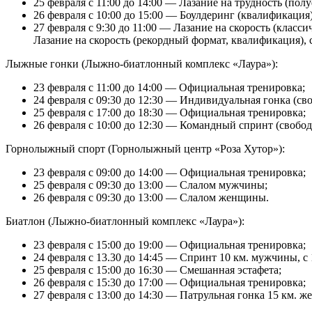
25 февраля с 11:00 до 14:00 — Лазание на трудность (полу
26 февраля с 10:00 до 15:00 — Боулдеринг (квалификация)
27 февраля с 9:30 до 11:00 — Лазание на скорость (класси
Лазание на скорость (рекордный формат, квалификация), с
Лыжные гонки (Лыжно-биатлонный комплекс «Лаура»):
23 февраля с 11:00 до 14:00 — Официальная тренировка;
24 февраля с 09:30 до 12:30 — Индивидуальная гонка (св
25 февраля с 17:00 до 18:30 — Официальная тренировка;
26 февраля с 10:00 до 12:30 — Командный спринт (свобод
Горнолыжный спорт (Горнолыжный центр «Роза Хутор»):
23 февраля с 09:00 до 14:00 — Официальная тренировка;
25 февраля с 09:30 до 13:00 — Слалом мужчины;
26 февраля с 09:30 до 13:00 — Слалом женщины.
Биатлон (Лыжно-биатлонный комплекс «Лаура»):
23 февраля с 15:00 до 19:00 — Официальная тренировка;
24 февраля с 13.30 до 14:45 — Спринт 10 км. мужчины, с
25 февраля с 15:00 до 16:30 — Смешанная эстафета;
26 февраля с 15:30 до 17:00 — Официальная тренировка;
27 февраля с 13:00 до 14:30 — Патрульная гонка 15 км. 