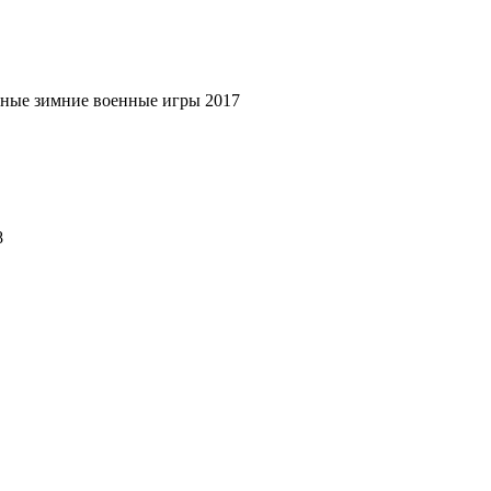
ные зимние военные игры 2017
8