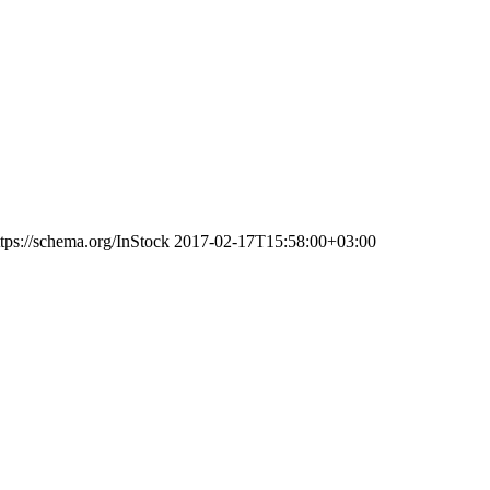
ttps://schema.org/InStock
2017-02-17T15:58:00+03:00