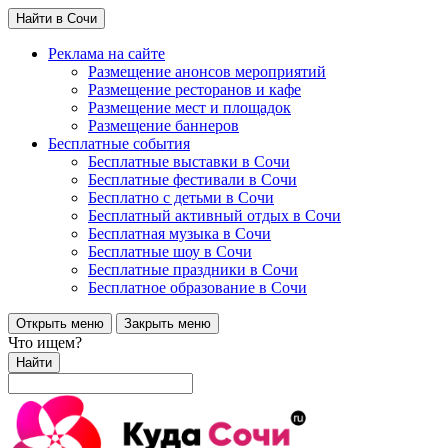
Найти в Сочи
Реклама на сайте
Размещение анонсов мероприятий
Размещение ресторанов и кафе
Размещение мест и площадок
Размещение баннеров
Бесплатные события
Бесплатные выставки в Сочи
Бесплатные фестивали в Сочи
Бесплатно с детьми в Сочи
Бесплатный активный отдых в Сочи
Бесплатная музыка в Сочи
Бесплатные шоу в Сочи
Бесплатные праздники в Сочи
Бесплатное образование в Сочи
Открыть меню
Закрыть меню
Что ищем?
Найти