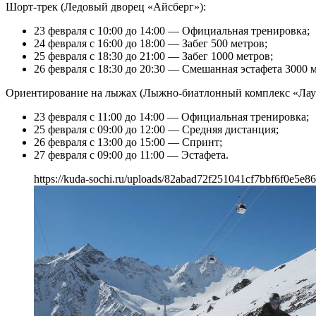
Шорт-трек (Ледовый дворец «Айсберг»):
23 февраля с 10:00 до 14:00 — Официальная тренировка;
24 февраля с 16:00 до 18:00 — Забег 500 метров;
25 февраля с 18:30 до 21:00 — Забег 1000 метров;
26 февраля с 18:30 до 20:30 — Смешанная эстафета 3000 
Ориентирование на лыжах (Лыжно-биатлонный комплекс «Лау
23 февраля с 11:00 до 14:00 — Официальная тренировка;
25 февраля с 09:00 до 12:00 — Средняя дистанция;
26 февраля с 13:00 до 15:00 — Спринт;
27 февраля с 09:00 до 11:00 — Эстафета.
https://kuda-sochi.ru/uploads/82abad72f251041cf7bbf6f0e5e86