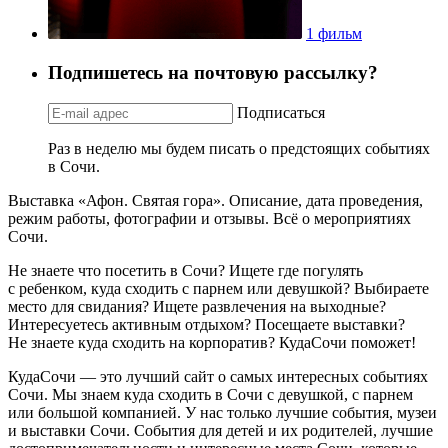
1 фильм
Подпишетесь на почтовую рассылку?
Подписаться
Раз в неделю мы будем писать о предстоящих событиях
в Сочи.
Выставка «Афон. Святая гора». Описание, дата проведения,
режим работы, фотографии и отзывы. Всё о мероприятиях
Сочи.
Не знаете что посетить в Сочи? Ищете где погулять
с ребенком, куда сходить с парнем или девушкой? Выбираете
место для свидания? Ищете развлечения на выходные?
Интересуетесь активным отдыхом? Посещаете выставки?
Не знаете куда сходить на корпоратив? КудаСочи поможет!
КудаСочи — это лучший сайт о самых интересных событиях
Сочи. Мы знаем куда сходить в Сочи с девушкой, с парнем
или большой компанией. У нас только лучшие события, музеи
и выставки Сочи. События для детей и их родителей, лучшие