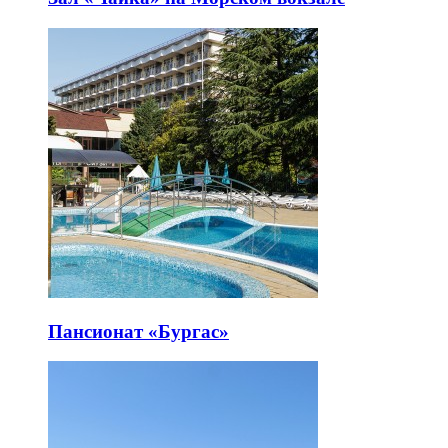
Пансионат «Бургас»