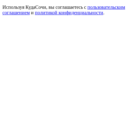
Используя КудаСочи, вы соглашаетесь с
пользовательским
соглашением
и
политикой конфиденциальности
.