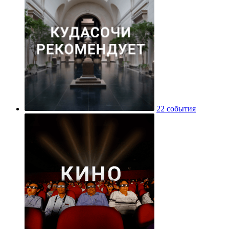
22 события