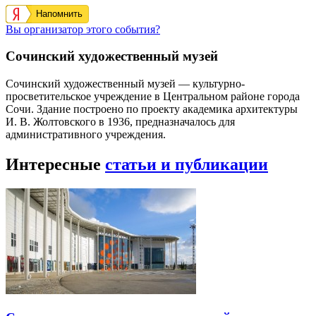
Напомнить
Вы организатор этого события?
Сочинский художественный музей
Сочинский художественный музей — культурно-
просветительское учреждение в Центральном районе города
Сочи. Здание построено по проекту академика архитектуры
И. В. Жолтовского в 1936, предназначалось для
административного учреждения.
Интересные
статьи и публикации