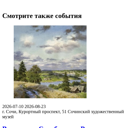
Смотрите также события
2026-07-10
2026-08-23
г. Сочи, Курортный проспект, 51
Сочинский художественный
музей