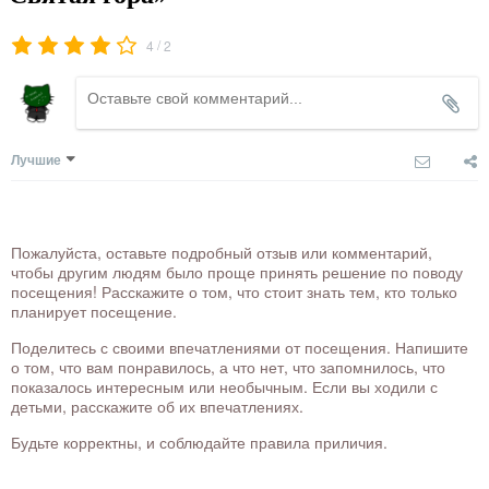
/
4
2
Лучшие
Пожалуйста, оставьте подробный отзыв или комментарий,
чтобы другим людям было проще принять решение по поводу
посещения! Расскажите о том, что стоит знать тем, кто только
планирует посещение.
Поделитесь с своими впечатлениями от посещения. Напишите
о том, что вам понравилось, а что нет, что запомнилось, что
показалось интересным или необычным. Если вы ходили с
детьми, расскажите об их впечатлениях.
Будьте корректны, и соблюдайте правила приличия.