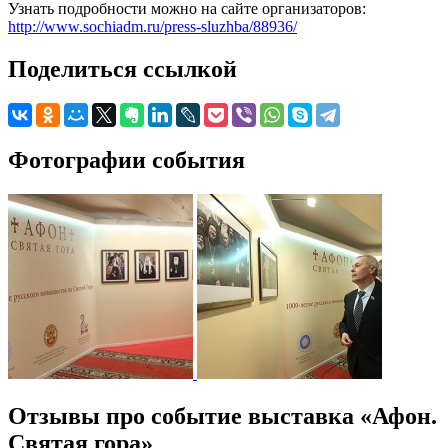
Узнать подробности можно на сайте организаторов:
http://www.sochiadm.ru/press-sluzhba/88936/
Поделиться ссылкой
Фотографии события
Отзывы про событие выставка «Афон.
Святая гора»