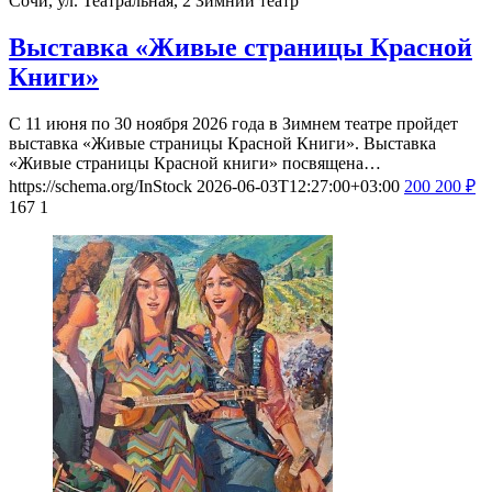
Сочи, ул. Театральная, 2
Зимний театр
Выставка «Живые страницы Красной
Книги»
С 11 июня по 30 ноября 2026 года в Зимнем театре пройдет
выставка «Живые страницы Красной Книги». Выставка
«Живые страницы Красной книги» посвящена…
https://schema.org/InStock
2026-06-03T12:27:00+03:00
200
200
₽
167
1