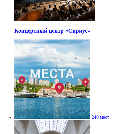
Концертный центр «Сириус»
240 мест