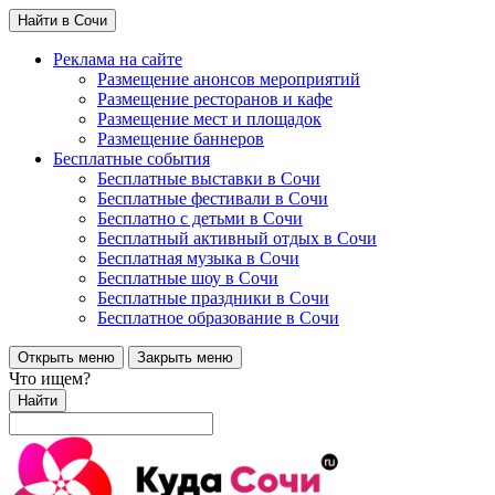
Найти в Сочи
Реклама на сайте
Размещение анонсов мероприятий
Размещение ресторанов и кафе
Размещение мест и площадок
Размещение баннеров
Бесплатные события
Бесплатные выставки в Сочи
Бесплатные фестивали в Сочи
Бесплатно с детьми в Сочи
Бесплатный активный отдых в Сочи
Бесплатная музыка в Сочи
Бесплатные шоу в Сочи
Бесплатные праздники в Сочи
Бесплатное образование в Сочи
Открыть меню
Закрыть меню
Что ищем?
Найти