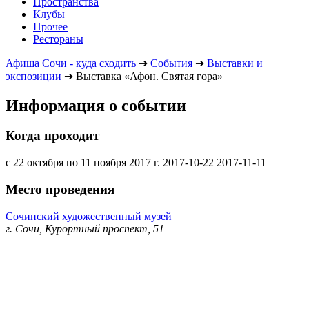
Пространства
Клубы
Прочее
Рестораны
Афиша Сочи - куда сходить
➔
События
➔
Выставки и
экспозиции
➔
Выставка «Афон. Святая гора»
Информация о событии
Когда проходит
с 22 октября по 11 ноября 2017 г.
2017-10-22
2017-11-11
Место проведения
Сочинский художественный музей
г. Сочи, Курортный проспект, 51