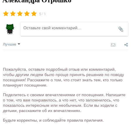
/
5
1
Лучшие
Пожалуйста, оставьте подробный отзыв или комментарий,
чтобы другим людям было проще принять решение по поводу
посещения! Расскажите о том, что стоит знать тем, кто только
планирует посещение.
Поделитесь с своими впечатлениями от посещения. Напишите
о том, что вам понравилось, а что нет, что запомнилось, что
показалось интересным или необычным. Если вы ходили с
детьми, расскажите об их впечатлениях.
Будьте корректны, и соблюдайте правила приличия.