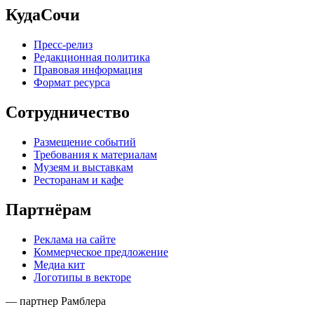
КудаСочи
Пресс-релиз
Редакционная политика
Правовая информация
Формат ресурса
Сотрудничество
Размещение событий
Требования к материалам
Музеям и выставкам
Ресторанам и кафе
Партнёрам
Реклама на сайте
Коммерческое предложение
Медиа кит
Логотипы в векторе
— партнер Рамблера