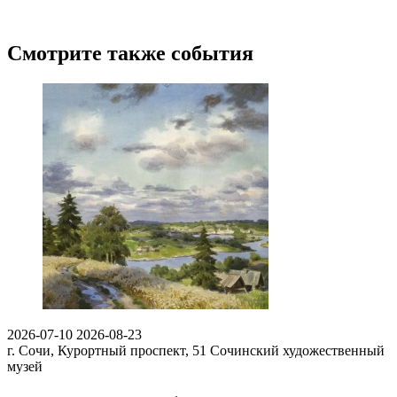
Смотрите также события
2026-07-10
2026-08-23
г. Сочи, Курортный проспект, 51
Сочинский художественный
музей