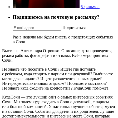
6 фильмов
Подпишетесь на почтовую рассылку?
Подписаться
Раз в неделю мы будем писать о предстоящих событиях
в Сочи.
Выставка Александра Отрошко. Описание, дата проведения,
режим работы, фотографии и отзывы. Всё о мероприятиях
Сочи.
Не знаете что посетить в Сочи? Ищете где погулять
с ребенком, куда сходить с парнем или девушкой? Выбираете
место для свидания? Ищете развлечения на выходные?
Интересуетесь активным отдыхом? Посещаете выставки?
Не знаете куда сходить на корпоратив? КудаСочи поможет!
КудаСочи — это лучший сайт о самых интересных событиях
Сочи. Мы знаем куда сходить в Сочи с девушкой, с парнем
или большой компанией. У нас только лучшие события, музеи
и выставки Сочи. События для детей и их родителей, лучшие
достопримечательности и интересные места Сочи, которые