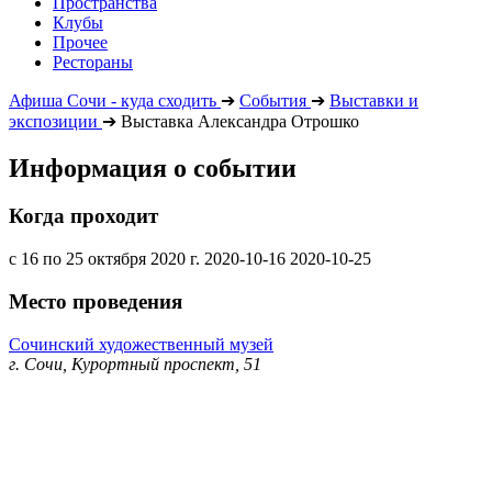
Пространства
Клубы
Прочее
Рестораны
Афиша Сочи - куда сходить
➔
События
➔
Выставки и
экспозиции
➔
Выставка Александра Отрошко
Информация о событии
Когда проходит
с 16 по 25 октября 2020 г.
2020-10-16
2020-10-25
Место проведения
Сочинский художественный музей
г. Сочи, Курортный проспект, 51