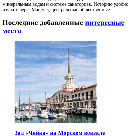
минеральным водам и системе санаториев. Историю удобно
изучать через Мацесту, центральные общественные…
Последние добавленные
интересные
места
Зал «Чайка» на Морском вокзале