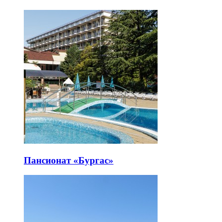
Пансионат «Бургас»