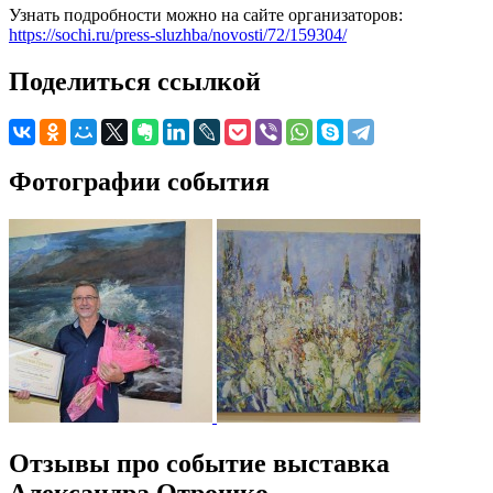
Узнать подробности можно на сайте организаторов:
https://sochi.ru/press-sluzhba/novosti/72/159304/
Поделиться ссылкой
Фотографии события
Отзывы про событие выставка
Александра Отрошко