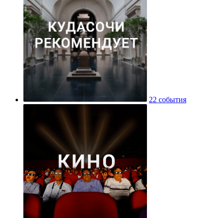
22 события