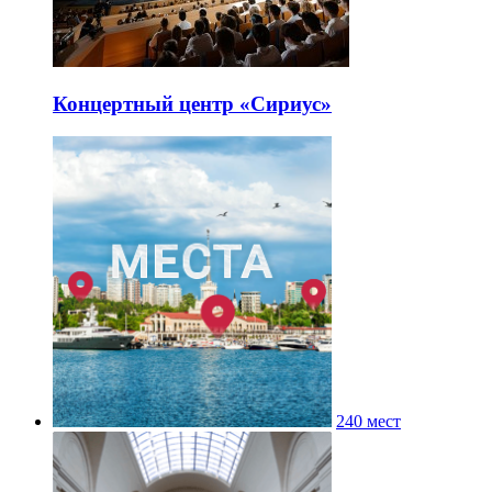
Концертный центр «Сириус»
240 мест