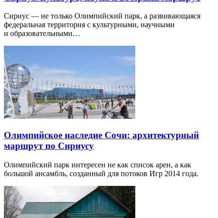
Сириус — не только Олимпийский парк, а развивающаяся
федеральная территория с культурными, научными
и образовательными…
Олимпийское наследие Сочи: архитектурный
маршрут по Сириусу
Олимпийский парк интересен не как список арен, а как
большой ансамбль, созданный для потоков Игр 2014 года.