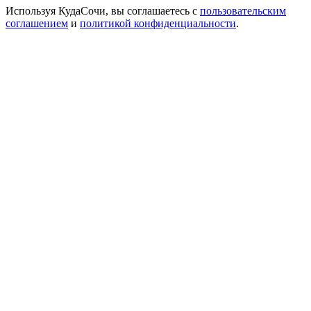
Используя КудаСочи, вы соглашаетесь с
пользовательским
соглашением
и
политикой конфиденциальности
.