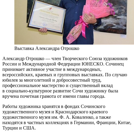
Выставка Александра Отрошко
Александр Отрошко — член Творческого Союза художников
России и Международной Федерации ЮНЕСКО. Сочинец
принимает активное участие в международных,
всероссийских, краевых и групповых выставках. По случаю
юбилея за многолетний и добросовестный труд,
профессиональное мастерство и существенный вклад
в социально-культурное развитие Сочи художнику была
вручена почетная грамота от имени главы города.
Работы художника хранятся в фондах Сочинского
художественного музея и Краснодарского краевого
художественного музея им. Ф. А. Коваленко, а также
находятся в частных коллекциях в Германии, Франции, Китае,
Турции и США.