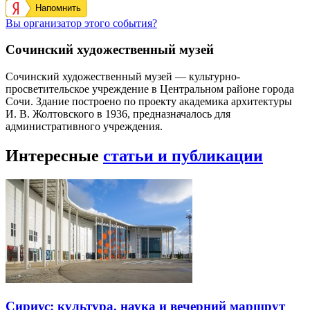
Напомнить
Вы организатор этого события?
Сочинский художественный музей
Сочинский художественный музей — культурно-
просветительское учреждение в Центральном районе города
Сочи. Здание построено по проекту академика архитектуры
И. В. Жолтовского в 1936, предназначалось для
административного учреждения.
Интересные
статьи и публикации
Сириус: культура, наука и вечерний маршрут