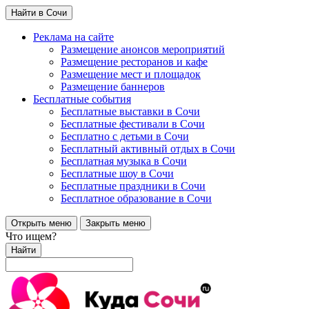
Найти в Сочи
Реклама на сайте
Размещение анонсов мероприятий
Размещение ресторанов и кафе
Размещение мест и площадок
Размещение баннеров
Бесплатные события
Бесплатные выставки в Сочи
Бесплатные фестивали в Сочи
Бесплатно с детьми в Сочи
Бесплатный активный отдых в Сочи
Бесплатная музыка в Сочи
Бесплатные шоу в Сочи
Бесплатные праздники в Сочи
Бесплатное образование в Сочи
Открыть меню
Закрыть меню
Что ищем?
Найти