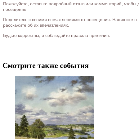
Пожалуйста, оставьте подробный отзыв или комментарий, чтобы д
посещение.
Поделитесь с своими впечатлениями от посещения. Напишите о то
расскажите об их впечатлениях.
Будьте корректны, и соблюдайте правила приличия.
Смотрите также события