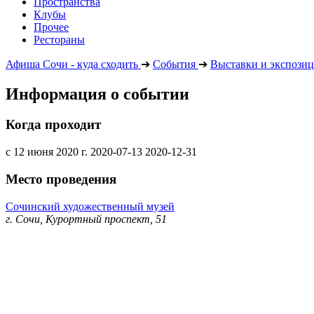
Пространства
Клубы
Прочее
Рестораны
Афиша Сочи - куда сходить
➔
События
➔
Выставки и экспози
Информация о событии
Когда проходит
с 12 июня 2020 г.
2020-07-13
2020-12-31
Место проведения
Сочинский художественный музей
г. Сочи, Курортный проспект, 51