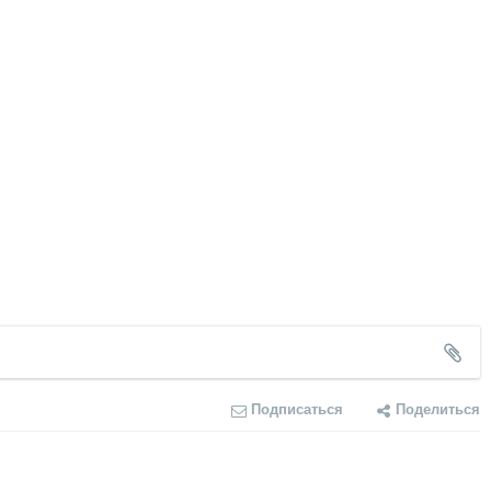
Подписаться
Поделиться