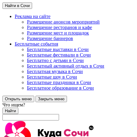
Найти в Сочи
Реклама на сайте
Размещение анонсов мероприятий
Размещение ресторанов и кафе
Размещение мест и площадок
Размещение баннеров
Бесплатные события
Бесплатные выставки в Сочи
Бесплатные фестивали в Сочи
Бесплатно с детьми в Сочи
Бесплатный активный отдых в Сочи
Бесплатная музыка в Сочи
Бесплатные шоу в Сочи
Бесплатные праздники в Сочи
Бесплатное образование в Сочи
Открыть меню
Закрыть меню
Что ищем?
Найти