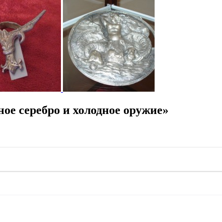
е серебро и холодное оружие»