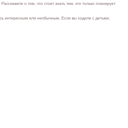
сскажите о том, что стоит знать тем, кто только планирует
ось интересным или необычным. Если вы ходили с детьми,