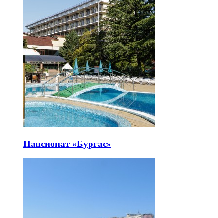
Пансионат «Бургас»