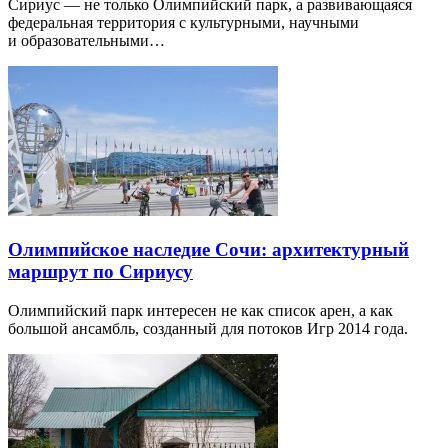
Сириус — не только Олимпийский парк, а развивающаяся
федеральная территория с культурными, научными
и образовательными…
Олимпийское наследие Сочи: архитектурный
маршрут по Сириусу
Олимпийский парк интересен не как список арен, а как
большой ансамбль, созданный для потоков Игр 2014 года.