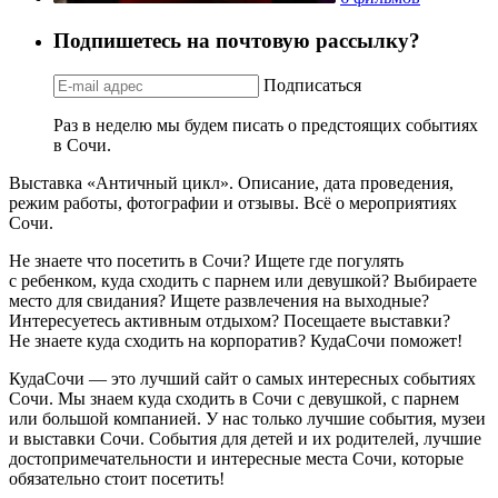
Подпишетесь на почтовую рассылку?
Подписаться
Раз в неделю мы будем писать о предстоящих событиях
в Сочи.
Выставка «Античный цикл». Описание, дата проведения,
режим работы, фотографии и отзывы. Всё о мероприятиях
Сочи.
Не знаете что посетить в Сочи? Ищете где погулять
с ребенком, куда сходить с парнем или девушкой? Выбираете
место для свидания? Ищете развлечения на выходные?
Интересуетесь активным отдыхом? Посещаете выставки?
Не знаете куда сходить на корпоратив? КудаСочи поможет!
КудаСочи — это лучший сайт о самых интересных событиях
Сочи. Мы знаем куда сходить в Сочи с девушкой, с парнем
или большой компанией. У нас только лучшие события, музеи
и выставки Сочи. События для детей и их родителей, лучшие
достопримечательности и интересные места Сочи, которые
обязательно стоит посетить!