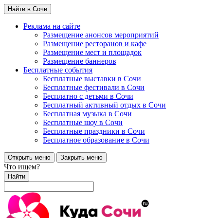
Найти в Сочи
Реклама на сайте
Размещение анонсов мероприятий
Размещение ресторанов и кафе
Размещение мест и площадок
Размещение баннеров
Бесплатные события
Бесплатные выставки в Сочи
Бесплатные фестивали в Сочи
Бесплатно с детьми в Сочи
Бесплатный активный отдых в Сочи
Бесплатная музыка в Сочи
Бесплатные шоу в Сочи
Бесплатные праздники в Сочи
Бесплатное образование в Сочи
Открыть меню
Закрыть меню
Что ищем?
Найти