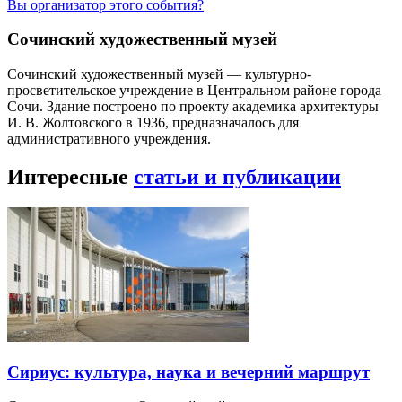
Вы организатор этого события?
Сочинский художественный музей
Сочинский художественный музей — культурно-
просветительское учреждение в Центральном районе города
Сочи. Здание построено по проекту академика архитектуры
И. В. Жолтовского в 1936, предназначалось для
административного учреждения.
Интересные
статьи и публикации
Сириус: культура, наука и вечерний маршрут