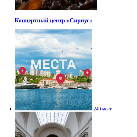
Концертный центр «Сириус»
240 мест