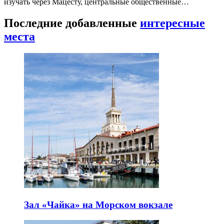
изучать через Мацесту, центральные общественные…
Последние добавленные
интересные
места
Зал «Чайка» на Морском вокзале