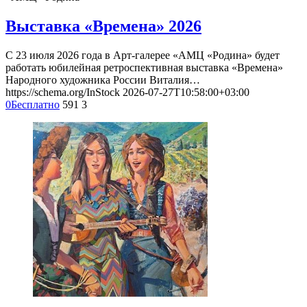
Выставка «Времена» 2026
С 23 июля 2026 года в Арт-галерее «АМЦ «Родина» будет
работать юбилейная ретроспективная выставка «Времена»
Народного художника России Виталия…
https://schema.org/InStock
2026-07-27T10:58:00+03:00
0
Бесплатно
591
3