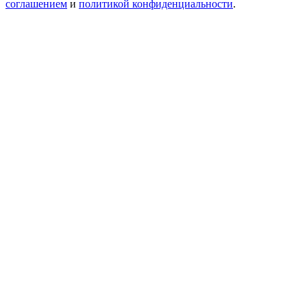
соглашением
и
политикой конфиденциальности
.