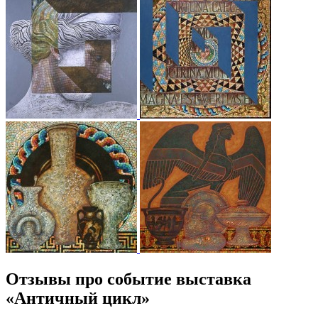
Отзывы про событие выставка
«Античный цикл»