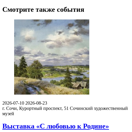
Смотрите также события
2026-07-10
2026-08-23
г. Сочи, Курортный проспект, 51
Сочинский художественный
музей
Выставка «С любовью к Родине»