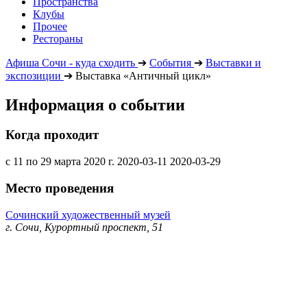
Пространства
Клубы
Прочее
Рестораны
Афиша Сочи - куда сходить
➔
События
➔
Выставки и
экспозиции
➔
Выставка «Античный цикл»
Информация о событии
Когда проходит
с 11 по 29 марта 2020 г.
2020-03-11
2020-03-29
Место проведения
Сочинский художественный музей
г. Сочи, Курортный проспект, 51