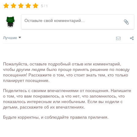
/
5
1
Лучшие
Пожалуйста, оставьте подробный отзыв или комментарий,
чтобы другим людям было проще принять решение по поводу
посещения! Расскажите о том, что стоит знать тем, кто только
планирует посещение.
Поделитесь с своими впечатлениями от посещения. Напишите
о том, что вам понравилось, а что нет, что запомнилось, что
показалось интересным или необычным. Если вы ходили с
детьми, расскажите об их впечатлениях.
Будьте корректны, и соблюдайте правила приличия.