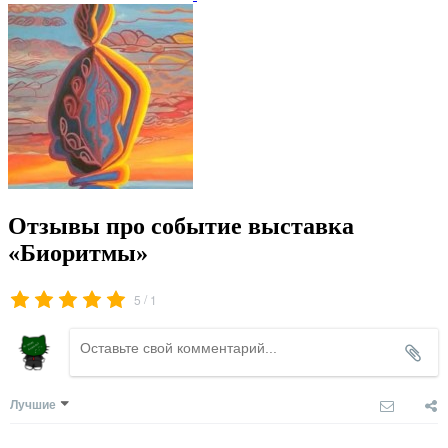
Отзывы про событие выставка
«Биоритмы»
/
5
1
Лучшие