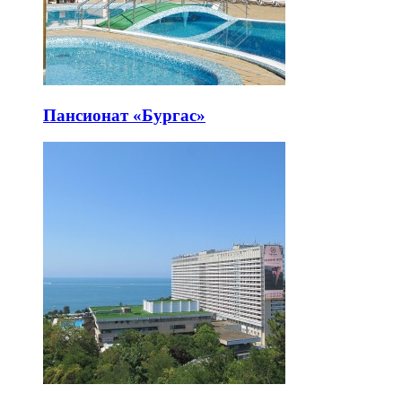
Пансионат «Бургас»