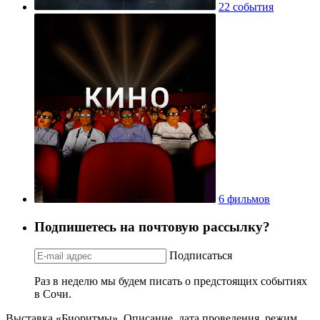
22 события
6 фильмов
Подпишетесь на почтовую рассылку?
Подписаться
Раз в неделю мы будем писать о предстоящих событиях
в Сочи.
Выставка «Биоритмы». Описание, дата проведения, режим