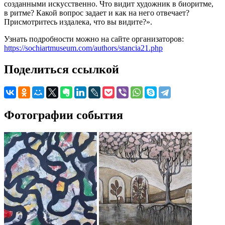
созданными искусственно. Что видит художник в биоритме,
в ритме? Какой вопрос задает и как на него отвечает?
Присмотритесь издалека, что вы видите?».
Узнать подробности можно на сайте организаторов:
https://sochiartmuseum.com/authors/stancia21.php
Поделиться ссылкой
Фотографии события