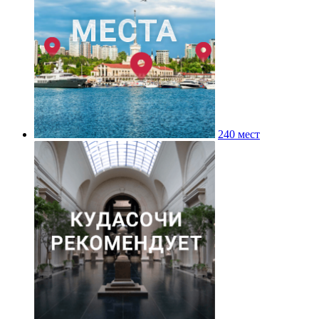
240 мест