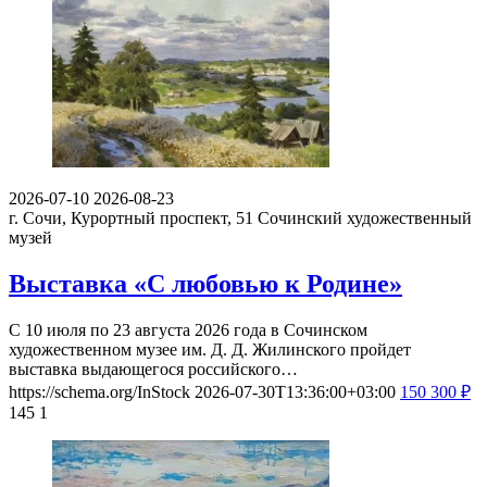
2026-07-10
2026-08-23
г. Сочи, Курортный проспект, 51
Сочинский художественный
музей
Выставка «С любовью к Родине»
С 10 июля по 23 августа 2026 года в Сочинском
художественном музее им. Д. Д. Жилинского пройдет
выставка выдающегося российского…
https://schema.org/InStock
2026-07-30T13:36:00+03:00
150
300
₽
145
1