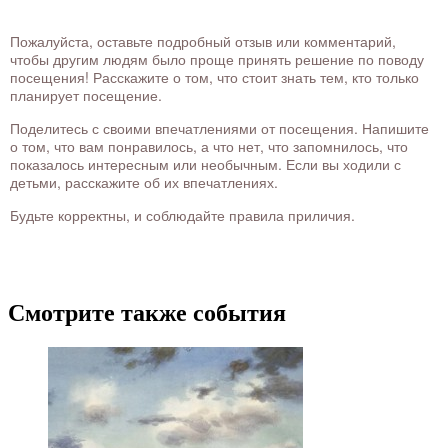
Пожалуйста, оставьте подробный отзыв или комментарий,
чтобы другим людям было проще принять решение по поводу
посещения! Расскажите о том, что стоит знать тем, кто только
планирует посещение.
Поделитесь с своими впечатлениями от посещения. Напишите
о том, что вам понравилось, а что нет, что запомнилось, что
показалось интересным или необычным. Если вы ходили с
детьми, расскажите об их впечатлениях.
Будьте корректны, и соблюдайте правила приличия.
Смотрите также события