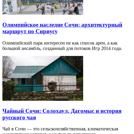
Олимпийское наследие Сочи: архитектурный
маршрут по Сириусу
Олимпийский парк интересен не как список арен, а как
большой ансамбль, созданный для потоков Игр 2014 года.
Чайный Сочи: Солохаул, Дагомыс и история
русского чая
Чай в Сочи — это сельскохозяйственная, климатическая