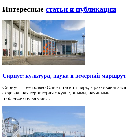
Интересные
статьи и публикации
Сириус: культура, наука и вечерний маршрут
Сириус — не только Олимпийский парк, а развивающаяся
федеральная территория с культурными, научными
и образовательными…