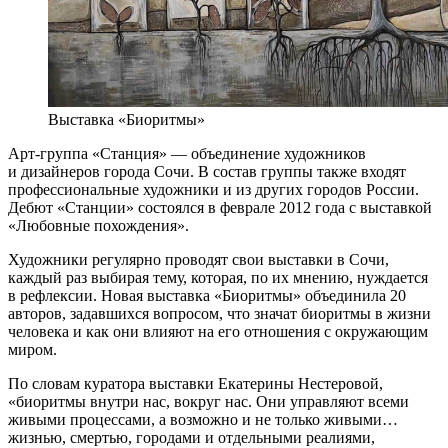
Выставка «Биоритмы»
Арт-группа «Станция» — объединение художников
и дизайнеров города Сочи. В состав группы также входят
профессиональные художники и из других городов России.
Дебют «Станции» состоялся в феврале 2012 года с выставкой
«Любовные похождения».
Художники регулярно проводят свои выставки в Сочи,
каждый раз выбирая тему, которая, по их мнению, нуждается
в рефлексии. Новая выставка «Биоритмы» объединила 20
авторов, задавшихся вопросом, что значат биоритмы в жизни
человека и как они влияют на его отношения с окружающим
миром.
По словам куратора выставки Екатерины Нестеровой,
«биоритмы внутри нас, вокруг нас. Они управляют всеми
живыми процессами, а возможно и не только живыми…
жизнью, смертью, городами и отдельными реалиями,