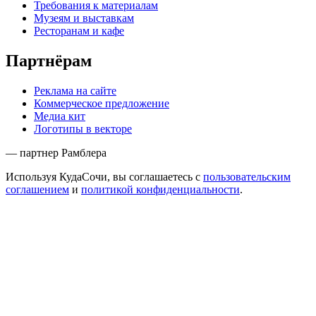
Требования к материалам
Музеям и выставкам
Ресторанам и кафе
Партнёрам
Реклама на сайте
Коммерческое предложение
Медиа кит
Логотипы в векторе
— партнер Рамблера
Используя КудаСочи, вы соглашаетесь с
пользовательским
соглашением
и
политикой конфиденциальности
.