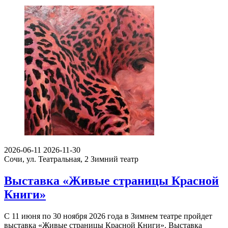
2026-06-11
2026-11-30
Сочи, ул. Театральная, 2
Зимний театр
Выставка «Живые страницы Красной
Книги»
С 11 июня по 30 ноября 2026 года в Зимнем театре пройдет
выставка «Живые страницы Красной Книги». Выставка