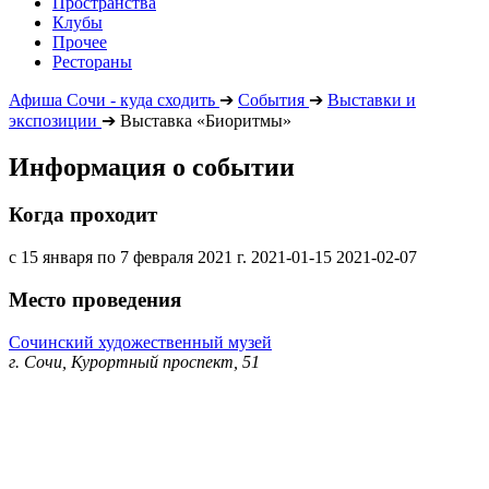
Пространства
Клубы
Прочее
Рестораны
Афиша Сочи - куда сходить
➔
События
➔
Выставки и
экспозиции
➔
Выставка «Биоритмы»
Информация о событии
Когда проходит
с 15 января по 7 февраля 2021 г.
2021-01-15
2021-02-07
Место проведения
Сочинский художественный музей
г. Сочи, Курортный проспект, 51