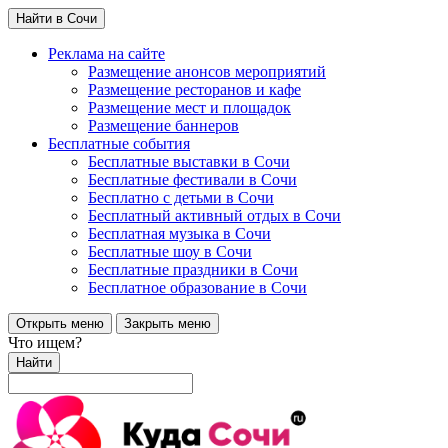
Найти в Сочи
Реклама на сайте
Размещение анонсов мероприятий
Размещение ресторанов и кафе
Размещение мест и площадок
Размещение баннеров
Бесплатные события
Бесплатные выставки в Сочи
Бесплатные фестивали в Сочи
Бесплатно с детьми в Сочи
Бесплатный активный отдых в Сочи
Бесплатная музыка в Сочи
Бесплатные шоу в Сочи
Бесплатные праздники в Сочи
Бесплатное образование в Сочи
Открыть меню
Закрыть меню
Что ищем?
Найти