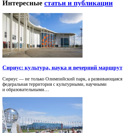
Интересные
статьи и публикации
Сириус: культура, наука и вечерний маршрут
Сириус — не только Олимпийский парк, а развивающаяся
федеральная территория с культурными, научными
и образовательными…