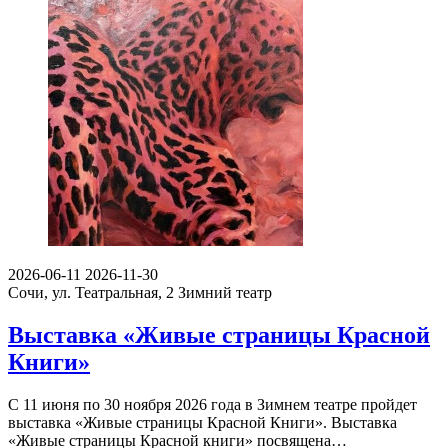
2026-06-11
2026-11-30
Сочи, ул. Театральная, 2
Зимний театр
Выставка «Живые страницы Красной
Книги»
С 11 июня по 30 ноября 2026 года в Зимнем театре пройдет
выставка «Живые страницы Красной Книги». Выставка
«Живые страницы Красной книги» посвящена…