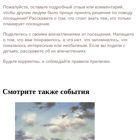
Пожалуйста, оставьте подробный отзыв или комментарий,
чтобы другим людям было проще принять решение по поводу
посещения! Расскажите о том, что стоит знать тем, кто только
планирует посещение.
Поделитесь с своими впечатлениями от посещения. Напишите
о том, что вам понравилось, а что нет, что запомнилось, что
показалось интересным или необычным. Если вы ходили с
детьми, расскажите об их впечатлениях.
Будьте корректны, и соблюдайте правила приличия.
Смотрите также события