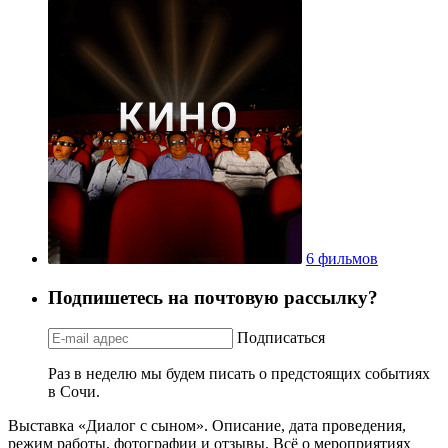
6 фильмов
Подпишетесь на почтовую рассылку?
Подписаться
Раз в неделю мы будем писать о предстоящих событиях
в Сочи.
Выставка «Диалог с сыном». Описание, дата проведения,
режим работы, фотографии и отзывы. Всё о мероприятиях