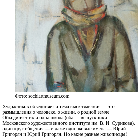
Фото: sochiartmuseum.com
Художников объединяет и тема высказывания — это
размышления о человеке, о жизни, о родной земле.
Объединяет их и одна школа (оба — выпускники
Московского художественного института им. В. И. Сурикова),
один круг общения — и даже одинаковые имена — Юрий
Григорян и Юрий Григорян. Но какие разные живописцы!