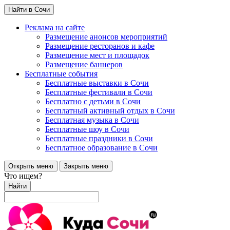
Найти в Сочи
Реклама на сайте
Размещение анонсов мероприятий
Размещение ресторанов и кафе
Размещение мест и площадок
Размещение баннеров
Бесплатные события
Бесплатные выставки в Сочи
Бесплатные фестивали в Сочи
Бесплатно с детьми в Сочи
Бесплатный активный отдых в Сочи
Бесплатная музыка в Сочи
Бесплатные шоу в Сочи
Бесплатные праздники в Сочи
Бесплатное образование в Сочи
Открыть меню
Закрыть меню
Что ищем?
Найти