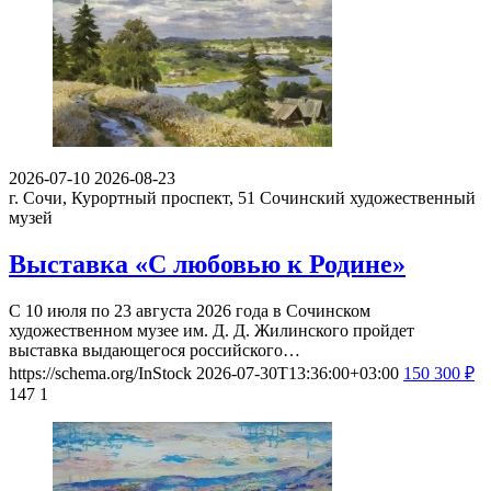
2026-07-10
2026-08-23
г. Сочи, Курортный проспект, 51
Сочинский художественный
музей
Выставка «С любовью к Родине»
С 10 июля по 23 августа 2026 года в Сочинском
художественном музее им. Д. Д. Жилинского пройдет
выставка выдающегося российского…
https://schema.org/InStock
2026-07-30T13:36:00+03:00
150
300
₽
147
1