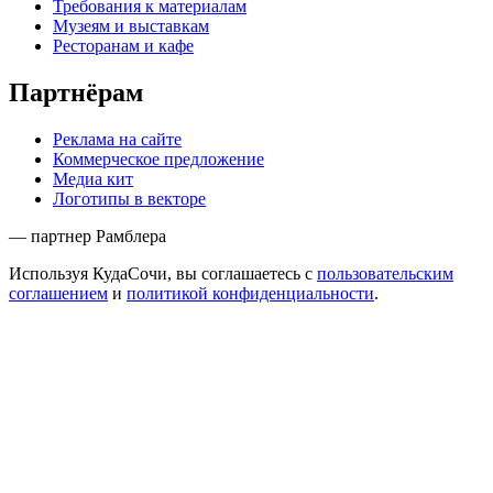
Требования к материалам
Музеям и выставкам
Ресторанам и кафе
Партнёрам
Реклама на сайте
Коммерческое предложение
Медиа кит
Логотипы в векторе
— партнер Рамблера
Используя КудаСочи, вы соглашаетесь с
пользовательским
соглашением
и
политикой конфиденциальности
.