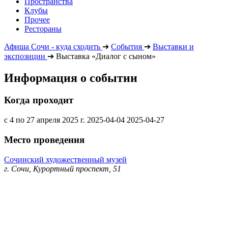
Пространства
Клубы
Прочее
Рестораны
Афиша Сочи - куда сходить
➔
События
➔
Выставки и
экспозиции
➔
Выставка «Диалог с сыном»
Информация о событии
Когда проходит
с 4 по 27 апреля 2025 г.
2025-04-04
2025-04-27
Место проведения
Сочинский художественный музей
г. Сочи, Курортный проспект, 51