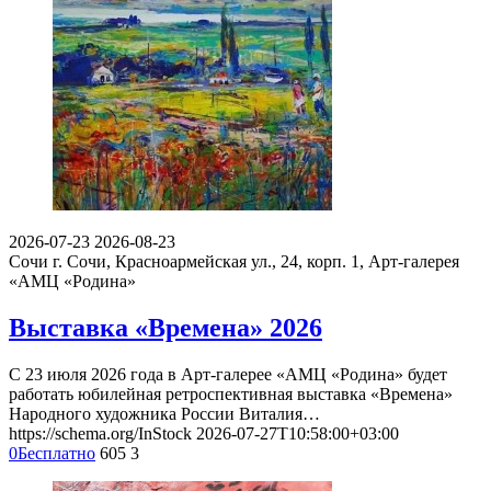
2026-07-23
2026-08-23
Сочи
г. Сочи, Красноармейская ул., 24, корп. 1, Арт-галерея
«АМЦ «Родина»
Выставка «Времена» 2026
С 23 июля 2026 года в Арт-галерее «АМЦ «Родина» будет
работать юбилейная ретроспективная выставка «Времена»
Народного художника России Виталия…
https://schema.org/InStock
2026-07-27T10:58:00+03:00
0
Бесплатно
605
3