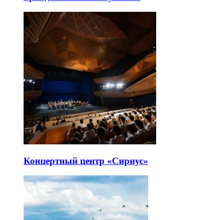
Концертный центр «Сириус»