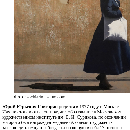
Фото: sochiartmuseum.com
Юрий Юрьевич Григорян
родился в 1977 году в Москве.
Идя по стопам отца, он получил образование в Московском
художественном институте им. В. И. Сурикова, по окончании
которого был награждён медалью Академии художеств
за свою дипломную работу, включающую в себя 13 полотен