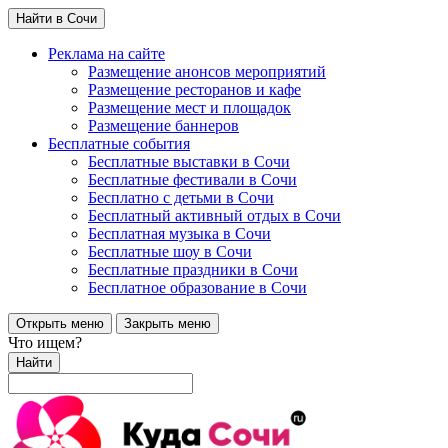
Найти в Сочи
Реклама на сайте
Размещение анонсов мероприятий
Размещение ресторанов и кафе
Размещение мест и площадок
Размещение баннеров
Бесплатные события
Бесплатные выставки в Сочи
Бесплатные фестивали в Сочи
Бесплатно с детьми в Сочи
Бесплатный активный отдых в Сочи
Бесплатная музыка в Сочи
Бесплатные шоу в Сочи
Бесплатные праздники в Сочи
Бесплатное образование в Сочи
Открыть меню
Закрыть меню
Что ищем?
Найти