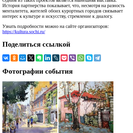
Одним из таких проектов является нынешняя выставка.
История партнерства показывает, что, несмотря на разность
менталитета, жителей обоих курортных городов связывает
интерес к культуре и искусству, стремление к диалогу.
Узнать подробности можно на сайте организаторов:
https://kultura.sochi.ru/
Поделиться ссылкой
Фотографии события