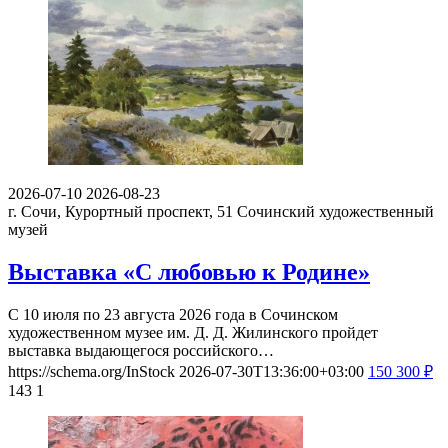
2026-07-10
2026-08-23
г. Сочи, Курортный проспект, 51
Сочинский художественный
музей
Выставка «С любовью к Родине»
С 10 июля по 23 августа 2026 года в Сочинском
художественном музее им. Д. Д. Жилинского пройдет
выставка выдающегося российского…
https://schema.org/InStock
2026-07-30T13:36:00+03:00
150
300
₽
143
1