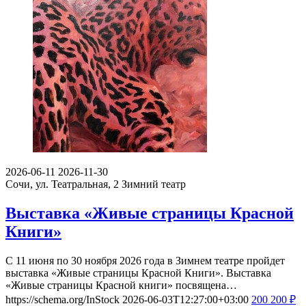
2026-06-11
2026-11-30
Сочи, ул. Театральная, 2
Зимний театр
Выставка «Живые страницы Красной
Книги»
С 11 июня по 30 ноября 2026 года в Зимнем театре пройдет
выставка «Живые страницы Красной Книги». Выставка
«Живые страницы Красной книги» посвящена…
https://schema.org/InStock
2026-06-03T12:27:00+03:00
200
200
₽