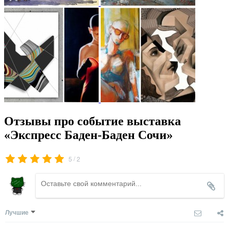
Отзывы про событие выставка
«Экспресс Баден-Баден Сочи»
/
5
2
Лучшие