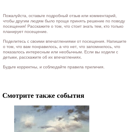
Пожалуйста, оставьте подробный отзыв или комментарий,
чтобы другим людям было проще принять решение по поводу
посещения! Расскажите о том, что стоит знать тем, кто только
планирует посещение.
Поделитесь с своими впечатлениями от посещения. Напишите
о том, что вам понравилось, а что нет, что запомнилось, что
показалось интересным или необычным. Если вы ходили с
детьми, расскажите об их впечатлениях.
Будьте корректны, и соблюдайте правила приличия.
Смотрите также события