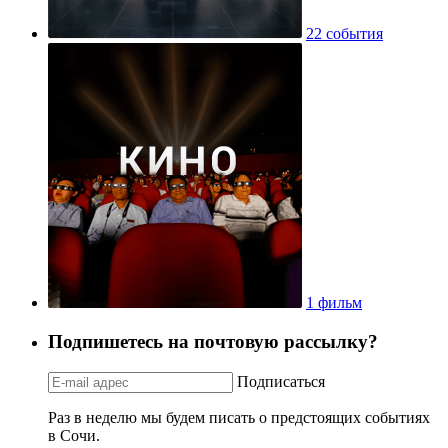
22 события
1 фильм
Подпишетесь на почтовую рассылку?
Подписаться
Раз в неделю мы будем писать о предстоящих событиях
в Сочи.