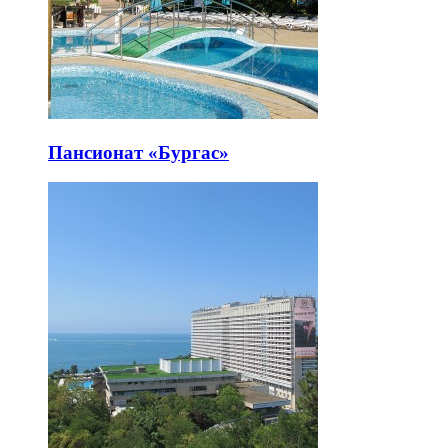
Пансионат «Бургас»