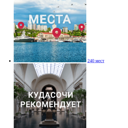
240 мест