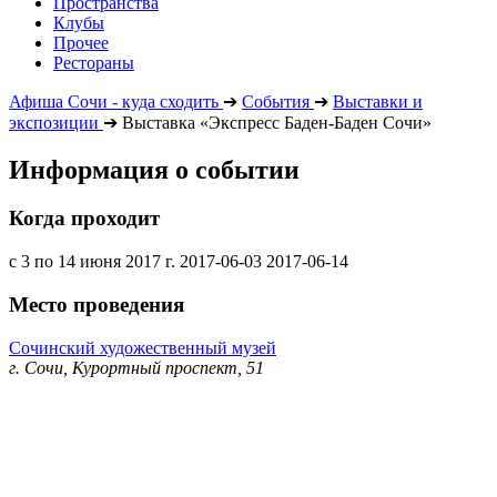
Пространства
Клубы
Прочее
Рестораны
Афиша Сочи - куда сходить
➔
События
➔
Выставки и
экспозиции
➔
Выставка «Экспресс Баден-Баден Сочи»
Информация о событии
Когда проходит
с 3 по 14 июня 2017 г.
2017-06-03
2017-06-14
Место проведения
Сочинский художественный музей
г. Сочи, Курортный проспект, 51