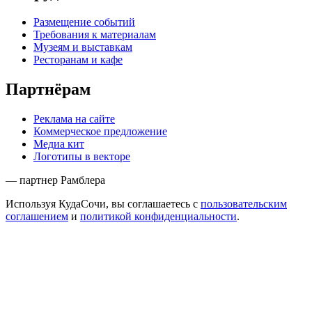
Размещение событий
Требования к материалам
Музеям и выставкам
Ресторанам и кафе
Партнёрам
Реклама на сайте
Коммерческое предложение
Медиа кит
Логотипы в векторе
— партнер Рамблера
Используя КудаСочи, вы соглашаетесь с
пользовательским
соглашением
и
политикой конфиденциальности
.