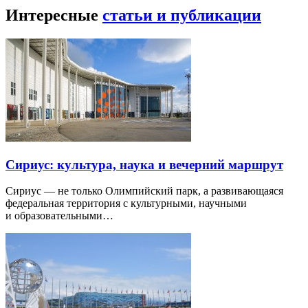
Интересные
статьи и публикации
Сириус: культура, наука и вечерний маршрут
Сириус — не только Олимпийский парк, а развивающаяся
федеральная территория с культурными, научными
и образовательными…