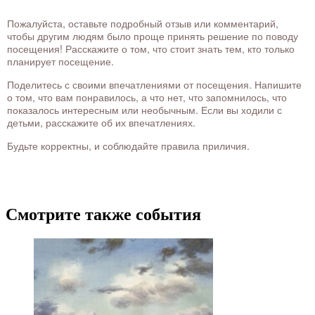
Пожалуйста, оставьте подробный отзыв или комментарий,
чтобы другим людям было проще принять решение по поводу
посещения! Расскажите о том, что стоит знать тем, кто только
планирует посещение.
Поделитесь с своими впечатлениями от посещения. Напишите
о том, что вам понравилось, а что нет, что запомнилось, что
показалось интересным или необычным. Если вы ходили с
детьми, расскажите об их впечатлениях.
Будьте корректны, и соблюдайте правила приличия.
Смотрите также события