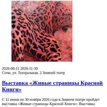
2026-06-11
2026-11-30
Сочи, ул. Театральная, 2
Зимний театр
Выставка «Живые страницы Красной
Книги»
С 11 июня по 30 ноября 2026 года в Зимнем театре пройдет
выставка «Живые страницы Красной Книги». Выставка