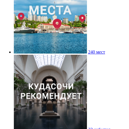
240 мест