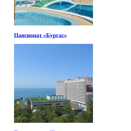
Пансионат «Бургас»