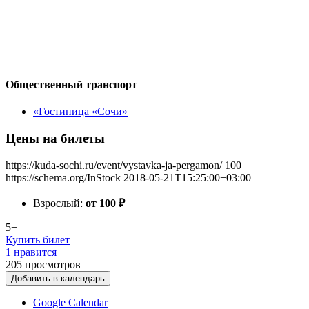
Общественный транспорт
«Гостиница «Сочи»
Цены на билеты
https://kuda-sochi.ru/event/vystavka-ja-pergamon/
100
https://schema.org/InStock
2018-05-21T15:25:00+03:00
Взрослый:
от 100
₽
5+
Купить билет
1 нравится
205
просмотров
Добавить в календарь
Google Calendar