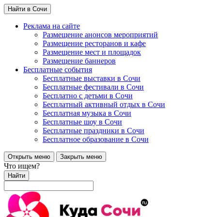
Найти в Сочи
Реклама на сайте
Размещение анонсов мероприятий
Размещение ресторанов и кафе
Размещение мест и площадок
Размещение баннеров
Бесплатные события
Бесплатные выставки в Сочи
Бесплатные фестивали в Сочи
Бесплатно с детьми в Сочи
Бесплатный активный отдых в Сочи
Бесплатная музыка в Сочи
Бесплатные шоу в Сочи
Бесплатные праздники в Сочи
Бесплатное образование в Сочи
Открыть меню
Закрыть меню
Что ищем?
Найти