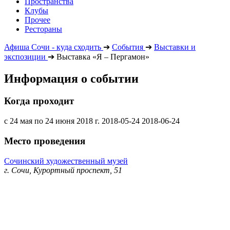
Пространства
Клубы
Прочее
Рестораны
Афиша Сочи - куда сходить
➔
События
➔
Выставки и
экспозиции
➔
Выставка «Я – Пергамон»
Информация о событии
Когда проходит
с 24 мая по 24 июня 2018 г.
2018-05-24
2018-06-24
Место проведения
Сочинский художественный музей
г. Сочи, Курортный проспект, 51