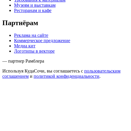
Музеям и выставкам
Ресторанам и кафе
Партнёрам
Реклама на сайте
Коммерческое предложение
Медиа кит
Логотипы в векторе
— партнер Рамблера
Используя КудаСочи, вы соглашаетесь с
пользовательским
соглашением
и
политикой конфиденциальности
.