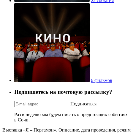
22 события
6 фильмов
Подпишетесь на почтовую рассылку?
Подписаться
Раз в неделю мы будем писать о предстоящих событиях
в Сочи.
Выставка «Я – Пергамон». Описание, дата проведения, режим